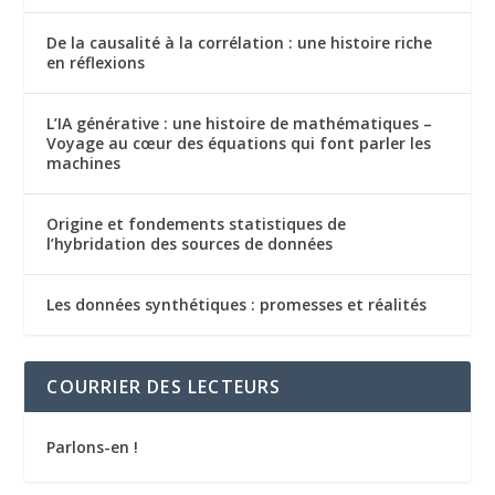
De la causalité à la corrélation : une histoire riche
en réflexions
L’IA générative : une histoire de mathématiques –
Voyage au cœur des équations qui font parler les
machines
Origine et fondements statistiques de
l’hybridation des sources de données
Les données synthétiques : promesses et réalités
COURRIER DES LECTEURS
Parlons-en !