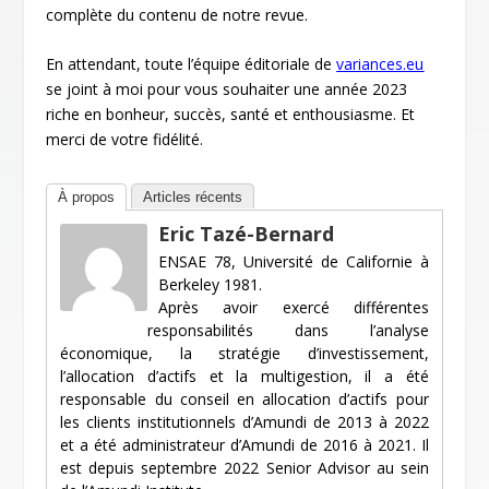
complète du contenu de notre revue.
En attendant, toute l’équipe éditoriale de
variances.eu
se joint à moi pour vous souhaiter une année 2023
riche en bonheur, succès, santé et enthousiasme. Et
merci de votre fidélité.
À propos
Articles récents
Eric Tazé-Bernard
ENSAE 78, Université de Californie à
Berkeley 1981.
Après avoir exercé différentes
responsabilités dans l’analyse
économique, la stratégie d’investissement,
l’allocation d’actifs et la multigestion, il a été
responsable du conseil en allocation d’actifs pour
les clients institutionnels d’Amundi de 2013 à 2022
et a été administrateur d’Amundi de 2016 à 2021. Il
est depuis septembre 2022 Senior Advisor au sein