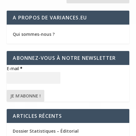
A PROPOS DE VARIANCES.EU
Qui sommes-nous ?
ABONNEZ-VOUS À NOTRE NEWSLETTER
E-mail
*
ARTICLES RÉCENTS
Dossier Statistiques – Éditorial