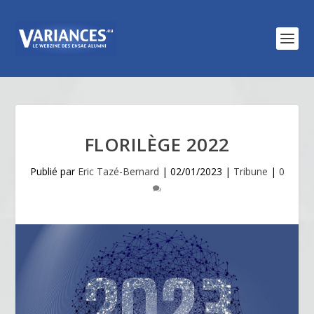
FLORILÈGE 2022
Publié par
Eric Tazé-Bernard
|
02/01/2023
|
Tribune
|
0