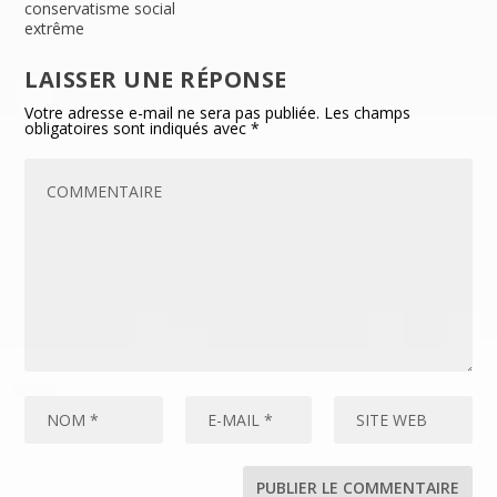
conservatisme social
extrême
LAISSER UNE RÉPONSE
Votre adresse e-mail ne sera pas publiée.
Les champs
obligatoires sont indiqués avec
*