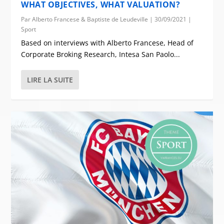
WHAT OBJECTIVES, WHAT VALUATION?
Par
Alberto Francese & Baptiste de Leudeville
|
30/09/2021
|
Sport
Based on interviews with Alberto Francese, Head of
Corporate Broking Research, Intesa San Paolo...
LIRE LA SUITE