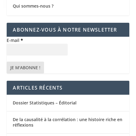
Qui sommes-nous ?
ABONNEZ-VOUS À NOTRE NEWSLETTER
E-mail
*
ARTICLES RÉCENTS
Dossier Statistiques – Éditorial
De la causalité à la corrélation : une histoire riche en
réflexions