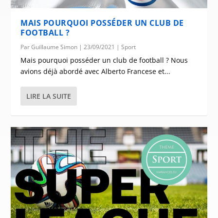
MAIS POURQUOI POSSÉDER UN CLUB DE
FOOTBALL ?
Par
Guillaume Simon
|
23/09/2021
|
Sport
Mais pourquoi posséder un club de football ? Nous
avions déjà abordé avec Alberto Francese et...
LIRE LA SUITE