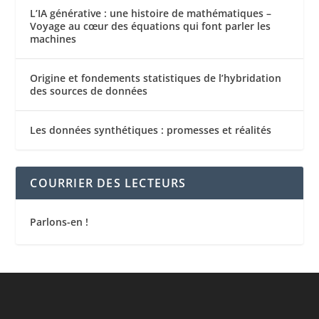
L’IA générative : une histoire de mathématiques –
Voyage au cœur des équations qui font parler les
machines
Origine et fondements statistiques de l’hybridation
des sources de données
Les données synthétiques : promesses et réalités
COURRIER DES LECTEURS
Parlons-en !