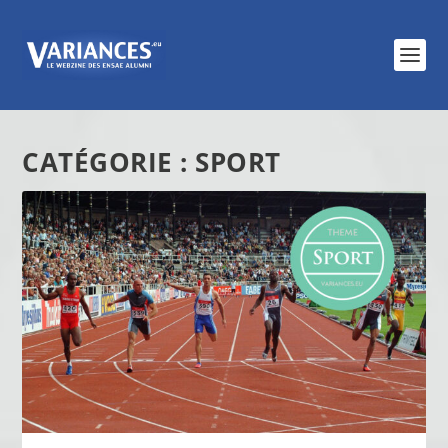
CATÉGORIE :
SPORT