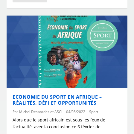
ECONOMIE DU SPORT EN AFRIQUE –
RÉALITÉS, DÉFI ET OPPORTUNITÉS
Par
Michel Desbordes et ASCI
|
04/08/2022
|
Sport
Alors que le sport africain est sous les feux de
l’actualité, avec la conclusion ce 6 février de...