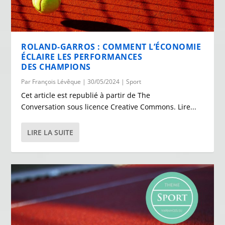
ROLAND-GARROS : COMMENT L’ÉCONOMIE
ÉCLAIRE LES PERFORMANCES
DES CHAMPIONS
Par
François Lévêque
|
30/05/2024
|
Sport
Cet article est republié à partir de The
Conversation sous licence Creative Commons. Lire...
LIRE LA SUITE