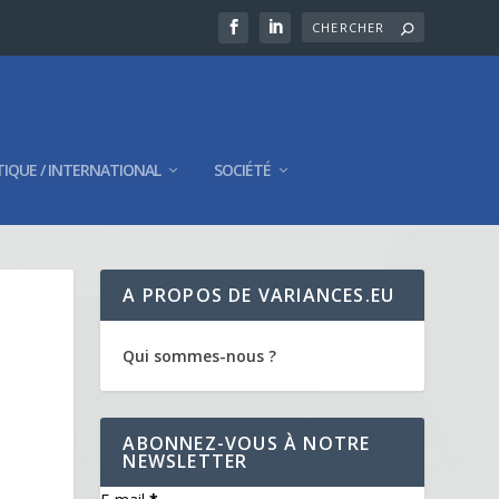
TIQUE / INTERNATIONAL
SOCIÉTÉ
A PROPOS DE VARIANCES.EU
Qui sommes-nous ?
ABONNEZ-VOUS À NOTRE
NEWSLETTER