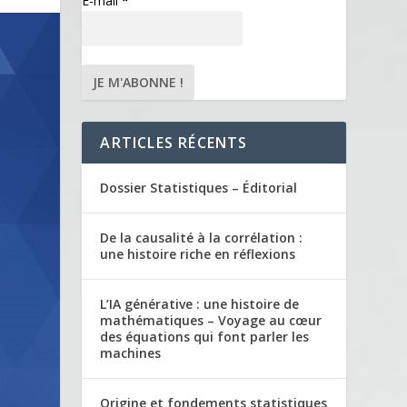
E-mail
*
ARTICLES RÉCENTS
Dossier Statistiques – Éditorial
De la causalité à la corrélation :
une histoire riche en réflexions
L’IA générative : une histoire de
mathématiques – Voyage au cœur
des équations qui font parler les
machines
Origine et fondements statistiques