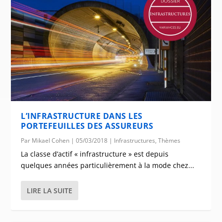
L’INFRASTRUCTURE DANS LES
PORTEFEUILLES DES ASSUREURS
Par
Mikael Cohen
|
05/03/2018
|
Infrastructures
,
Thèmes
La classe d’actif « infrastructure » est depuis
quelques années particulièrement à la mode chez...
LIRE LA SUITE