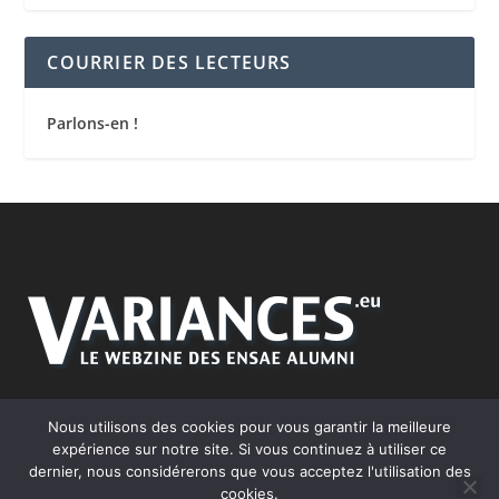
COURRIER DES LECTEURS
Parlons-en !
Nous utilisons des cookies pour vous garantir la meilleure
expérience sur notre site. Si vous continuez à utiliser ce
dernier, nous considérerons que vous acceptez l'utilisation des
Conçu par
| Propulsé par
Elegant Themes
WordPress
cookies.