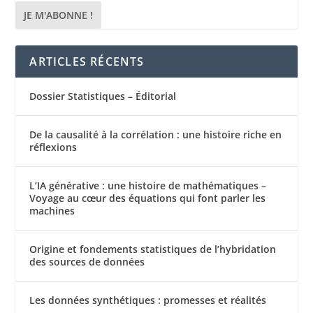
ARTICLES RÉCENTS
Dossier Statistiques – Éditorial
De la causalité à la corrélation : une histoire riche en
réflexions
L’IA générative : une histoire de mathématiques –
Voyage au cœur des équations qui font parler les
machines
Origine et fondements statistiques de l’hybridation
des sources de données
Les données synthétiques : promesses et réalités