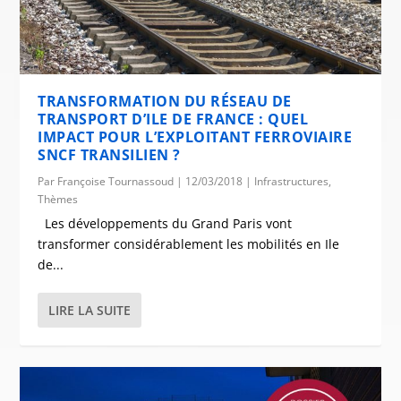
TRANSFORMATION DU RÉSEAU DE
TRANSPORT D’ILE DE FRANCE : QUEL
IMPACT POUR L’EXPLOITANT FERROVIAIRE
SNCF TRANSILIEN ?
Par
Françoise Tournassoud
|
12/03/2018
|
Infrastructures
,
Thèmes
Les développements du Grand Paris vont
transformer considérablement les mobilités en Ile
de...
LIRE LA SUITE