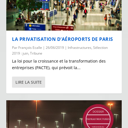
LA PRIVATISATION D’AÉROPORTS DE PARIS
Par
François Ecalle
|
26/06/2019
|
Infrastructures
,
Sélection
2019 : juin
,
Tribune
La loi pour la croissance et la transformation des
entreprises (PACTE), qui prévoit la...
LIRE LA SUITE