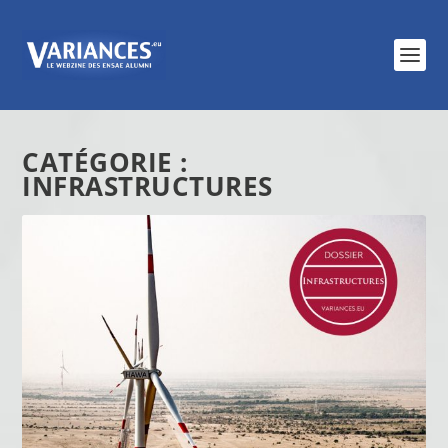
CATÉGORIE :
INFRASTRUCTURES