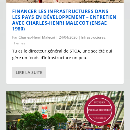
FINANCER LES INFRASTRUCTURES DANS
LES PAYS EN DÉVELOPPEMENT – ENTRETIEN
AVEC CHARLES-HENRI MALECOT (ENSAE
1980)
Par
Charles-Henri Malecot
|
24/04/2020
|
Infrastructures
,
Thèmes
Tu es le directeur général de STOA, une société qui
gère un fonds d’infrastructure un peu...
LIRE LA SUITE