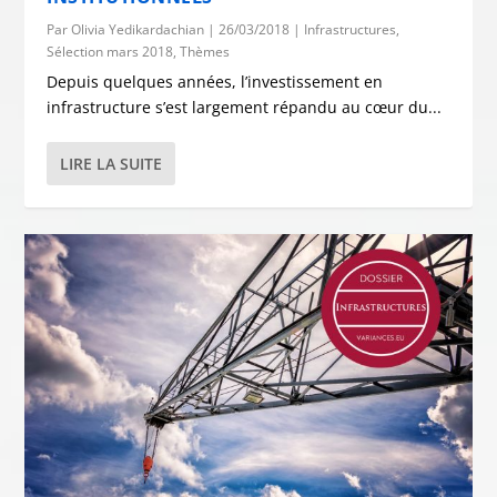
Par
Olivia Yedikardachian
|
26/03/2018
|
Infrastructures
,
Sélection mars 2018
,
Thèmes
Depuis quelques années, l’investissement en
infrastructure s’est largement répandu au cœur du...
LIRE LA SUITE