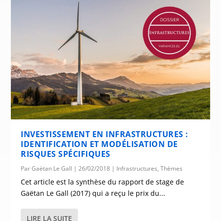
INVESTISSEMENT EN INFRASTRUCTURES :
IDENTIFICATION ET MODÉLISATION DE
RISQUES SPÉCIFIQUES
Par
Gaëtan Le Gall
|
26/02/2018
|
Infrastructures
,
Thèmes
Cet article est la synthèse du rapport de stage de
Gaëtan Le Gall (2017) qui a reçu le prix du...
LIRE LA SUITE