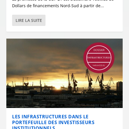
Dollars de financements Nord-Sud à partir de...
LIRE LA SUITE
LES INFRASTRUCTURES DANS LE
PORTEFEUILLE DES INVESTISSEURS
INSTITUTIONNELS