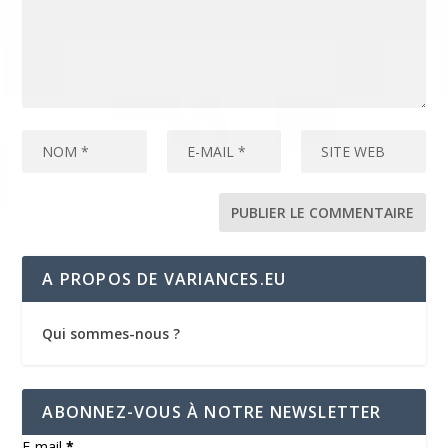
A PROPOS DE VARIANCES.EU
Qui sommes-nous ?
ABONNEZ-VOUS À NOTRE NEWSLETTER
E-mail
*