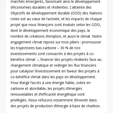
marchés émergents, favorisant ainsi le développement
d’économies durables et résilientes. L’atteinte des
Objectifs de développement durable (ODD) des Nations
Unies est au cœur de l’activité, et les impacts de chaque
projet que nous finançons sont évalués selon les ODD,
dont le développement économique des pays, le
nombre de créations d’emplois, et aussi le climat. Notre
engagement climat repose sur trois piliers : promouvoir
les trajectoires bas-carbone – 30 % de nos
investissements sont consacrés à des projets à co-
bénéfice climat –, financer des projets résilients face au
changement climatique et rediriger les flux financiers
pour catalyser l’investissement en faveur des projets à
co-bénéfice climat dans les pays en développement.
Pour élargir l’accès à une énergie fiable, sobre en
carbone et abordable, les projets d’énergies
renouvelables et d’efficacité énergétique sont
privilégiés. Nous refusons notamment d’investir dans
des projets de production d’énergie à base de charbon.