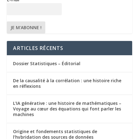
ARTICLES RÉCENTS
Dossier Statistiques – Éditorial
De la causalité à la corrélation : une histoire riche
en réflexions
L’IA générative : une histoire de mathématiques –
Voyage au cœur des équations qui font parler les
machines
Origine et fondements statistiques de
l’hybridation des sources de données