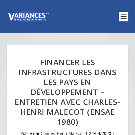
FINANCER LES
INFRASTRUCTURES DANS
LES PAYS EN
DÉVELOPPEMENT –
ENTRETIEN AVEC CHARLES-
HENRI MALECOT (ENSAE
1980)
Publié par
Charles-Henri Malecot
|
24/04/2020
|