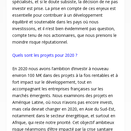
spécialisés, et si le doute subsiste, la décision de ne pas
investir est prise. La prise en compte de ces enjeux est
essentielle pour contribuer à un développement
équilibré et soutenable dans les pays où nous
investissons, et il n’est bien évidemment pas question,
compte tenu de nos actionnaires, que nous prenions le
moindre risque réputationnel.
Quels sont les projets pour 2020 ?
En 2020 nous avons l’ambition d’investir à nouveau
environ 100 M€ dans des projets à la fois rentables et à
fort impact sur le développement, tout en
accompagnant les entreprises françaises sur les
marchés émergents. Nous examinons des projets en
Amérique Latine, où nous n’avons pas encore investi,
mais cela devrait changer en 2020, en Asie du Sud-Est,
notamment dans le secteur énergétique, et surtout en
Afrique, qui reste notre priorité. Cet objectif ambitieux
risque néanmoins d’être impacté par la crise sanitaire