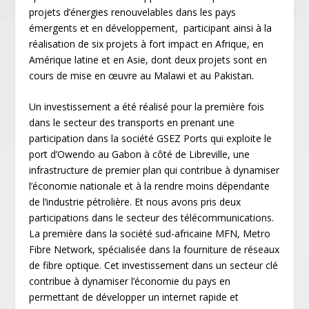
projets d’énergies renouvelables dans les pays
émergents et en développement, participant ainsi à la
réalisation de six projets à fort impact en Afrique, en
Amérique latine et en Asie, dont deux projets sont en
cours de mise en œuvre au Malawi et au Pakistan.
Un investissement a été réalisé pour la première fois
dans le secteur des transports en prenant une
participation dans la société GSEZ Ports qui exploite le
port d’Owendo au Gabon à côté de Libreville, une
infrastructure de premier plan qui contribue à dynamiser
l’économie nationale et à la rendre moins dépendante
de l’industrie pétrolière. Et nous avons pris deux
participations dans le secteur des télécommunications.
La première dans la société sud-africaine MFN, Metro
Fibre Network, spécialisée dans la fourniture de réseaux
de fibre optique. Cet investissement dans un secteur clé
contribue à dynamiser l’économie du pays en
permettant de développer un internet rapide et