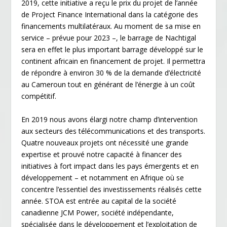
2019, cette initiative a reçu le prix du projet de l’année
de Project Finance International dans la catégorie des
financements multilatéraux. Au moment de sa mise en
service – prévue pour 2023 –, le barrage de Nachtigal
sera en effet le plus important barrage développé sur le
continent africain en financement de projet. Il permettra
de répondre à environ 30 % de la demande d’électricité
au Cameroun tout en générant de l’énergie à un coût
compétitif.
En 2019 nous avons élargi notre champ d’intervention
aux secteurs des télécommunications et des transports.
Quatre nouveaux projets ont nécessité une grande
expertise et prouvé notre capacité à financer des
initiatives à fort impact dans les pays émergents et en
développement – et notamment en Afrique où se
concentre l’essentiel des investissements réalisés cette
année. STOA est entrée au capital de la société
canadienne JCM Power, société indépendante,
spécialisée dans le développement et l’exploitation de