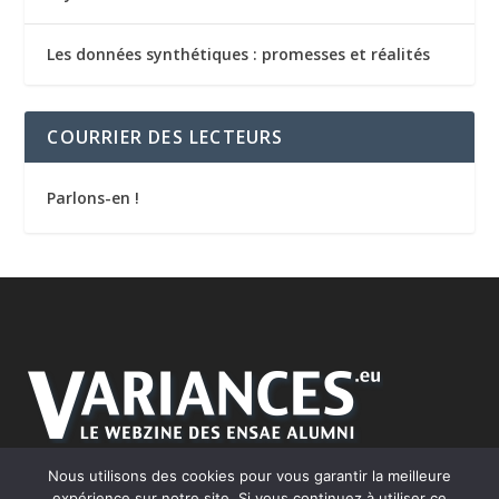
Les données synthétiques : promesses et réalités
COURRIER DES LECTEURS
Parlons-en !
Nous utilisons des cookies pour vous garantir la meilleure
expérience sur notre site. Si vous continuez à utiliser ce