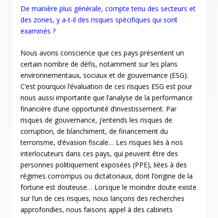
De manière plus générale, compte tenu des secteurs et
des zones, y a-t-il des risques spécifiques qui sont
examinés ?
Nous avons conscience que ces pays présentent un
certain nombre de défis, notamment sur les plans
environnementaux, sociaux et de gouvernance (ESG).
C’est pourquoi l’évaluation de ces risques ESG est pour
nous aussi importante que l’analyse de la performance
financière d’une opportunité d’investissement. Par
risques de gouvernance, j’entends les risques de
corruption, de blanchiment, de financement du
terrorisme, d’évasion fiscale… Les risques liés à nos
interlocuteurs dans ces pays, qui peuvent être des
personnes politiquement exposées (PPE), liées à des
régimes corrompus ou dictatoriaux, dont l’origine de la
fortune est douteuse… Lorsque le moindre doute existe
sur l’un de ces risques, nous lançons des recherches
approfondies, nous faisons appel à des cabinets