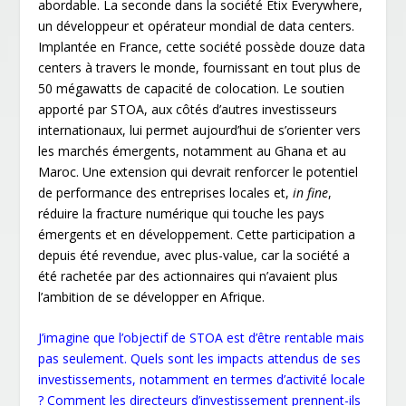
abordable. La seconde dans la société Etix Everywhere,
un développeur et opérateur mondial de data centers.
Implantée en France, cette société possède douze data
centers à travers le monde, fournissant en tout plus de
50 mégawatts de capacité de colocation. Le soutien
apporté par STOA, aux côtés d’autres investisseurs
internationaux, lui permet aujourd’hui de s’orienter vers
les marchés émergents, notamment au Ghana et au
Maroc. Une extension qui devrait renforcer le potentiel
de performance des entreprises locales et,
in fine
,
réduire la fracture numérique qui touche les pays
émergents et en développement. Cette participation a
depuis été revendue, avec plus-value, car la société a
été rachetée par des actionnaires qui n’avaient plus
l’ambition de se développer en Afrique.
J’imagine que l’objectif de STOA est d’être rentable mais
pas seulement. Quels sont les impacts attendus de ses
investissements, notamment en termes d’activité locale
? Comment les directeurs d’investissement prennent-ils