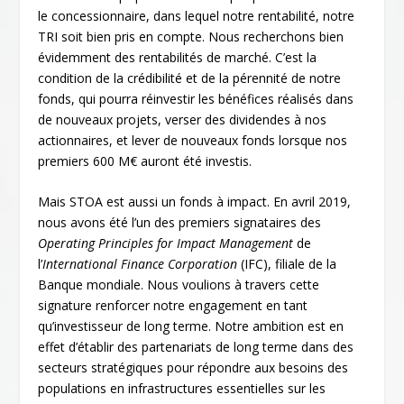
le concessionnaire, dans lequel notre rentabilité, notre
TRI soit bien pris en compte. Nous recherchons bien
évidemment des rentabilités de marché. C’est la
condition de la crédibilité et de la pérennité de notre
fonds, qui pourra réinvestir les bénéfices réalisés dans
de nouveaux projets, verser des dividendes à nos
actionnaires, et lever de nouveaux fonds lorsque nos
premiers 600 M€ auront été investis.
Mais STOA est aussi un fonds à impact. En avril 2019,
nous avons été l’un des premiers signataires des
Operating Principles for Impact Management
de
l’
International Finance Corporation
(IFC), filiale de la
Banque mondiale. Nous voulions à travers cette
signature renforcer notre engagement en tant
qu’investisseur de long terme. Notre ambition est en
effet d’établir des partenariats de long terme dans des
secteurs stratégiques pour répondre aux besoins des
populations en infrastructures essentielles sur les