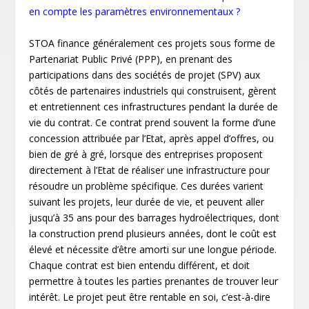
en compte les paramètres environnementaux ?
STOA finance généralement ces projets sous forme de
Partenariat Public Privé (PPP), en prenant des
participations dans des sociétés de projet (SPV) aux
côtés de partenaires industriels qui construisent, gèrent
et entretiennent ces infrastructures pendant la durée de
vie du contrat. Ce contrat prend souvent la forme d’une
concession attribuée par l’Etat, après appel d’offres, ou
bien de gré à gré, lorsque des entreprises proposent
directement à l’Etat de réaliser une infrastructure pour
résoudre un problème spécifique. Ces durées varient
suivant les projets, leur durée de vie, et peuvent aller
jusqu’à 35 ans pour des barrages hydroélectriques, dont
la construction prend plusieurs années, dont le coût est
élevé et nécessite d’être amorti sur une longue période.
Chaque contrat est bien entendu différent, et doit
permettre à toutes les parties prenantes de trouver leur
intérêt. Le projet peut être rentable en soi, c’est-à-dire