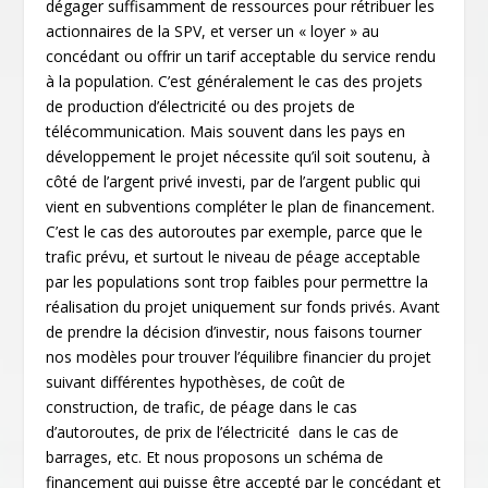
dégager suffisamment de ressources pour rétribuer les
actionnaires de la SPV, et verser un « loyer » au
concédant ou offrir un tarif acceptable du service rendu
à la population. C’est généralement le cas des projets
de production d’électricité ou des projets de
télécommunication. Mais souvent dans les pays en
développement le projet nécessite qu’il soit soutenu, à
côté de l’argent privé investi, par de l’argent public qui
vient en subventions compléter le plan de financement.
C’est le cas des autoroutes par exemple, parce que le
trafic prévu, et surtout le niveau de péage acceptable
par les populations sont trop faibles pour permettre la
réalisation du projet uniquement sur fonds privés. Avant
de prendre la décision d’investir, nous faisons tourner
nos modèles pour trouver l’équilibre financier du projet
suivant différentes hypothèses, de coût de
construction, de trafic, de péage dans le cas
d’autoroutes, de prix de l’électricité dans le cas de
barrages, etc. Et nous proposons un schéma de
financement qui puisse être accepté par le concédant et