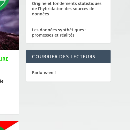
Origine et fondements statistiques
de l’hybridation des sources de
données
Les données synthétiques :
promesses et réalités
COURRIER DES LECTEURS
AIRE
Parlons-en !
de