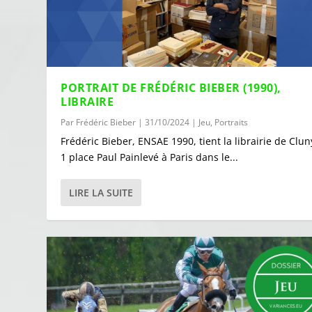
PORTRAIT DE FRÉDÉRIC BIEBER (1990),
LIBRAIRE
Par
Frédéric Bieber
|
31/10/2024
|
Jeu
,
Portraits
Frédéric Bieber, ENSAE 1990, tient la librairie de Clun
1 place Paul Painlevé à Paris dans le...
LIRE LA SUITE