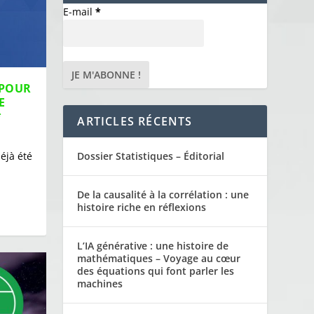
E-mail
*
 POUR
E
*
ARTICLES RÉCENTS
Dossier Statistiques – Éditorial
déjà été
De la causalité à la corrélation : une
histoire riche en réflexions
L’IA générative : une histoire de
mathématiques – Voyage au cœur
des équations qui font parler les
machines