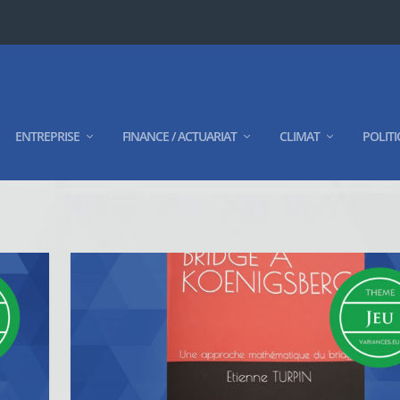
ENTREPRISE
FINANCE / ACTUARIAT
CLIMAT
POLITI