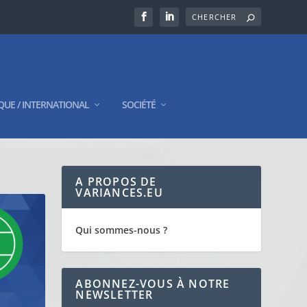
QUE / INTERNATIONAL
SOCIÉTÉ
A PROPOS DE
VARIANCES.EU
Qui sommes-nous ?
ABONNEZ-VOUS À NOTRE
NEWSLETTER