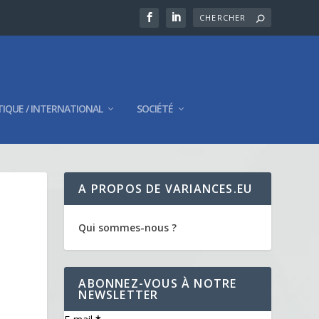
TIQUE / INTERNATIONAL
SOCIÉTÉ
A PROPOS DE VARIANCES.EU
Qui sommes-nous ?
ABONNEZ-VOUS À NOTRE
NEWSLETTER