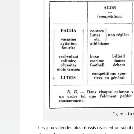
Figure 1. La 
Les jeux vidéo les plus réussis réalisent un subti