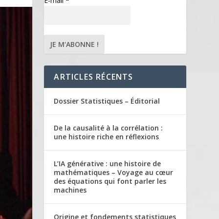
E-mail
*
ARTICLES RÉCENTS
Dossier Statistiques – Éditorial
De la causalité à la corrélation :
une histoire riche en réflexions
L’IA générative : une histoire de
mathématiques – Voyage au cœur
des équations qui font parler les
machines
Origine et fondements statistiques