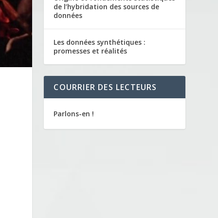
de l’hybridation des sources de
données
Les données synthétiques :
promesses et réalités
COURRIER DES LECTEURS
Parlons-en !