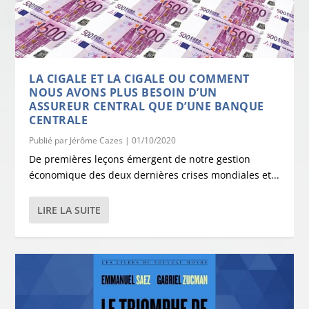
LA CIGALE ET LA CIGALE OU COMMENT
NOUS AVONS PLUS BESOIN D’UN
ASSUREUR CENTRAL QUE D’UNE BANQUE
CENTRALE
Publié par
Jérôme Cazes
|
01/10/2020
De premières leçons émergent de notre gestion
économique des deux dernières crises mondiales et...
LIRE LA SUITE