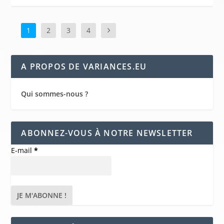
1
2
3
4
A PROPOS DE VARIANCES.EU
Qui sommes-nous ?
ABONNEZ-VOUS À NOTRE NEWSLETTER
E-mail
*