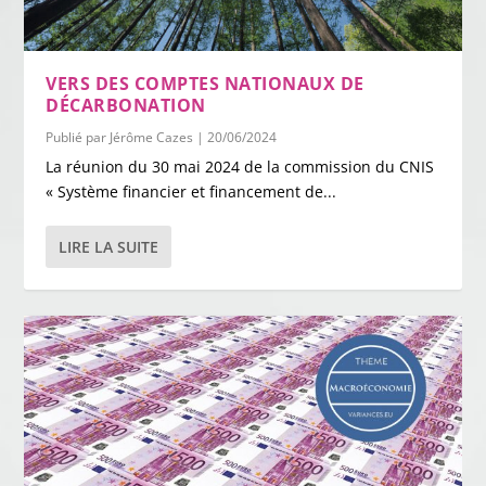
VERS DES COMPTES NATIONAUX DE
DÉCARBONATION
Publié par
Jérôme Cazes
|
20/06/2024
La réunion du 30 mai 2024 de la commission du CNIS
« Système financier et financement de...
LIRE LA SUITE