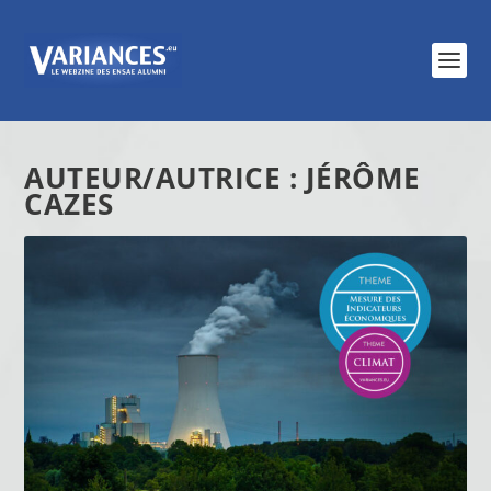
AUTEUR/AUTRICE :
JÉRÔME
CAZES