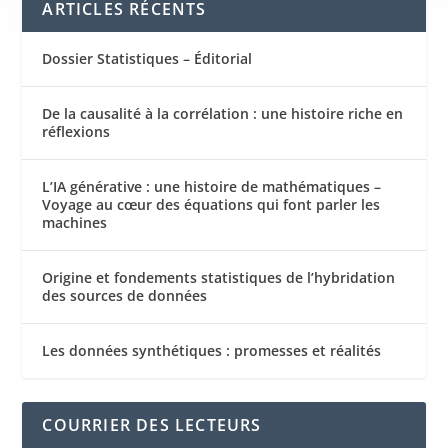
ARTICLES RÉCENTS
Dossier Statistiques – Éditorial
De la causalité à la corrélation : une histoire riche en
réflexions
L’IA générative : une histoire de mathématiques –
Voyage au cœur des équations qui font parler les
machines
Origine et fondements statistiques de l’hybridation
des sources de données
Les données synthétiques : promesses et réalités
COURRIER DES LECTEURS