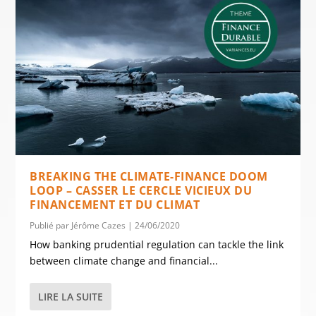
BREAKING THE CLIMATE-FINANCE DOOM
LOOP – CASSER LE CERCLE VICIEUX DU
FINANCEMENT ET DU CLIMAT
Publié par
Jérôme Cazes
|
24/06/2020
How banking prudential regulation can tackle the link
between climate change and financial...
LIRE LA SUITE