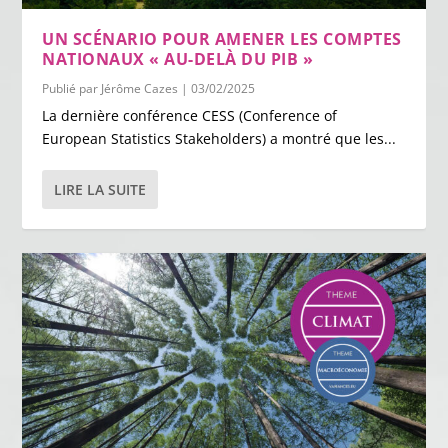
UN SCÉNARIO POUR AMENER LES COMPTES
NATIONAUX « AU-DELÀ DU PIB »
Publié par
Jérôme Cazes
|
03/02/2025
La dernière conférence CESS (Conference of
European Statistics Stakeholders) a montré que les...
LIRE LA SUITE