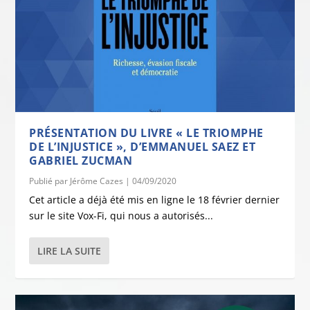
PRÉSENTATION DU LIVRE « LE TRIOMPHE
DE L’INJUSTICE », D’EMMANUEL SAEZ ET
GABRIEL ZUCMAN
Publié par
Jérôme Cazes
|
04/09/2020
Cet article a déjà été mis en ligne le 18 février dernier
sur le site Vox-Fi, qui nous a autorisés...
LIRE LA SUITE