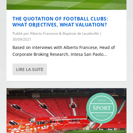
THE QUOTATION OF FOOTBALL CLUBS:
WHAT OBJECTIVES, WHAT VALUATION?
Publié par
Alberto Francese & Baptiste de Leudeville
|
30/09/2021
Based on interviews with Alberto Francese, Head of
Corporate Broking Research, Intesa San Paolo...
LIRE LA SUITE