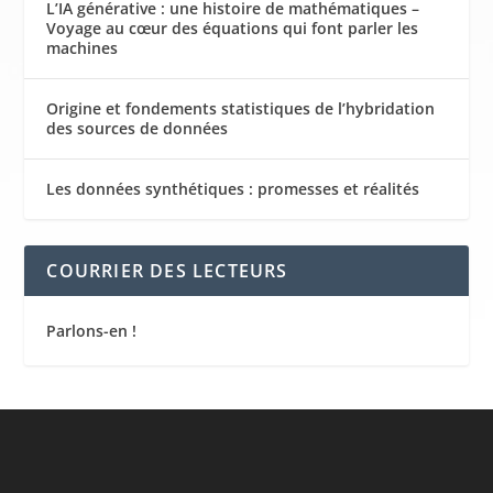
L’IA générative : une histoire de mathématiques –
Voyage au cœur des équations qui font parler les
machines
Origine et fondements statistiques de l’hybridation
des sources de données
Les données synthétiques : promesses et réalités
COURRIER DES LECTEURS
Parlons-en !