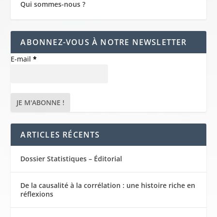
Qui sommes-nous ?
ABONNEZ-VOUS À NOTRE NEWSLETTER
E-mail
*
ARTICLES RÉCENTS
Dossier Statistiques – Éditorial
De la causalité à la corrélation : une histoire riche en
réflexions