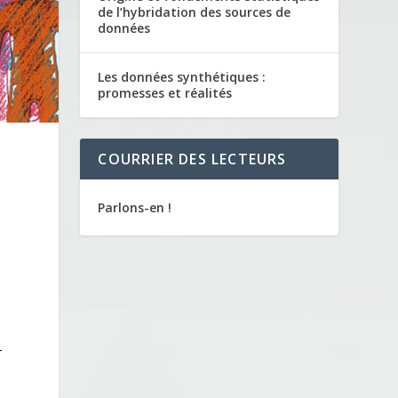
de l’hybridation des sources de
données
Les données synthétiques :
promesses et réalités
COURRIER DES LECTEURS
Parlons-en !
s
-