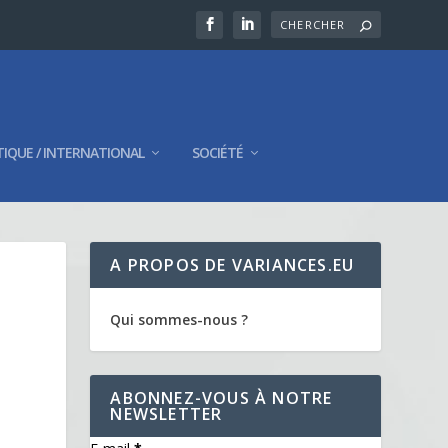
TIQUE / INTERNATIONAL
SOCIÉTÉ
A PROPOS DE VARIANCES.EU
Qui sommes-nous ?
ABONNEZ-VOUS À NOTRE
NEWSLETTER