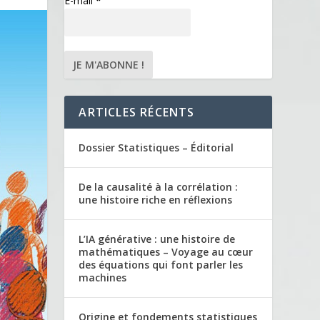
E-mail
*
ARTICLES RÉCENTS
Dossier Statistiques – Éditorial
De la causalité à la corrélation :
une histoire riche en réflexions
L’IA générative : une histoire de
mathématiques – Voyage au cœur
des équations qui font parler les
machines
Origine et fondements statistiques