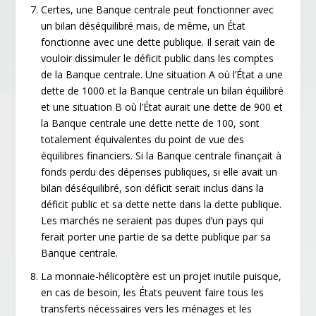
Certes, une Banque centrale peut fonctionner avec
un bilan déséquilibré mais, de même, un État
fonctionne avec une dette publique. Il serait vain de
vouloir dissimuler le déficit public dans les comptes
de la Banque centrale. Une situation A où l’État a une
dette de 1000 et la Banque centrale un bilan équilibré
et une situation B où l’État aurait une dette de 900 et
la Banque centrale une dette nette de 100, sont
totalement équivalentes du point de vue des
équilibres financiers. Si la Banque centrale finançait à
fonds perdu des dépenses publiques, si elle avait un
bilan déséquilibré, son déficit serait inclus dans la
déficit public et sa dette nette dans la dette publique.
Les marchés ne seraient pas dupes d’un pays qui
ferait porter une partie de sa dette publique par sa
Banque centrale.
La monnaie-hélicoptère est un projet inutile puisque,
en cas de besoin, les États peuvent faire tous les
transferts nécessaires vers les ménages et les