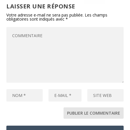
LAISSER UNE RÉPONSE
Votre adresse e-mail ne sera pas publiée.
Les champs
obligatoires sont indiqués avec
*