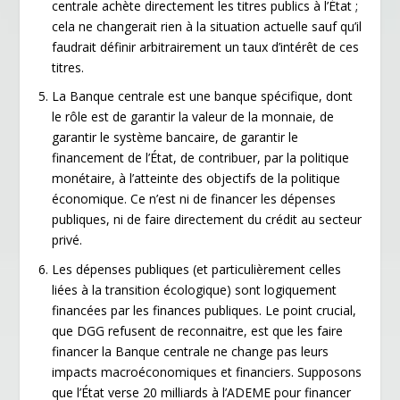
centrale achète directement les titres publics à l’État ;
cela ne changerait rien à la situation actuelle sauf qu’il
faudrait définir arbitrairement un taux d’intérêt de ces
titres.
La Banque centrale est une banque spécifique, dont
le rôle est de garantir la valeur de la monnaie, de
garantir le système bancaire, de garantir le
financement de l’État, de contribuer, par la politique
monétaire, à l’atteinte des objectifs de la politique
économique. Ce n’est ni de financer les dépenses
publiques, ni de faire directement du crédit au secteur
privé.
Les dépenses publiques (et particulièrement celles
liées à la transition écologique) sont logiquement
financées par les finances publiques. Le point crucial,
que DGG refusent de reconnaitre, est que les faire
financer la Banque centrale ne change pas leurs
impacts macroéconomiques et financiers. Supposons
que l’État verse 20 milliards à l’ADEME pour financer