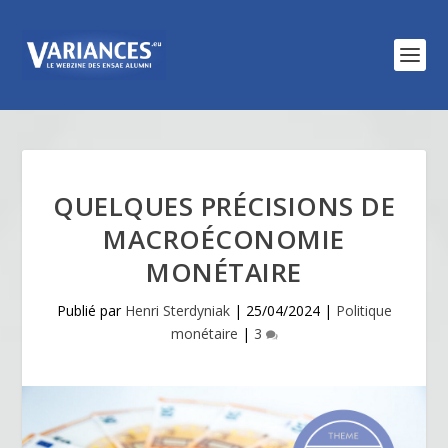
QUELQUES PRÉCISIONS DE
MACROÉCONOMIE
MONÉTAIRE
Publié par
Henri Sterdyniak
|
25/04/2024
|
Politique
monétaire
|
3