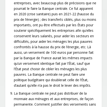
entreprises, avec beaucoup plus de précisions que ne
pourrait le faire la Banque centrale. Ce fut apparent
en 2020 (crise sanitaire) puis en 2021-22 (hausse du
prix de l’énergie) ; des transferts ciblés, plus ou moins
importants, ont pu être effectués par les États pour
soutenir spécifiquement les entreprises afin qu’elles
conservent leurs salariés, pour aider les secteurs en
difficultés, pour aider les ménages les plus pauvres
confrontés à la hausse du prix de l’énergie, etc. Là
aussi, un versement de 100 euros par personne fait
par la Banque de France aurait les mêmes impacts
qu’un versement identique fait par l’État, sauf que
l’État peut choisir de cibler les ménages les plus
pauvres. La Banque centrale ne peut faire une
politique budgétaire qui doublerait celle de l’État,
d’autant qu’elle n’a pas le droit le lever des impôts.
La Banque centrale ne peut pas distribuer de la
monnaie aux ménages et aux entreprises, de façon
permanente. Comment justifier des versements sans