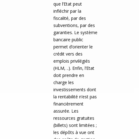
que l’Etat peut
infléchir par la
fiscalité, par des
subventions, par des
garanties. Le système
bancaire public
permet d’orienter le
crédit vers des
emplois privilégiés
(HLM, ..). Enfin, l’Etat
doit prendre en
charge les
investissements dont
la rentabilité n’est pas
financièrement
assurée. Les
ressources gratuites
(billets) sont limitées ;
les dépôts à vue ont