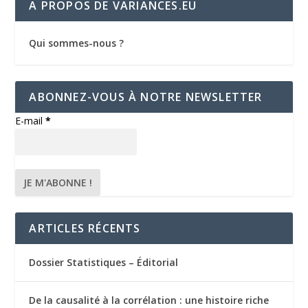
A PROPOS DE VARIANCES.EU
Qui sommes-nous ?
ABONNEZ-VOUS À NOTRE NEWSLETTER
E-mail
*
ARTICLES RÉCENTS
Dossier Statistiques – Éditorial
De la causalité à la corrélation : une histoire riche