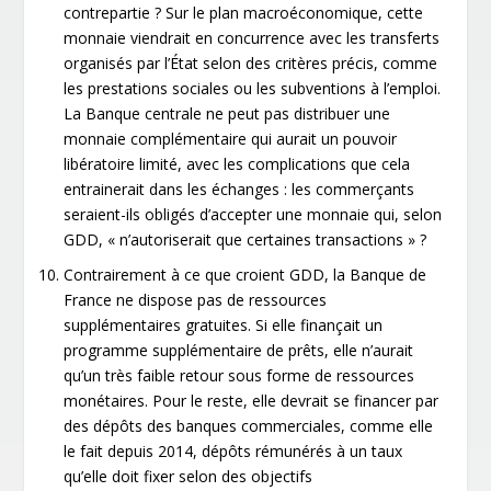
contrepartie ? Sur le plan macroéconomique, cette
monnaie viendrait en concurrence avec les transferts
organisés par l’État selon des critères précis, comme
les prestations sociales ou les subventions à l’emploi.
La Banque centrale ne peut pas distribuer une
monnaie complémentaire qui aurait un pouvoir
libératoire limité, avec les complications que cela
entrainerait dans les échanges : les commerçants
seraient-ils obligés d’accepter une monnaie qui, selon
GDD, « n’autoriserait que certaines transactions » ?
Contrairement à ce que croient GDD, la Banque de
France ne dispose pas de ressources
supplémentaires gratuites. Si elle finançait un
programme supplémentaire de prêts, elle n’aurait
qu’un très faible retour sous forme de ressources
monétaires. Pour le reste, elle devrait se financer par
des dépôts des banques commerciales, comme elle
le fait depuis 2014, dépôts rémunérés à un taux
qu’elle doit fixer selon des objectifs