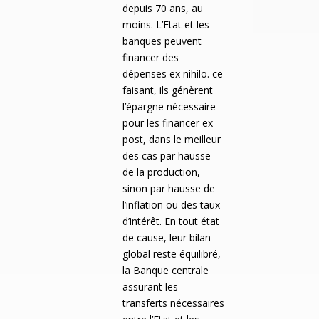
depuis 70 ans, au
moins. L’Etat et les
banques peuvent
financer des
dépenses ex nihilo. ce
faisant, ils génèrent
l’épargne nécessaire
pour les financer ex
post, dans le meilleur
des cas par hausse
de la production,
sinon par hausse de
l’inflation ou des taux
d’intérêt. En tout état
de cause, leur bilan
global reste équilibré,
la Banque centrale
assurant les
transferts nécessaires