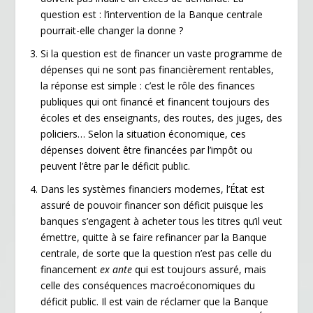
question est : l’intervention de la Banque centrale
pourrait-elle changer la donne ?
Si la question est de financer un vaste programme de
dépenses qui ne sont pas financièrement rentables,
la réponse est simple : c’est le rôle des finances
publiques qui ont financé et financent toujours des
écoles et des enseignants, des routes, des juges, des
policiers… Selon la situation économique, ces
dépenses doivent être financées par l’impôt ou
peuvent l’être par le déficit public.
Dans les systèmes financiers modernes, l’État est
assuré de pouvoir financer son déficit puisque les
banques s’engagent à acheter tous les titres qu’il veut
émettre, quitte à se faire refinancer par la Banque
centrale, de sorte que la question n’est pas celle du
financement
ex ante
qui est toujours assuré, mais
celle des conséquences macroéconomiques du
déficit public. Il est vain de réclamer que la Banque