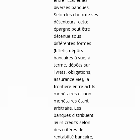
entre l’Etat et les
diverses banques.
Selon les choix de ses
détenteurs, cette
épargne peut être
détenue sous
différentes formes
(billets, dépôts
bancaires à vue, à
terme, dépôts sur
livrets, obligations,
assurance-vie), la
frontière entre actifs
monétaires et non
monétaires étant
arbitraire. Les
banques distribuent
leurs crédits selon
des critères de
rentabilité bancaire,