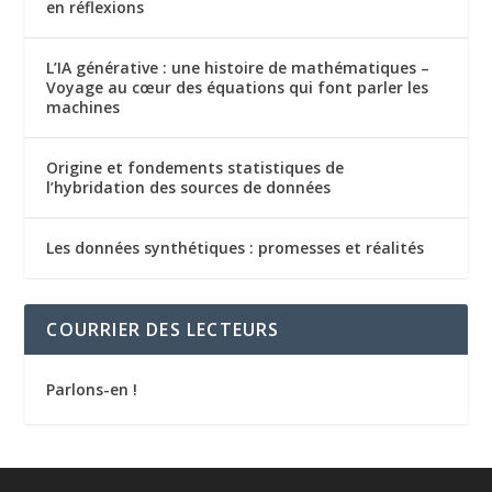
en réflexions
L’IA générative : une histoire de mathématiques –
Voyage au cœur des équations qui font parler les
machines
Origine et fondements statistiques de
l’hybridation des sources de données
Les données synthétiques : promesses et réalités
COURRIER DES LECTEURS
Parlons-en !