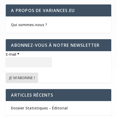
A PROPOS DE VARIANCES.EU
Qui sommes-nous ?
ABONNEZ-VOUS À NOTRE NEWSLETTER
E-mail
*
ARTICLES RÉCENTS
Dossier Statistiques – Éditorial