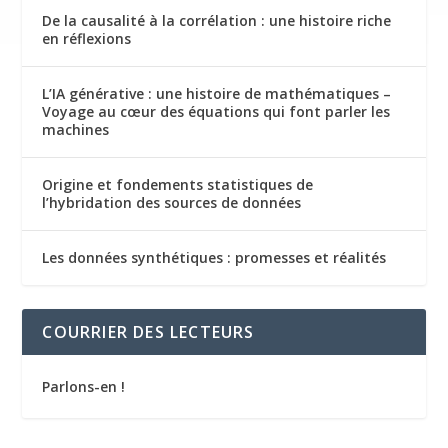
De la causalité à la corrélation : une histoire riche
en réflexions
L’IA générative : une histoire de mathématiques –
Voyage au cœur des équations qui font parler les
machines
Origine et fondements statistiques de
l’hybridation des sources de données
Les données synthétiques : promesses et réalités
COURRIER DES LECTEURS
Parlons-en !