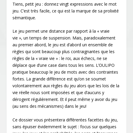
Tiens, petit jeu : donnez vingt expressions avec le mot
jeu. C’est très facile, ce qui est la marque de sa prolixité
sémantique.
Le jeu permet une distance par rapport à la « vraie
vie », un temps de suspension. Mais, paradoxalement
au premier abord, le jeu est d’abord un ensemble de
règles qui sont beaucoup plus contraignantes que les
règles de la « vraie vie » : le roi, aux échecs, ne se
déplace que d’une case dans tous les sens. L’OULIPO
pratique beaucoup le jeu de mots avec des contraintes
fortes. La grande différence est qu’on se soumet
volontairement aux règles du jeu alors que les lois de la
vie réelle nous sont imposées et que d’aucuns y
dérogent régulièrement. Et il peut même y avoir du jeu
(au sens des mécanismes) dans le jeu!
Ce dossier vous présentera différentes facettes du jeu,
sans épuiser évidemment le sujet : focus sur quelques