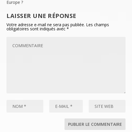
Europe ?
LAISSER UNE RÉPONSE
Votre adresse e-mail ne sera pas publiée.
Les champs
obligatoires sont indiqués avec
*