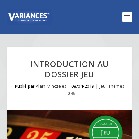
INTRODUCTION AU
DOSSIER JEU
Publié par
Alain Minczeles
|
08/04/2019
|
Jeu
,
Thèmes
|
0