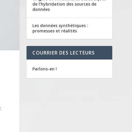
de l’hybridation des sources de
données
Les données synthétiques :
promesses et réalités
COURRIER DES LECTEURS
Parlons-en !
t