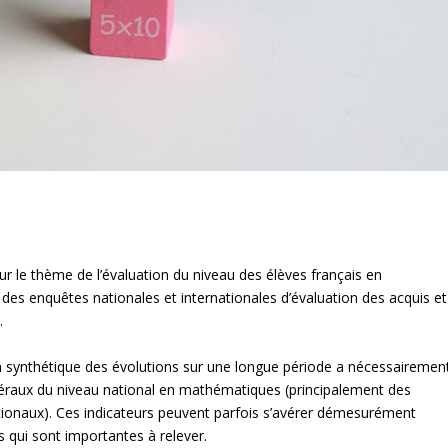
ur le thème de l’évaluation du niveau des élèves français en
des enquêtes nationales et internationales d’évaluation des acquis et
.
 synthétique des évolutions sur une longue période a nécessairemen
énéraux du niveau national en mathématiques (principalement des
ionaux). Ces indicateurs peuvent parfois s’avérer démesurément
s qui sont importantes à relever.