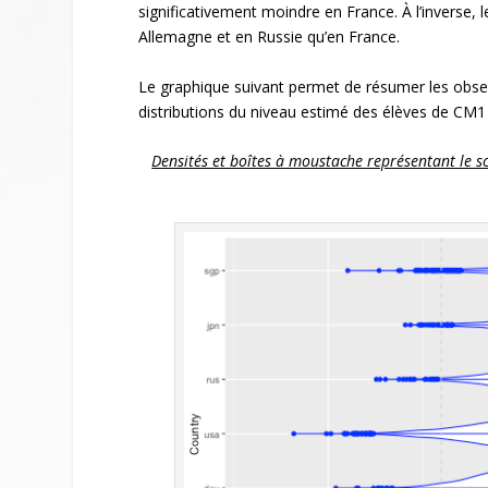
significativement moindre en France. À l’inverse,
Allemagne et en Russie qu’en France.
Le graphique suivant permet de résumer les obse
distributions du niveau estimé des élèves de CM
Densités et boîtes à moustache représentant le 