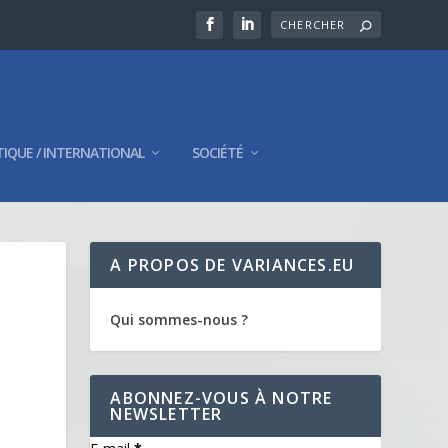
TIQUE / INTERNATIONAL
SOCIÉTÉ
A PROPOS DE VARIANCES.EU
Qui sommes-nous ?
S
ABONNEZ-VOUS À NOTRE
NEWSLETTER