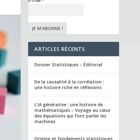
E-mail
*
ARTICLES RÉCENTS
Dossier Statistiques – Éditorial
De la causalité à la corrélation :
une histoire riche en réflexions
L’IA générative : une histoire de
mathématiques – Voyage au cœur
des équations qui font parler les
machines
Origine et fondements statistiques