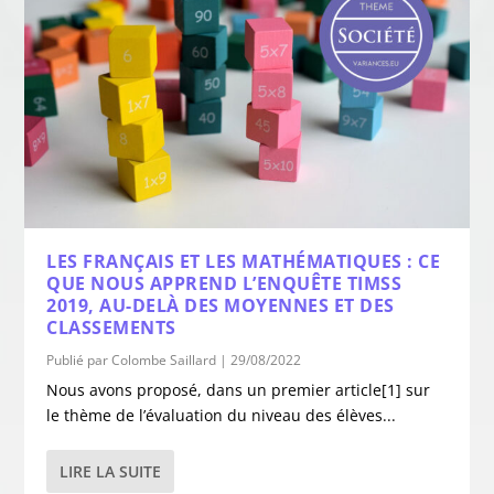
LES FRANÇAIS ET LES MATHÉMATIQUES : CE
QUE NOUS APPREND L’ENQUÊTE TIMSS
2019, AU-DELÀ DES MOYENNES ET DES
CLASSEMENTS
Publié par
Colombe Saillard
|
29/08/2022
Nous avons proposé, dans un premier article[1] sur
le thème de l’évaluation du niveau des élèves...
LIRE LA SUITE