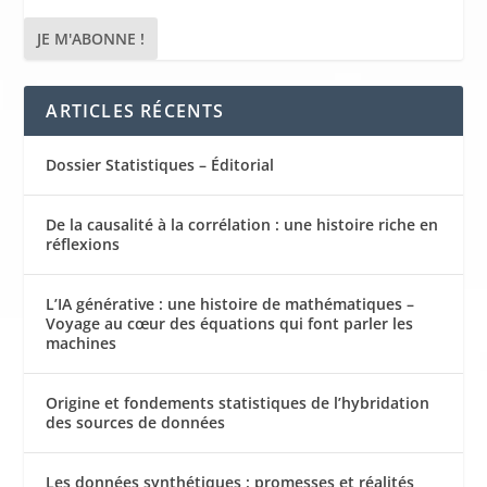
ARTICLES RÉCENTS
Dossier Statistiques – Éditorial
De la causalité à la corrélation : une histoire riche en
réflexions
L’IA générative : une histoire de mathématiques –
Voyage au cœur des équations qui font parler les
machines
Origine et fondements statistiques de l’hybridation
des sources de données
Les données synthétiques : promesses et réalités