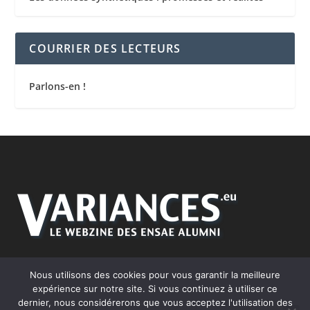
COURRIER DES LECTEURS
Parlons-en !
Nous utilisons des cookies pour vous garantir la meilleure
expérience sur notre site. Si vous continuez à utiliser ce
dernier, nous considérerons que vous acceptez l'utilisation des