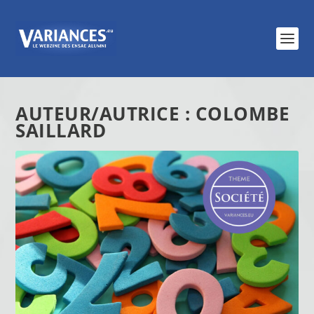
AUTEUR/AUTRICE :
COLOMBE
SAILLARD