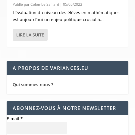
Publié par
Colombe Saillard
|
05/05/2022
L’évaluation du niveau des élèves en mathématiques
est aujourd’hui un enjeu politique crucial à...
LIRE LA SUITE
A PROPOS DE VARIANCES.EU
Qui sommes-nous ?
ABONNEZ-VOUS À NOTRE NEWSLETTER
E-mail
*