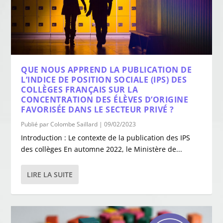
QUE NOUS APPREND LA PUBLICATION DE
L’INDICE DE POSITION SOCIALE (IPS) DES
COLLÈGES FRANÇAIS SUR LA
CONCENTRATION DES ÉLÈVES D’ORIGINE
FAVORISÉE DANS LE SECTEUR PRIVÉ ?
Publié par
Colombe Saillard
|
09/02/2023
Introduction : Le contexte de la publication des IPS
des collèges En automne 2022, le Ministère de...
LIRE LA SUITE