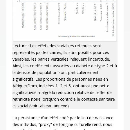
Lecture : Les effets des variables retenues sont
représentés par les carrés, ils sont positifs pour ces
variables, les barres verticales indiquent l’incertitude.
Ainsi, les coefficients associés au diabète de type 2 et à
la densité de population sont particulièrement
significatifs. Les proportions de personnes nées en
Afrique/Dom, indicées 1, 2 et 5, ont aussi une nette
significativité malgré la réduction relative de l’effet de
l’ethnicité noire lorsqu’on contrôle le contexte sanitaire
et social (voir tableau annexe).
La persistance d’un effet codé par le lieu de naissance
des individus, “proxy” de l’origine culturelle rend, nous