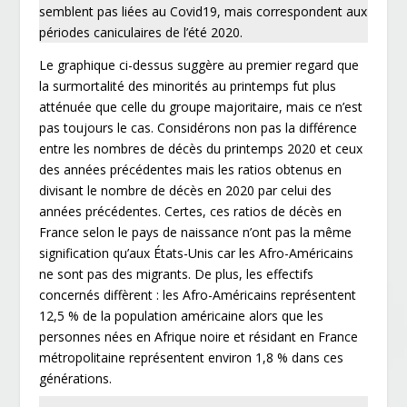
semblent pas liées au Covid19, mais correspondent aux
périodes caniculaires de l’été 2020.
Le graphique ci-dessus suggère au premier regard que
la surmortalité des minorités au printemps fut plus
atténuée que celle du groupe majoritaire, mais ce n’est
pas toujours le cas. Considérons non pas la différence
entre les nombres de décès du printemps 2020 et ceux
des années précédentes mais les ratios obtenus en
divisant le nombre de décès en 2020 par celui des
années précédentes. Certes, ces ratios de décès en
France selon le pays de naissance n’ont pas la même
signification qu’aux États-Unis car les Afro-Américains
ne sont pas des migrants. De plus, les effectifs
concernés diffèrent : les Afro-Américains représentent
12,5 % de la population américaine alors que les
personnes nées en Afrique noire et résidant en France
métropolitaine représentent environ 1,8 % dans ces
générations.