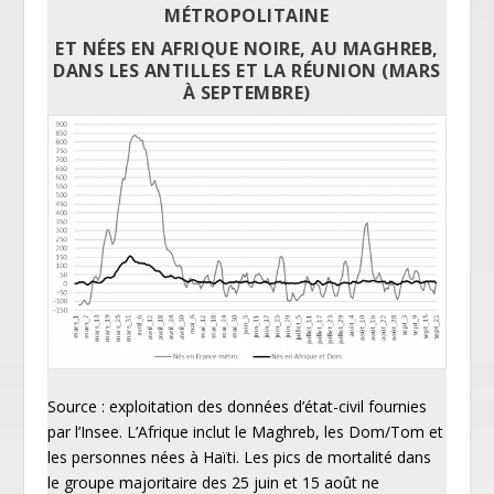
MÉTROPOLITAINE
ET NÉES EN AFRIQUE NOIRE, AU MAGHREB,
DANS LES ANTILLES ET LA RÉUNION (MARS
À SEPTEMBRE)
Source : exploitation des données d’état-civil fournies
par l’Insee. L’Afrique inclut le Maghreb, les Dom/Tom et
les personnes nées à Haïti. Les pics de mortalité dans
le groupe majoritaire des 25 juin et 15 août ne