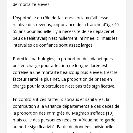
de mortalité élevés.
L’hypothèse du rôle de facteurs sociaux (faiblesse
relative des revenus, importance de la tranche d’âge 40-
55 ans pour laquelle il y a nécessité de se déplacer et
peu de télétravail) n’est nullement infirmée ici, mais les
intervalles de confiance sont assez larges.
Parmi les pathologies, la proportion des diabétiques
pris en charge pour affection de longue durée est
corrélée à une mortalité beaucoup plus élevée. C’est le
facteur santé le plus net. La proportion de prises en
charge pour la tuberculose n’est pas très significative.
En contrôlant ces facteurs sociaux et sanitaires, la
contribution à la variance départementale des décès de
la proportion des immigrés du Maghreb s’efface
[10]
,
mais celle des personnes nées en Afrique noire garde
un nette significativité. Faute de données individuelles