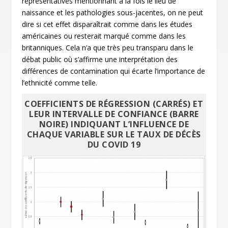
représentatives mentionnant à la fois le lieu de
naissance et les pathologies sous-jacentes, on ne peut
dire si cet effet disparaîtrait comme dans les études
américaines ou resterait marqué comme dans les
britanniques. Cela n’a que très peu transparu dans le
débat public où s’affirme une interprétation des
différences de contamination qui écarte l’importance de
l’ethnicité comme telle.
COEFFICIENTS DE RÉGRESSION (CARRÉS) ET
LEUR INTERVALLE DE CONFIANCE (BARRE
NOIRE) INDIQUANT L’INFLUENCE DE
CHAQUE VARIABLE SUR LE TAUX DE DÉCÈS
DU COVID 19