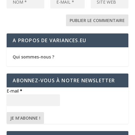
A PROPOS DE VARIANCES.EU
Qui sommes-nous ?
ABONNEZ-VOUS À NOTRE NEWSLETTER
E-mail
*