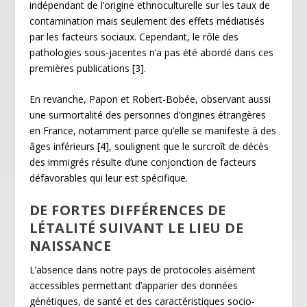
indépendant de l’origine ethnoculturelle sur les taux de
contamination mais seulement des effets médiatisés
par les facteurs sociaux. Cependant, le rôle des
pathologies sous-jacentes n’a pas été abordé dans ces
premières publications
[3]
.
En revanche, Papon et Robert-Bobée, observant aussi
une surmortalité des personnes d’origines étrangères
en France, notamment parce qu’elle se manifeste à des
âges inférieurs
[4]
, soulignent que le surcroît de décès
des immigrés résulte d’une conjonction de facteurs
défavorables qui leur est spécifique.
DE FORTES DIFFÉRENCES DE
LÉTALITÉ SUIVANT LE LIEU DE
NAISSANCE
L’absence dans notre pays de protocoles aisément
accessibles permettant d’apparier des données
génétiques, de santé et des caractéristiques socio-