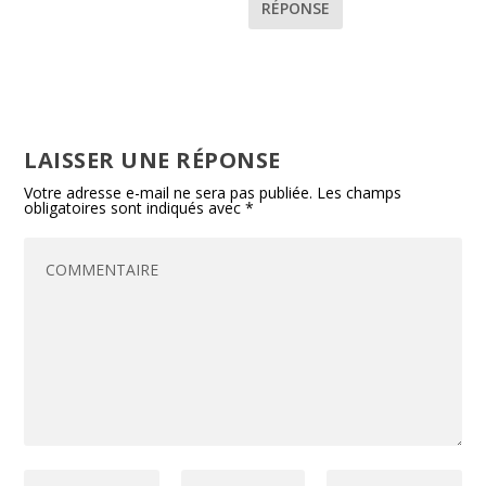
RÉPONSE
LAISSER UNE RÉPONSE
Votre adresse e-mail ne sera pas publiée.
Les champs
obligatoires sont indiqués avec
*