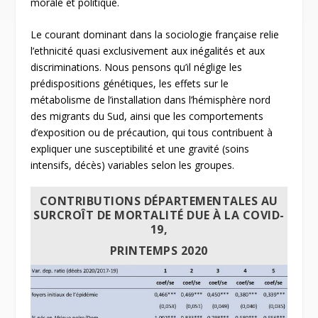
morale et politique.
Le courant dominant dans la sociologie française relie
l’ethnicité quasi exclusivement aux inégalités et aux
discriminations. Nous pensons qu’il néglige les
prédispositions génétiques, les effets sur le
métabolisme de l’installation dans l’hémisphère nord
des migrants du Sud, ainsi que les comportements
d’exposition ou de précaution, qui tous contribuent à
expliquer une susceptibilité et une gravité (soins
intensifs, décès) variables selon les groupes.
CONTRIBUTIONS DÉPARTEMENTALES AU
SURCROÎT DE MORTALITÉ DUE À LA COVID-
19,
PRINTEMPS 2020