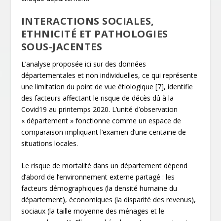
INTERACTIONS SOCIALES,
ETHNICITÉ ET PATHOLOGIES
SOUS-JACENTES
L’analyse proposée ici sur des données
départementales et non individuelles, ce qui représente
une limitation du point de vue étiologique
[7]
, identifie
des facteurs affectant le risque de décès dû à la
Covid19 au printemps 2020. L’unité d’observation
« département » fonctionne comme un espace de
comparaison impliquant l’examen d’une centaine de
situations locales.
Le risque de mortalité dans un département dépend
d’abord de l’environnement externe partagé : les
facteurs démographiques (la densité humaine du
département), économiques (la disparité des revenus),
sociaux (la taille moyenne des ménages et le