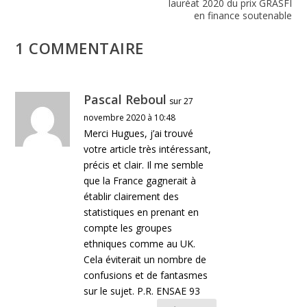
lauréat 2020 du prix GRASFI
en finance soutenable
1 COMMENTAIRE
Pascal Reboul
sur 27
novembre 2020 à 10:48
Merci Hugues, j’ai trouvé
votre article très intéressant,
précis et clair. Il me semble
que la France gagnerait à
établir clairement des
statistiques en prenant en
compte les groupes
ethniques comme au UK.
Cela éviterait un nombre de
confusions et de fantasmes
sur le sujet. P.R. ENSAE 93