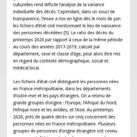
culturelles rend difficile l’analyse de la variance
individuelle des décès. Cependant, dans un souci de
transparence, l’Insee a mis en ligne dès le mois de juin
les fichiers d’état-civil mentionnant le lieu de naissance
des personnes décédées
[5]
. Le ratio des décès du
printemps 2020 par rapport à ceux de la même période
au cours des années 2017-2019, calculé par
département, sexe et classe d’âge, peut alors être mis
en regard du contexte démographique, social et
médical local.
Les fichiers d’état-civil distinguent les personnes nées
en France métropolitaine, dans les départements
d’outre-mer et les pays étrangers. On a retenu de
grands groupes d’origine : l’Europe, l’Afrique du Nord,
l’Afrique noire et les Antilles, et l’Asie. Au printemps
2020, près de quatre décès sur cinq concernent des
personnes nées en France métropolitaine. Plusieurs
groupes de personnes d’origine étrangère ont connu