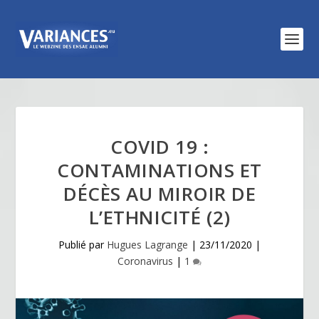
COVID 19 :
CONTAMINATIONS ET
DÉCÈS AU MIROIR DE
L’ETHNICITÉ (2)
Publié par
Hugues Lagrange
|
23/11/2020
|
Coronavirus
|
1