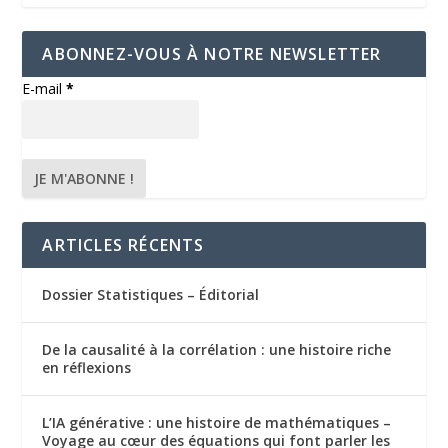
ABONNEZ-VOUS À NOTRE NEWSLETTER
E-mail
*
ARTICLES RÉCENTS
Dossier Statistiques – Éditorial
De la causalité à la corrélation : une histoire riche
en réflexions
L’IA générative : une histoire de mathématiques –
Voyage au cœur des équations qui font parler les