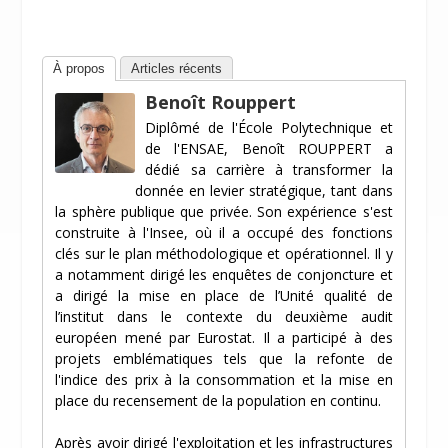
À propos
Articles récents
Benoît Rouppert
Diplômé de l'École Polytechnique et
de l'ENSAE, Benoît ROUPPERT a
dédié sa carrière à transformer la
donnée en levier stratégique, tant dans
la sphère publique que privée. Son expérience s'est
construite à l'Insee, où il a occupé des fonctions
clés sur le plan méthodologique et opérationnel. Il y
a notamment dirigé les enquêtes de conjoncture et
a dirigé la mise en place de l’Unité qualité de
l’institut dans le contexte du deuxième audit
européen mené par Eurostat. Il a participé à des
projets emblématiques tels que la refonte de
l'indice des prix à la consommation et la mise en
place du recensement de la population en continu.
Après avoir dirigé l'exploitation et les infrastructures