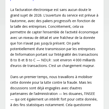
La facturation électronique est sans aucun doute le
grand sujet de 2026. L’ouverture du service est prévue à
l’automne, avec des paliers progressifs en fonction de
la taille des entreprises. Concrètement, cela va
permettre de capter l’ensemble de l’activité économique
avec un niveau de détail et une fraîcheur de la donnée
que l’on n’avait pas jusqu’à présent. On parle
potentiellement d’une transmission par les entreprises
de l’information portant sur l’intégralité des transactions
B to B et B to C — NDLR : soit environ 4 000 milliards
d’euros de transactions. C’est un changement majeur.
Dans un premier temps, nous travaillons à mobiliser
cette donnée pour la lutte contre la fraude. Mais les
discussions sont déjà engagées avec d’autres
partenaires de l’administration — les douanes, l’INSEE
— qui ont également un intérêt fort pour cette donnée,
à des fins statistiques notamment. Cela questionne