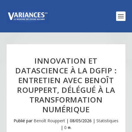
INNOVATION ET
DATASCIENCE À LA DGFIP :
ENTRETIEN AVEC BENOÎT
ROUPPERT, DÉLÉGUÉ À LA
TRANSFORMATION
NUMÉRIQUE
Publié par
Benoît Rouppert
|
08/05/2026
|
Statistiques
|
0