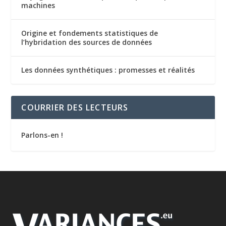
machines
Origine et fondements statistiques de
l’hybridation des sources de données
Les données synthétiques : promesses et réalités
COURRIER DES LECTEURS
Parlons-en !