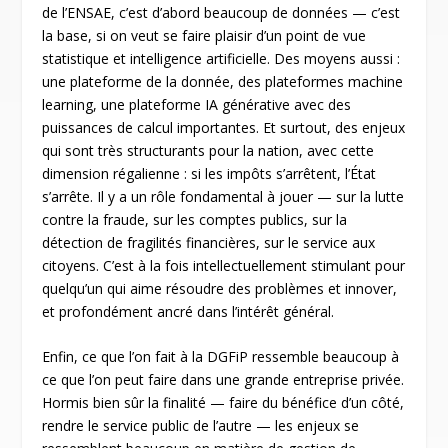
de l’ENSAE, c’est d’abord beaucoup de données — c’est
la base, si on veut se faire plaisir d’un point de vue
statistique et intelligence artificielle. Des moyens aussi :
une plateforme de la donnée, des plateformes machine
learning, une plateforme IA générative avec des
puissances de calcul importantes. Et surtout, des enjeux
qui sont très structurants pour la nation, avec cette
dimension régalienne : si les impôts s’arrêtent, l’État
s’arrête. Il y a un rôle fondamental à jouer — sur la lutte
contre la fraude, sur les comptes publics, sur la
détection de fragilités financières, sur le service aux
citoyens. C’est à la fois intellectuellement stimulant pour
quelqu’un qui aime résoudre des problèmes et innover,
et profondément ancré dans l’intérêt général.
Enfin, ce que l’on fait à la DGFiP ressemble beaucoup à
ce que l’on peut faire dans une grande entreprise privée.
Hormis bien sûr la finalité — faire du bénéfice d’un côté,
rendre le service public de l’autre — les enjeux se