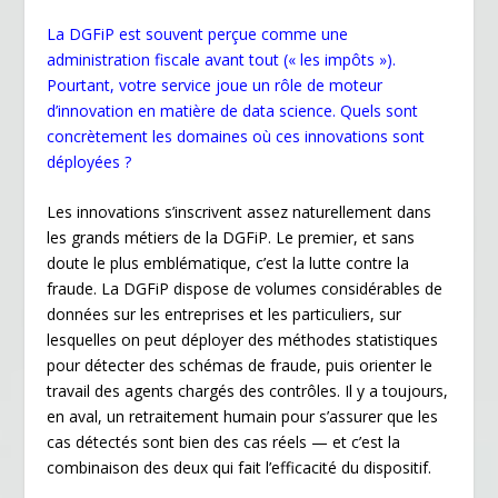
La DGFiP est souvent perçue comme une
administration fiscale avant tout (« les impôts »).
Pourtant, votre service joue un rôle de moteur
d’innovation en matière de data science. Quels sont
concrètement les domaines où ces innovations sont
déployées ?
Les innovations s’inscrivent assez naturellement dans
les grands métiers de la DGFiP. Le premier, et sans
doute le plus emblématique, c’est la lutte contre la
fraude. La DGFiP dispose de volumes considérables de
données sur les entreprises et les particuliers, sur
lesquelles on peut déployer des méthodes statistiques
pour détecter des schémas de fraude, puis orienter le
travail des agents chargés des contrôles. Il y a toujours,
en aval, un retraitement humain pour s’assurer que les
cas détectés sont bien des cas réels — et c’est la
combinaison des deux qui fait l’efficacité du dispositif.