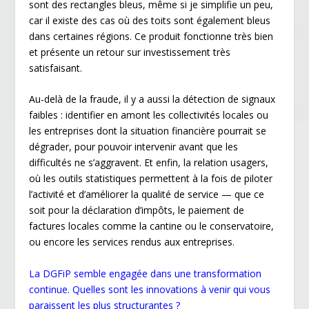
sont des rectangles bleus, même si je simplifie un peu,
car il existe des cas où des toits sont également bleus
dans certaines régions. Ce produit fonctionne très bien
et présente un retour sur investissement très
satisfaisant.
Au-delà de la fraude, il y a aussi la détection de signaux
faibles : identifier en amont les collectivités locales ou
les entreprises dont la situation financière pourrait se
dégrader, pour pouvoir intervenir avant que les
difficultés ne s’aggravent. Et enfin, la relation usagers,
où les outils statistiques permettent à la fois de piloter
l’activité et d’améliorer la qualité de service — que ce
soit pour la déclaration d’impôts, le paiement de
factures locales comme la cantine ou le conservatoire,
ou encore les services rendus aux entreprises.
La DGFiP semble engagée dans une transformation
continue. Quelles sont les innovations à venir qui vous
paraissent les plus structurantes ?