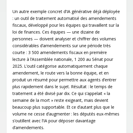
Un autre exemple concret d’IA générative déjà déployée
: un outil de traitement automatisé des amendements
fiscaux, développé pour les équipes qui travaillent sur la
loi de finances. Ces équipes — une dizaine de
personnes — doivent analyser et chiffrer des volumes
considérables d’amendements sur une période très
courte : 3 500 amendements fiscaux en première
lecture à l’Assemblée nationale, 1 200 au Sénat pour
2025. L’outil catégorise automatiquement chaque
amendement, le route vers la bonne équipe, et en
produit un résumé pour permettre aux agents d’entrer
plus rapidement dans le sujet. Résultat : le temps de
traitement a été divisé par dix. Ce qui s’appelait « la
semaine de la mort » reste exigeant, mais devient
beaucoup plus supportable. Et ce d’autant plus que le
volume ne cesse d’augmenter : les députés eux-mêmes
s’outillent avec l’IA pour déposer davantage
d’amendements.