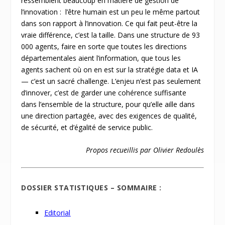
ressemblent beaucoup en matière de gestion de
l’innovation : l’être humain est un peu le même partout
dans son rapport à l’innovation. Ce qui fait peut-être la
vraie différence, c’est la taille. Dans une structure de 93
000 agents, faire en sorte que toutes les directions
départementales aient l’information, que tous les
agents sachent où on en est sur la stratégie data et IA
— c’est un sacré challenge. L’enjeu n’est pas seulement
d’innover, c’est de garder une cohérence suffisante
dans l’ensemble de la structure, pour qu’elle aille dans
une direction partagée, avec des exigences de qualité,
de sécurité, et d’égalité de service public.
Propos recueillis par Olivier Redoulès
DOSSIER STATISTIQUES – SOMMAIRE :
Editorial