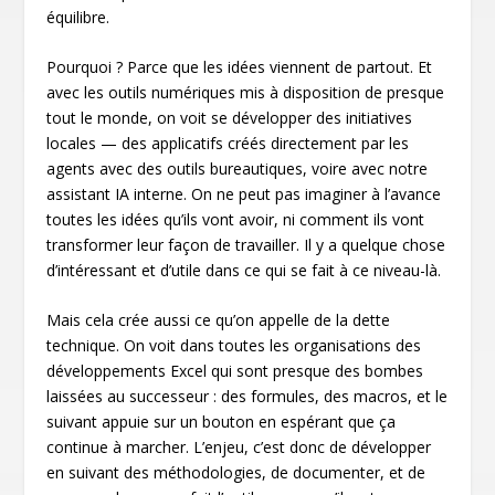
équilibre.
Pourquoi ? Parce que les idées viennent de partout. Et
avec les outils numériques mis à disposition de presque
tout le monde, on voit se développer des initiatives
locales — des applicatifs créés directement par les
agents avec des outils bureautiques, voire avec notre
assistant IA interne. On ne peut pas imaginer à l’avance
toutes les idées qu’ils vont avoir, ni comment ils vont
transformer leur façon de travailler. Il y a quelque chose
d’intéressant et d’utile dans ce qui se fait à ce niveau-là.
Mais cela crée aussi ce qu’on appelle de la dette
technique. On voit dans toutes les organisations des
développements Excel qui sont presque des bombes
laissées au successeur : des formules, des macros, et le
suivant appuie sur un bouton en espérant que ça
continue à marcher. L’enjeu, c’est donc de développer
en suivant des méthodologies, de documenter, et de