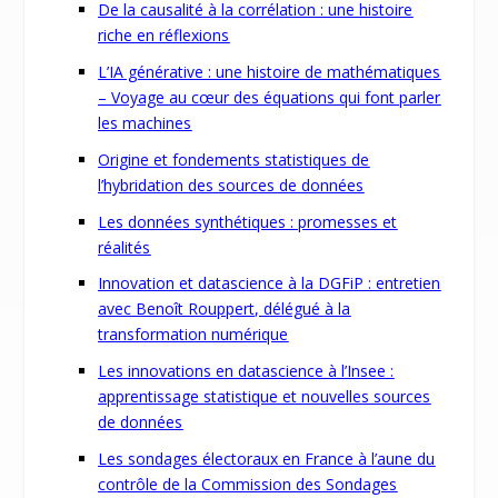
De la causalité à la corrélation : une histoire
riche en réflexions
L’IA générative : une histoire de mathématiques
– Voyage au cœur des équations qui font parler
les machines
Origine et fondements statistiques de
l’hybridation des sources de données
Les données synthétiques : promesses et
réalités
Innovation et datascience à la DGFiP : entretien
avec Benoît Rouppert, délégué à la
transformation numérique
Les innovations en datascience à l’Insee :
apprentissage statistique et nouvelles sources
de données
Les sondages électoraux en France à l’aune du
contrôle de la Commission des Sondages