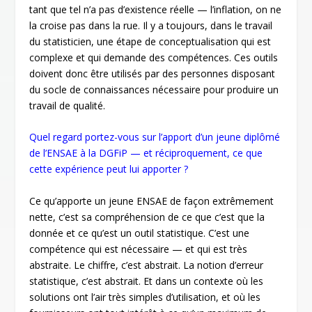
tant que tel n’a pas d’existence réelle — l’inflation, on ne
la croise pas dans la rue. Il y a toujours, dans le travail
du statisticien, une étape de conceptualisation qui est
complexe et qui demande des compétences. Ces outils
doivent donc être utilisés par des personnes disposant
du socle de connaissances nécessaire pour produire un
travail de qualité.
Quel regard portez-vous sur l’apport d’un jeune diplômé
de l’ENSAE à la DGFiP — et réciproquement, ce que
cette expérience peut lui apporter ?
Ce qu’apporte un jeune ENSAE de façon extrêmement
nette, c’est sa compréhension de ce que c’est que la
donnée et ce qu’est un outil statistique. C’est une
compétence qui est nécessaire — et qui est très
abstraite. Le chiffre, c’est abstrait. La notion d’erreur
statistique, c’est abstrait. Et dans un contexte où les
solutions ont l’air très simples d’utilisation, et où les