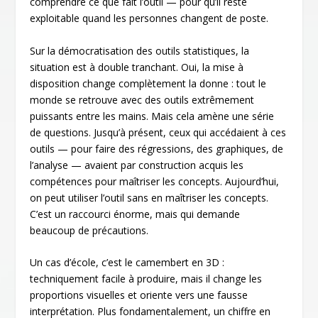
comprendre ce que fait l’outil — pour qu’il reste
exploitable quand les personnes changent de poste.
Sur la démocratisation des outils statistiques, la
situation est à double tranchant. Oui, la mise à
disposition change complètement la donne : tout le
monde se retrouve avec des outils extrêmement
puissants entre les mains. Mais cela amène une série
de questions. Jusqu’à présent, ceux qui accédaient à ces
outils — pour faire des régressions, des graphiques, de
l’analyse — avaient par construction acquis les
compétences pour maîtriser les concepts. Aujourd’hui,
on peut utiliser l’outil sans en maîtriser les concepts.
C’est un raccourci énorme, mais qui demande
beaucoup de précautions.
Un cas d’école, c’est le camembert en 3D :
techniquement facile à produire, mais il change les
proportions visuelles et oriente vers une fausse
interprétation. Plus fondamentalement, un chiffre en