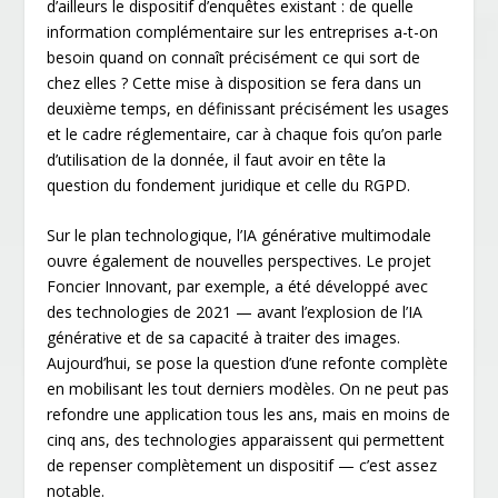
d’ailleurs le dispositif d’enquêtes existant : de quelle
information complémentaire sur les entreprises a-t-on
besoin quand on connaît précisément ce qui sort de
chez elles ? Cette mise à disposition se fera dans un
deuxième temps, en définissant précisément les usages
et le cadre réglementaire, car à chaque fois qu’on parle
d’utilisation de la donnée, il faut avoir en tête la
question du fondement juridique et celle du RGPD.
Sur le plan technologique, l’IA générative multimodale
ouvre également de nouvelles perspectives. Le projet
Foncier Innovant, par exemple, a été développé avec
des technologies de 2021 — avant l’explosion de l’IA
générative et de sa capacité à traiter des images.
Aujourd’hui, se pose la question d’une refonte complète
en mobilisant les tout derniers modèles. On ne peut pas
refondre une application tous les ans, mais en moins de
cinq ans, des technologies apparaissent qui permettent
de repenser complètement un dispositif — c’est assez
notable.