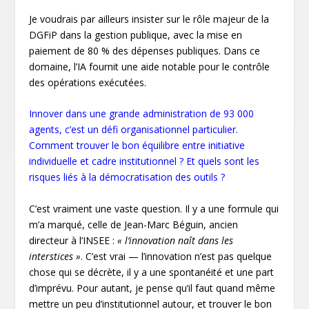
Je voudrais par ailleurs insister sur le rôle majeur de la
DGFiP dans la gestion publique, avec la mise en
paiement de 80 % des dépenses publiques. Dans ce
domaine, l’IA fournit une aide notable pour le contrôle
des opérations exécutées.
Innover dans une grande administration de 93 000
agents, c’est un défi organisationnel particulier.
Comment trouver le bon équilibre entre initiative
individuelle et cadre institutionnel ? Et quels sont les
risques liés à la démocratisation des outils ?
C’est vraiment une vaste question. Il y a une formule qui
m’a marqué, celle de Jean-Marc Béguin, ancien
directeur à l’INSEE :
« l’innovation naît dans les
interstices »
. C’est vrai — l’innovation n’est pas quelque
chose qui se décrète, il y a une spontanéité et une part
d’imprévu. Pour autant, je pense qu’il faut quand même
mettre un peu d’institutionnel autour, et trouver le bon