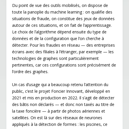
Du point de vue des outils mobilisés, on dispose de
toute la panoplie du machine learning : on qualifie des
situations de fraude, on constitue des jeux de données
autour de ces situations, et on fait de l’apprentissage.
Le choix de l’algorithme dépend ensuite du type de
données et de la configuration que l’on cherche à
détecter. Pour les fraudes en réseau — des entreprises
écrans avec des filiales à l’étranger, par exemple — les
technologies de graphes sont particulièrement
pertinentes, car ces configurations sont précisément de
l’ordre des graphes.
Un cas d’usage qui a beaucoup retenu l’attention du
public, c’est le projet Foncier Innovant, développé en
2021 et mis en production en 2022. Il s’agit de détecter
des bâtis non déclarés — et donc non taxés au titre de
la taxe foncière — à partir de photos aériennes et
satellites. On est là sur des réseaux de neurones
appliqués à la détection de formes : les piscines, ce