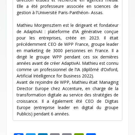
Elle a été professeure associée en sciences de
gestion à l'Université Paris-Panthéon- Assas.
Mathieu Morgensztern est le dirigeant et fondateur
de AdaptivAI : plateforme d’IA générative conçue
pour les entreprises, créée en 2023. Il était
précédemment CEO de WPP France, groupe leader
en marketing de 3000 personnes en France. Il a
dirigé le groupe WPP pendant ces six dernières
années avant de créer AdaptivAI. Mathieu est connu
comme un professionnel de l’IA (diplômé d’Oxford,
Artificial Intelligence for Business 2022).
Avant de rejoindre de WPP, Mathieu était Managing
Director Europe chez Accenture, en charge de la
transformation digitale au service des stratégies de
croissance. Il a également été CEO de Digitas
Europe (entreprise leader en digital du groupe
Publicis) pendant 6 années.