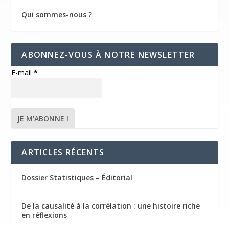
Qui sommes-nous ?
ABONNEZ-VOUS À NOTRE NEWSLETTER
E-mail
*
ARTICLES RÉCENTS
Dossier Statistiques – Éditorial
De la causalité à la corrélation : une histoire riche
en réflexions