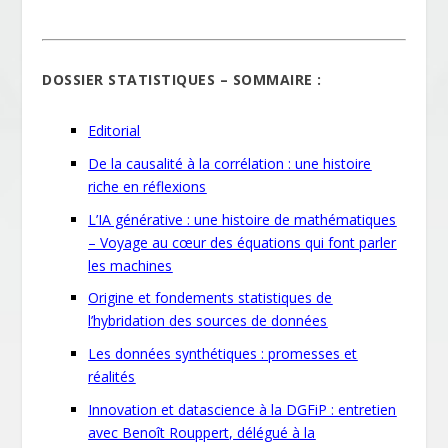
DOSSIER STATISTIQUES – SOMMAIRE :
Editorial
De la causalité à la corrélation : une histoire
riche en réflexions
L’IA générative : une histoire de mathématiques
– Voyage au cœur des équations qui font parler
les machines
Origine et fondements statistiques de
l’hybridation des sources de données
Les données synthétiques : promesses et
réalités
Innovation et datascience à la DGFiP : entretien
avec Benoît Rouppert, délégué à la