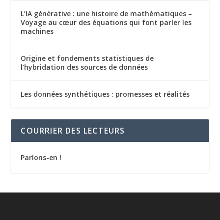
L’IA générative : une histoire de mathématiques –
Voyage au cœur des équations qui font parler les
machines
Origine et fondements statistiques de
l’hybridation des sources de données
Les données synthétiques : promesses et réalités
COURRIER DES LECTEURS
Parlons-en !