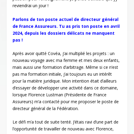
reviendrai un jour !
Parlons de ton poste actuel de directeur général
de France Assureurs. Tu as pris ton poste en avril
2024, depuis les dossiers délicats ne manquent
pas !
Après avoir quitté Covéa, j’ai multiplié les projets : un
nouveau voyage avec ma femme et mes deux enfants,
mais aussi une formation d’arbitrage. Même si ce n’est
pas ma formation initiale, j’ai toujours eu un intérêt
pour la matière juridique. Mon intention était d’ailleurs
d’essayer de développer une activité dans ce domaine,
lorsque Florence Lustman (Présidente de France
Assureurs) m’a contacté pour me proposer le poste de
directeur général de la Fédération.
Le défi m’a tout de suite tenté. J’étais ravi d’une part de
l’opportunité de travailler de nouveau avec Florence,