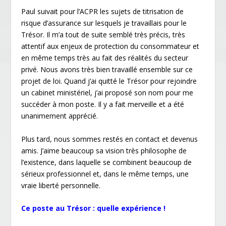
Paul suivait pour l’ACPR les sujets de titrisation de
risque d’assurance sur lesquels je travaillais pour le
Trésor. Il m’a tout de suite semblé très précis, très
attentif aux enjeux de protection du consommateur et
en même temps très au fait des réalités du secteur
privé. Nous avons très bien travaillé ensemble sur ce
projet de loi. Quand j’ai quitté le Trésor pour rejoindre
un cabinet ministériel, j’ai proposé son nom pour me
succéder à mon poste. Il y a fait merveille et a été
unanimement apprécié.
Plus tard, nous sommes restés en contact et devenus
amis. J’aime beaucoup sa vision très philosophe de
l’existence, dans laquelle se combinent beaucoup de
sérieux professionnel et, dans le même temps, une
vraie liberté personnelle.
Ce poste au Trésor : quelle expérience !