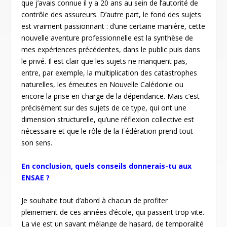
que j’avais connue il y a 20 ans au sein de l’autorité de
contrôle des assureurs. D’autre part, le fond des sujets
est vraiment passionnant : d’une certaine manière, cette
nouvelle aventure professionnelle est la synthèse de
mes expériences précédentes, dans le public puis dans
le privé. Il est clair que les sujets ne manquent pas,
entre, par exemple, la multiplication des catastrophes
naturelles, les émeutes en Nouvelle Calédonie ou
encore la prise en charge de la dépendance. Mais c’est
précisément sur des sujets de ce type, qui ont une
dimension structurelle, qu’une réflexion collective est
nécessaire et que le rôle de la Fédération prend tout
son sens.
En conclusion, quels conseils donnerais-tu aux
ENSAE ?
Je souhaite tout d’abord à chacun de profiter
pleinement de ces années d’école, qui passent trop vite.
La vie est un savant mélange de hasard, de temporalité