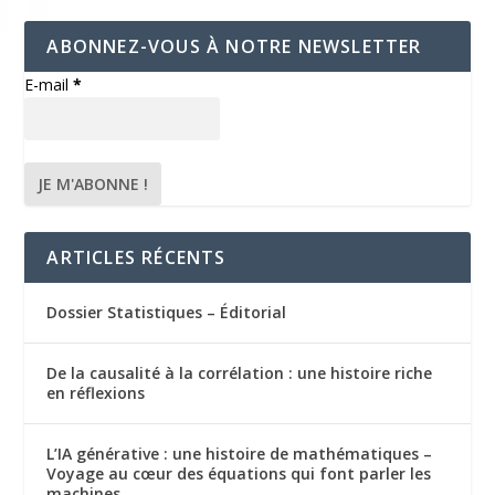
ABONNEZ-VOUS À NOTRE NEWSLETTER
E-mail
*
ARTICLES RÉCENTS
Dossier Statistiques – Éditorial
De la causalité à la corrélation : une histoire riche
en réflexions
L’IA générative : une histoire de mathématiques –
Voyage au cœur des équations qui font parler les
machines