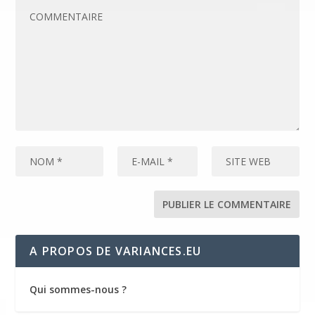
A PROPOS DE VARIANCES.EU
Qui sommes-nous ?