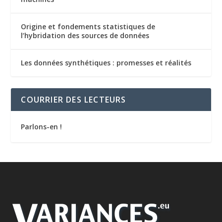
Origine et fondements statistiques de
l’hybridation des sources de données
Les données synthétiques : promesses et réalités
COURRIER DES LECTEURS
Parlons-en !