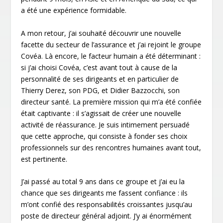
a été une expérience formidable.
A mon retour, j’ai souhaité découvrir une nouvelle
facette du secteur de l’assurance et j’ai rejoint le groupe
Covéa. Là encore, le facteur humain a été déterminant :
si j’ai choisi Covéa, c’est avant tout à cause de la
personnalité de ses dirigeants et en particulier de
Thierry Derez, son PDG, et Didier Bazzocchi, son
directeur santé. La première mission qui m’a été confiée
était captivante : il s’agissait de créer une nouvelle
activité de réassurance. Je suis intimement persuadé
que cette approche, qui consiste à fonder ses choix
professionnels sur des rencontres humaines avant tout,
est pertinente.
J’ai passé au total 9 ans dans ce groupe et j’ai eu la
chance que ses dirigeants me fassent confiance : ils
m’ont confié des responsabilités croissantes jusqu’au
poste de directeur général adjoint. J’y ai énormément