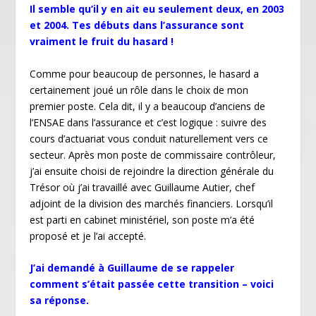
Il semble qu’il y en ait eu seulement deux, en 2003
et 2004. Tes débuts dans l’assurance sont
vraiment le fruit du hasard !
Comme pour beaucoup de personnes, le hasard a
certainement joué un rôle dans le choix de mon
premier poste. Cela dit, il y a beaucoup d’anciens de
l’ENSAE dans l’assurance et c’est logique : suivre des
cours d’actuariat vous conduit naturellement vers ce
secteur. Après mon poste de commissaire contrôleur,
j’ai ensuite choisi de rejoindre la direction générale du
Trésor où j’ai travaillé avec Guillaume Autier, chef
adjoint de la division des marchés financiers. Lorsqu’il
est parti en cabinet ministériel, son poste m’a été
proposé et je l’ai accepté.
J’ai demandé à Guillaume de se rappeler
comment s’était passée cette transition – voici
sa réponse.