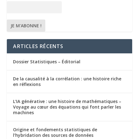
ARTICLES RÉCENTS
Dossier Statistiques – Éditorial
De la causalité à la corrélation : une histoire riche
en réflexions
L’IA générative : une histoire de mathématiques –
Voyage au cœur des équations qui font parler les
machines
Origine et fondements statistiques de
l’hybridation des sources de données