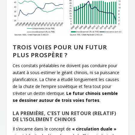
TROIS VOIES POUR UN FUTUR
PLUS PROSPÈRE ?
Ces constats préalables ne doivent pas conduire pour
autant à sous-estimer le géant chinois, ni sa puissance
planificatrice. La Chine a étudié longuement les causes
de la chute de l’empire soviétique et fera tout pour
s’éviter un destin identique.
Le futur chinois semble
se dessiner autour de trois voies fortes
.
LA PREMIÈRE, C’EST UN RETOUR (RELATIF)
DE L’ISOLEMENT CHINOIS
Il s’incarne dans le concept de
« circulation duale »