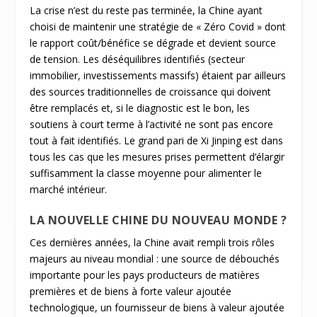
La crise n’est du reste pas terminée, la Chine ayant
choisi de maintenir une stratégie de « Zéro Covid » dont
le rapport coût/bénéfice se dégrade et devient source
de tension. Les déséquilibres identifiés (secteur
immobilier, investissements massifs) étaient par ailleurs
des sources traditionnelles de croissance qui doivent
être remplacés et, si le diagnostic est le bon, les
soutiens à court terme à l’activité ne sont pas encore
tout à fait identifiés. Le grand pari de Xi Jinping est dans
tous les cas que les mesures prises permettent d’élargir
suffisamment la classe moyenne pour alimenter le
marché intérieur.
LA NOUVELLE CHINE DU NOUVEAU MONDE ?
Ces dernières années, la Chine avait rempli trois rôles
majeurs au niveau mondial : une source de débouchés
importante pour les pays producteurs de matières
premières et de biens à forte valeur ajoutée
technologique, un fournisseur de biens à valeur ajoutée