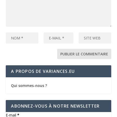
A PROPOS DE VARIANCES.EU
Qui sommes-nous ?
ABONNEZ-VOUS À NOTRE NEWSLETTER
E-mail
*