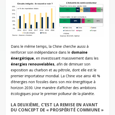
Dans le même temps, la Chine cherche aussi à
renforcer son indépendance dans le
domaine
énergétique
, en investissant massivement dans les
énergies renouvelables
, afin de diminuer son
exposition au charbon et au pétrole, dont elle est le
premier importateur mondial. La Chine vise ainsi 40 %
d’énergies non fossiles dans son
mix
énergétique à
horizon 2030. Une manière d’afficher des ambitions
écologiques pour le premier pollueur de la planète.
LA DEUXIÈME, C’EST LA REMISE EN AVANT
DU CONCEPT DE « PROSPÉRITÉ COMMUNE »