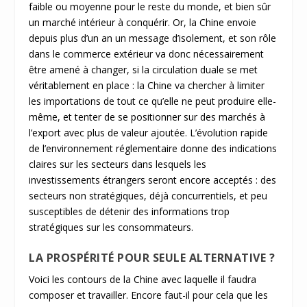
faible ou moyenne pour le reste du monde, et bien sûr
un marché intérieur à conquérir. Or, la Chine envoie
depuis plus d’un an un message d’isolement, et son rôle
dans le commerce extérieur va donc nécessairement
être amené à changer, si la circulation duale se met
véritablement en place : la Chine va chercher à limiter
les importations de tout ce qu’elle ne peut produire elle-
même, et tenter de se positionner sur des marchés à
l’export avec plus de valeur ajoutée. L’évolution rapide
de l’environnement réglementaire donne des indications
claires sur les secteurs dans lesquels les
investissements étrangers seront encore acceptés : des
secteurs non stratégiques, déjà concurrentiels, et peu
susceptibles de détenir des informations trop
stratégiques sur les consommateurs.
LA PROSPÉRITÉ POUR SEULE ALTERNATIVE ?
Voici les contours de la Chine avec laquelle il faudra
composer et travailler. Encore faut-il pour cela que les