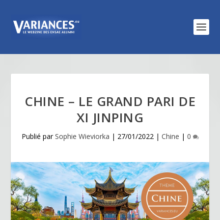
CHINE – LE GRAND PARI DE
XI JINPING
Publié par
Sophie Wieviorka
|
27/01/2022
|
Chine
|
0