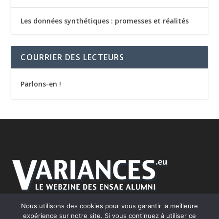
Les données synthétiques : promesses et réalités
COURRIER DES LECTEURS
Parlons-en !
Nous utilisons des cookies pour vous garantir la meilleure
expérience sur notre site. Si vous continuez à utiliser ce