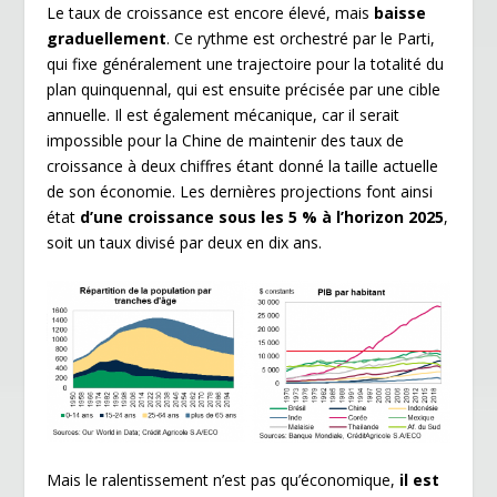
Le taux de croissance est encore élevé, mais
baisse
graduellement
. Ce rythme est orchestré par le Parti,
qui fixe généralement une trajectoire pour la totalité du
plan quinquennal, qui est ensuite précisée par une cible
annuelle. Il est également mécanique, car il serait
impossible pour la Chine de maintenir des taux de
croissance à deux chiffres étant donné la taille actuelle
de son économie. Les dernières projections font ainsi
état
d’une croissance sous les 5 % à l’horizon 2025
,
soit un taux divisé par deux en dix ans.
Mais le ralentissement n’est pas qu’économique,
il est