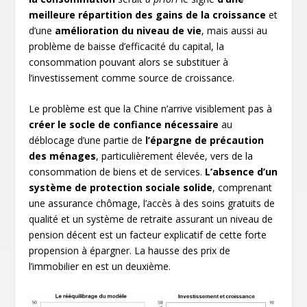
meilleure répartition des gains de la croissance
et
d’une
amélioration du niveau de vie
, mais aussi au
problème de baisse d’efficacité du capital, la
consommation pouvant alors se substituer à
l’investissement comme source de croissance.
Le problème est que la Chine n’arrive visiblement pas à
créer le socle de confiance nécessaire
au
déblocage d’une partie de
l’épargne de précaution
des ménages
, particulièrement élevée, vers de la
consommation de biens et de services.
L’absence d’un
système de protection sociale solide
, comprenant
une assurance chômage, l’accès à des soins gratuits de
qualité et un système de retraite assurant un niveau de
pension décent est un facteur explicatif de cette forte
propension à épargner. La hausse des prix de
l’immobilier en est un deuxième.