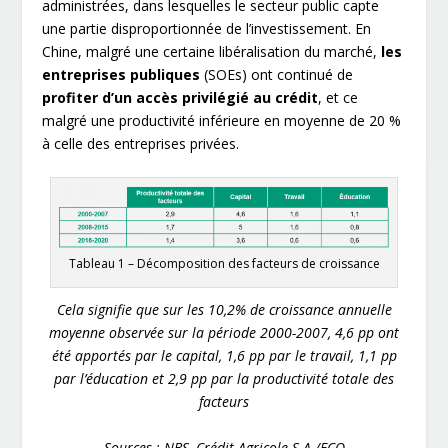
administrées, dans lesquelles le secteur public capte
une partie disproportionnée de l’investissement. En
Chine, malgré une certaine libéralisation du marché,
les
entreprises publiques
(SOEs) ont continué de
profiter d’un accès privilégié au crédit
, et ce
malgré une productivité inférieure en moyenne de 20 %
à celle des entreprises privées.
Tableau 1 – Décomposition des facteurs de croissance
Cela signifie que sur les 10,2% de croissance annuelle
moyenne observée sur la période 2000-2007, 4,6 pp ont
été apportés par le capital, 1,6 pp par le travail, 1,1 pp
par l’éducation et 2,9 pp par la productivité totale des
facteurs
Sources : NBS, Crédit Agricole S.A./ECO