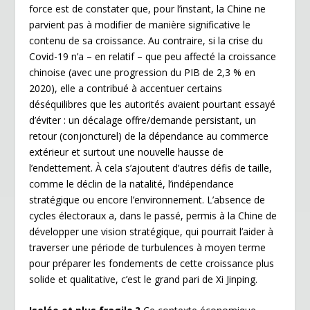
force est de constater que, pour l’instant, la Chine ne
parvient pas à modifier de manière significative le
contenu de sa croissance. Au contraire, si la crise du
Covid-19 n’a – en relatif – que peu affecté la croissance
chinoise (avec une progression du PIB de 2,3 % en
2020), elle a contribué à accentuer certains
déséquilibres que les autorités avaient pourtant essayé
d’éviter : un décalage offre/demande persistant, un
retour (conjoncturel) de la dépendance au commerce
extérieur et surtout une nouvelle hausse de
l’endettement. À cela s’ajoutent d’autres défis de taille,
comme le déclin de la natalité, l’indépendance
stratégique ou encore l’environnement. L’absence de
cycles électoraux a, dans le passé, permis à la Chine de
développer une vision stratégique, qui pourrait l’aider à
traverser une période de turbulences à moyen terme
pour préparer les fondements de cette croissance plus
solide et qualitative, c’est le grand pari de Xi Jinping.