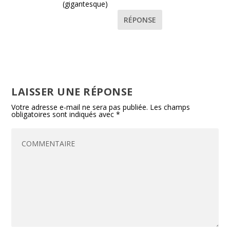
(gigantesque)
RÉPONSE
LAISSER UNE RÉPONSE
Votre adresse e-mail ne sera pas publiée.
Les champs
obligatoires sont indiqués avec
*