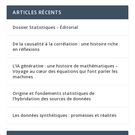
ARTICLES RÉCENTS
Dossier Statistiques – Éditorial
De la causalité à la corrélation : une histoire riche
en réflexions
L’IA générative : une histoire de mathématiques –
Voyage au cœur des équations qui font parler les
machines
Origine et fondements statistiques de
l’hybridation des sources de données
Les données synthétiques : promesses et réalités