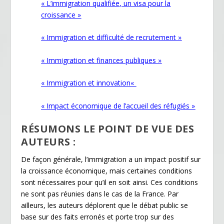
« L’immigration qualifiée, un visa pour la
croissance »
« Immigration et difficulté de recrutement »
« Immigration et finances publiques »
« Immigration et innovation
«
« Impact économique de l’accueil des réfugiés »
RÉSUMONS LE POINT DE VUE DES
AUTEURS :
De façon générale, l’immigration a un impact positif sur
la croissance économique, mais certaines conditions
sont nécessaires pour qu’il en soit ainsi. Ces conditions
ne sont pas réunies dans le cas de la France. Par
ailleurs, les auteurs déplorent que le débat public se
base sur des faits erronés et porte trop sur des