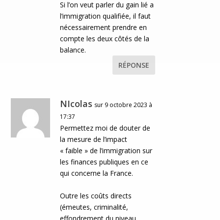
Si l’on veut parler du gain lié a
l’immigration qualifiée, il faut
nécessairement prendre en
compte les deux côtés de la
balance.
RÉPONSE
NIcolas
sur 9 octobre 2023 à
17:37
Permettez moi de douter de
la mesure de l’impact
« faible » de l’immigration sur
les finances publiques en ce
qui concerne la France.
Outre les coûts directs
(émeutes, criminalité,
effondrement du niveau