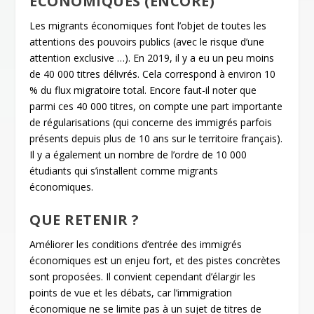
ÉCONOMIQUES (ENCORE)
Les migrants économiques font l’objet de toutes les
attentions des pouvoirs publics (avec le risque d’une
attention exclusive …). En 2019, il y a eu un peu moins
de 40 000 titres délivrés. Cela correspond à environ 10
% du flux migratoire total. Encore faut-il noter que
parmi ces 40 000 titres, on compte une part importante
de régularisations (qui concerne des immigrés parfois
présents depuis plus de 10 ans sur le territoire français).
Il y a également un nombre de l’ordre de 10 000
étudiants qui s’installent comme migrants
économiques.
QUE RETENIR ?
Améliorer les conditions d’entrée des immigrés
économiques est un enjeu fort, et des pistes concrètes
sont proposées. Il convient cependant d’élargir les
points de vue et les débats, car l’immigration
économique ne se limite pas à un sujet de titres de