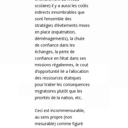
scolaire) il y a aussi les coûts
indirects innombrables que
sont l’ensemble des
stratégies d’évitements mises
en place (expatriation,
déménagements), la chute
de confiance dans les
échanges, la perte de
confiance en l’état dans ses
missions régaliennes, le cout
d’opportunité lié a l’allocation
des ressources étatiques
pour traiter les consequences
migratoires plutôt que les
priorités de la nation, etc..
Ceci est incommensurable,
au sens propre (non
mesurable) comme figuré