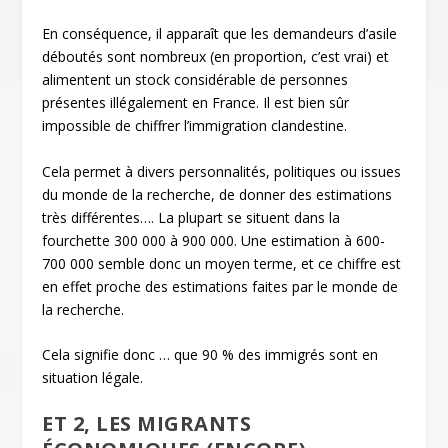
En conséquence, il apparaît que les demandeurs d’asile
déboutés sont nombreux (en proportion, c’est vrai) et
alimentent un stock considérable de personnes
présentes illégalement en France. Il est bien sûr
impossible de chiffrer l’immigration clandestine.
Cela permet à divers personnalités, politiques ou issues
du monde de la recherche, de donner des estimations
très différentes…. La plupart se situent dans la
fourchette 300 000 à 900 000. Une estimation à 600-
700 000 semble donc un moyen terme, et ce chiffre est
en effet proche des estimations faites par le monde de
la recherche.
Cela signifie donc … que 90 % des immigrés sont en
situation légale.
ET 2, LES MIGRANTS