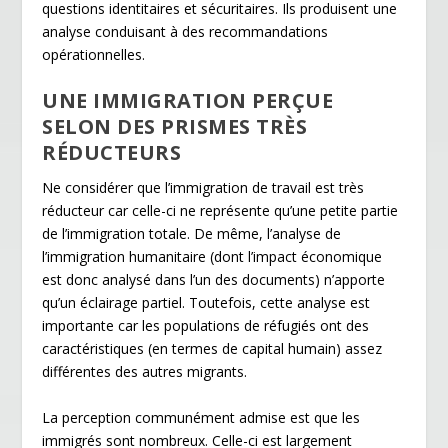
questions identitaires et sécuritaires. Ils produisent une
analyse conduisant à des recommandations
opérationnelles.
UNE IMMIGRATION PERÇUE
SELON DES PRISMES TRÈS
RÉDUCTEURS
Ne considérer que l’immigration de travail est très
réducteur car celle-ci ne représente qu’une petite partie
de l’immigration totale. De même, l’analyse de
l’immigration humanitaire (dont l’impact économique
est donc analysé dans l’un des documents) n’apporte
qu’un éclairage partiel. Toutefois, cette analyse est
importante car les populations de réfugiés ont des
caractéristiques (en termes de capital humain) assez
différentes des autres migrants.
La perception communément admise est que les
immigrés sont nombreux. Celle-ci est largement