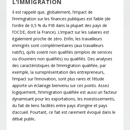
L’IMMIGRATION
Il est rappelé que, globalement, l’impact de
l’immigration sur les finances publiques est faible (de
l’ordre de 0,5 % du PIB dans la plupart des pays de
l’OCDE, dont la France). L’impact sur les salaires est
également proche de zéro. Enfin, les travailleurs
immigrés sont complémentaires (aux travailleurs
natifs), qu’ils soient non qualifiés (emplois de services
ou d’ouvriers non qualifiés) ou qualifiés. Des analyses
des caractéristiques de l’immigration qualifiée, par
exemple, la surreprésentation des entrepreneurs,
l’impact sur l’innovation, sont plus rares et l’étude
apporte un éclairage bienvenu sur ces points. Assez
logiquement, l’immigration qualifiée est aussi un facteur
dynamisant pour les exportations, les investissements,
du fait de liens facilités entre pays d’origine et pays
d’accueil. Pourtant, ce fait est rarement évoqué dans le
débat public.