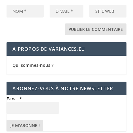
A PROPOS DE VARIANCES.EU
Qui sommes-nous ?
ABONNEZ-VOUS À NOTRE NEWSLETTER
E-mail
*