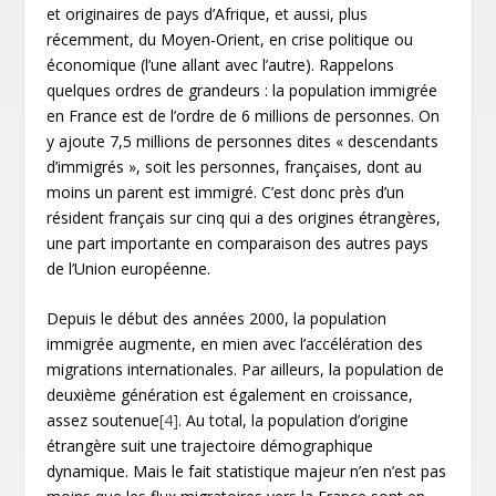
et originaires de pays d’Afrique, et aussi, plus
récemment, du Moyen-Orient, en crise politique ou
économique (l’une allant avec l’autre). Rappelons
quelques ordres de grandeurs : la population immigrée
en France est de l’ordre de 6 millions de personnes. On
y ajoute 7,5 millions de personnes dites « descendants
d’immigrés », soit les personnes, françaises, dont au
moins un parent est immigré. C’est donc près d’un
résident français sur cinq qui a des origines étrangères,
une part importante en comparaison des autres pays
de l’Union européenne.
Depuis le début des années 2000, la population
immigrée augmente, en mien avec l’accélération des
migrations internationales. Par ailleurs, la population de
deuxième génération est également en croissance,
assez soutenue
[4]
. Au total, la population d’origine
étrangère suit une trajectoire démographique
dynamique. Mais le fait statistique majeur n’en n’est pas