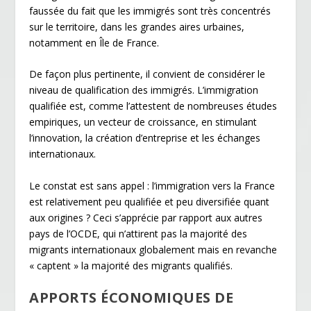
faussée du fait que les immigrés sont très concentrés
sur le territoire, dans les grandes aires urbaines,
notamment en Île de France.
De façon plus pertinente, il convient de considérer le
niveau de qualification des immigrés. L’immigration
qualifiée est, comme l’attestent de nombreuses études
empiriques, un vecteur de croissance, en stimulant
l’innovation, la création d’entreprise et les échanges
internationaux.
Le constat est sans appel : l’immigration vers la France
est relativement peu qualifiée et peu diversifiée quant
aux origines ? Ceci s’apprécie par rapport aux autres
pays de l’OCDE, qui n’attirent pas la majorité des
migrants internationaux globalement mais en revanche
« captent » la majorité des migrants qualifiés.
APPORTS ÉCONOMIQUES DE