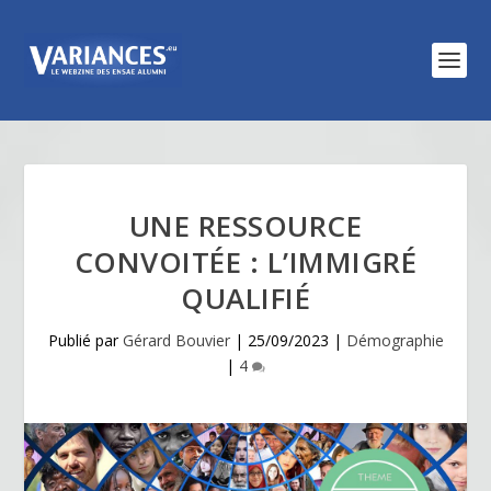
UNE RESSOURCE
CONVOITÉE : L’IMMIGRÉ
QUALIFIÉ
Publié par
Gérard Bouvier
|
25/09/2023
|
Démographie
|
4