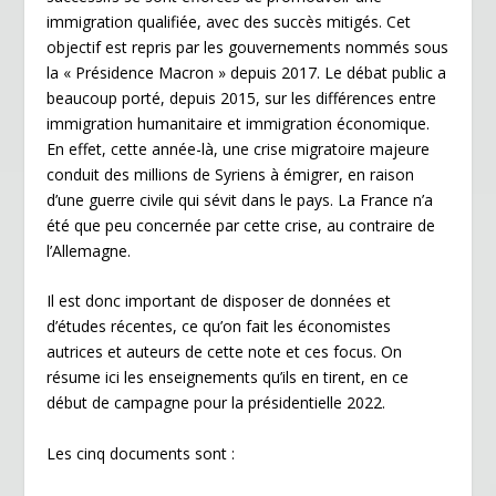
immigration qualifiée, avec des succès mitigés. Cet
objectif est repris par les gouvernements nommés sous
la « Présidence Macron » depuis 2017. Le débat public a
beaucoup porté, depuis 2015, sur les différences entre
immigration humanitaire et immigration économique.
En effet, cette année-là, une crise migratoire majeure
conduit des millions de Syriens à émigrer, en raison
d’une guerre civile qui sévit dans le pays. La France n’a
été que peu concernée par cette crise, au contraire de
l’Allemagne.
Il est donc important de disposer de données et
d’études récentes, ce qu’on fait les économistes
autrices et auteurs de cette note et ces focus. On
résume ici les enseignements qu’ils en tirent, en ce
début de campagne pour la présidentielle 2022.
Les cinq documents sont :