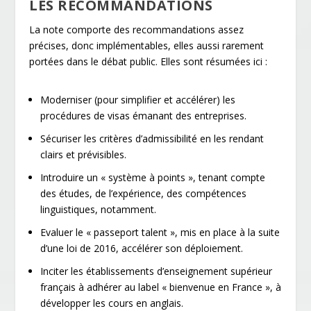
LES RECOMMANDATIONS
La note comporte des recommandations assez
précises, donc implémentables, elles aussi rarement
portées dans le débat public. Elles sont résumées ici :
Moderniser (pour simplifier et accélérer) les
procédures de visas émanant des entreprises.
Sécuriser les critères d’admissibilité en les rendant
clairs et prévisibles.
Introduire un « système à points », tenant compte
des études, de l’expérience, des compétences
linguistiques, notamment.
Evaluer le « passeport talent », mis en place à la suite
d’une loi de 2016, accélérer son déploiement.
Inciter les établissements d’enseignement supérieur
français à adhérer au label « bienvenue en France », à
développer les cours en anglais.