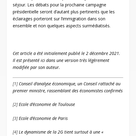
séjour. Les débats pour la prochaine campagne
présidentielle seront d’autant plus pertinents que les
éclairages porteront sur l’immigration dans son
ensemble et non quelques aspects surmédiatisés.
Cet article a été initialement publié le 2 décembre 2021.
Il est présenté ici dans une version très légèrement
modifiée par son auteur.
[1]
Conseil d’analyse économique, un Conseil rattaché au
premier ministre, rassemblant des économistes confirmés
[2]
Ecole d’économie de Toulouse
[3]
Ecole d’économie de Paris
[4]
Le dynamisme de la 2G tient surtout à une «