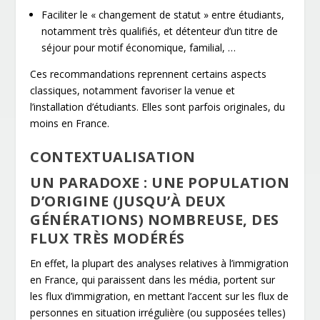
Faciliter le « changement de statut » entre étudiants,
notamment très qualifiés, et détenteur d’un titre de
séjour pour motif économique, familial, …
Ces recommandations reprennent certains aspects
classiques, notamment favoriser la venue et
l’installation d’étudiants. Elles sont parfois originales, du
moins en France.
CONTEXTUALISATION
UN PARADOXE : UNE POPULATION
D’ORIGINE (JUSQU’À DEUX
GÉNÉRATIONS) NOMBREUSE, DES
FLUX TRÈS MODÉRÉS
En effet, la plupart des analyses relatives à l’immigration
en France, qui paraissent dans les média, portent sur
les flux d’immigration, en mettant l’accent sur les flux de
personnes en situation irrégulière (ou supposées telles)