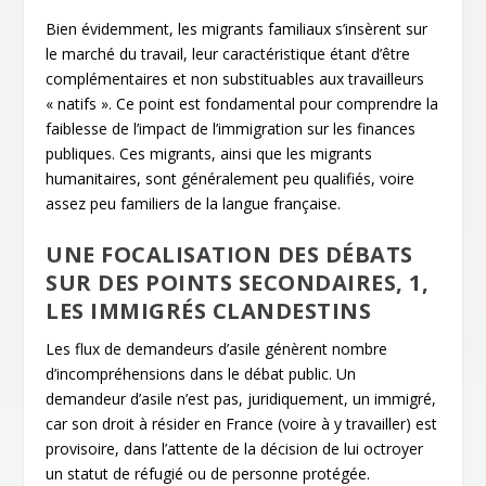
Bien évidemment, les migrants familiaux s’insèrent sur
le marché du travail, leur caractéristique étant d’être
complémentaires et non substituables aux travailleurs
« natifs ». Ce point est fondamental pour comprendre la
faiblesse de l’impact de l’immigration sur les finances
publiques. Ces migrants, ainsi que les migrants
humanitaires, sont généralement peu qualifiés, voire
assez peu familiers de la langue française.
UNE FOCALISATION DES DÉBATS
SUR DES POINTS SECONDAIRES, 1,
LES IMMIGRÉS CLANDESTINS
Les flux de demandeurs d’asile génèrent nombre
d’incompréhensions dans le débat public. Un
demandeur d’asile n’est pas, juridiquement, un immigré,
car son droit à résider en France (voire à y travailler) est
provisoire, dans l’attente de la décision de lui octroyer
un statut de réfugié ou de personne protégée.