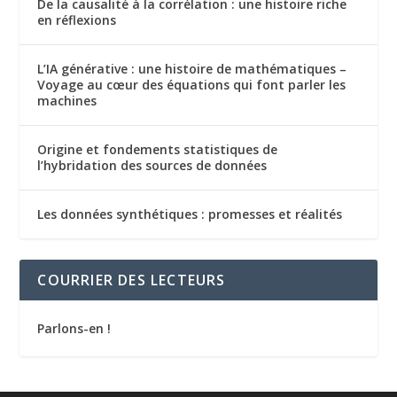
De la causalité à la corrélation : une histoire riche
en réflexions
L’IA générative : une histoire de mathématiques –
Voyage au cœur des équations qui font parler les
machines
Origine et fondements statistiques de
l’hybridation des sources de données
Les données synthétiques : promesses et réalités
COURRIER DES LECTEURS
Parlons-en !