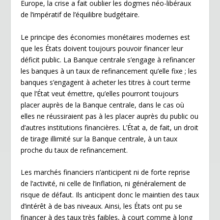
Europe, la crise a fait oublier les dogmes néo-libéraux
de l’impératif de l’équilibre budgétaire.
Le principe des économies monétaires modernes est
que les États doivent toujours pouvoir financer leur
déficit public. La Banque centrale s’engage à refinancer
les banques à un taux de refinancement qu’elle fixe ; les
banques s’engagent à acheter les titres à court terme
que l’État veut émettre, qu’elles pourront toujours
placer auprès de la Banque centrale, dans le cas où
elles ne réussiraient pas à les placer auprès du public ou
d’autres institutions financières. L’État a, de fait, un droit
de tirage illimité sur la Banque centrale, à un taux
proche du taux de refinancement.
Les marchés financiers n’anticipent ni de forte reprise
de l’activité, ni celle de l’inflation, ni généralement de
risque de défaut. Ils anticipent donc le maintien des taux
d’intérêt à de bas niveaux. Ainsi, les États ont pu se
financer à des taux très faibles, à court comme à long