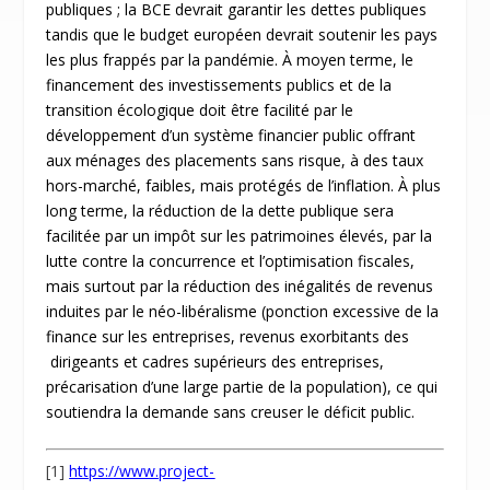
publiques ; la BCE devrait garantir les dettes publiques
tandis que le budget européen devrait soutenir les pays
les plus frappés par la pandémie. À moyen terme, le
financement des investissements publics et de la
transition écologique doit être facilité par le
développement d’un système financier public offrant
aux ménages des placements sans risque, à des taux
hors-marché, faibles, mais protégés de l’inflation. À plus
long terme, la réduction de la dette publique sera
facilitée par un impôt sur les patrimoines élevés, par la
lutte contre la concurrence et l’optimisation fiscales,
mais surtout par la réduction des inégalités de revenus
induites par le néo-libéralisme (ponction excessive de la
finance sur les entreprises, revenus exorbitants des
dirigeants et cadres supérieurs des entreprises,
précarisation d’une large partie de la population), ce qui
soutiendra la demande sans creuser le déficit public.
[1]
https://www.project-