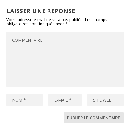
LAISSER UNE RÉPONSE
Votre adresse e-mail ne sera pas publiée.
Les champs
obligatoires sont indiqués avec
*