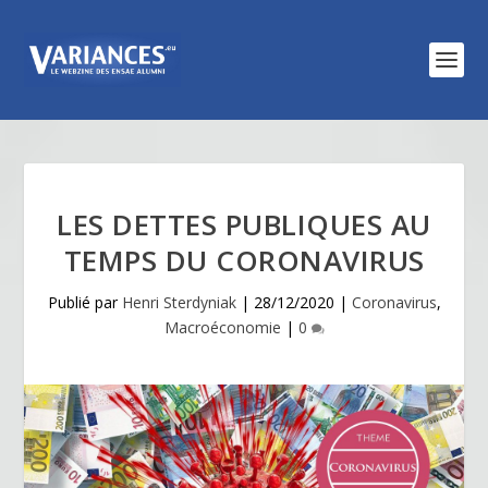
LES DETTES PUBLIQUES AU
TEMPS DU CORONAVIRUS
Publié par
Henri Sterdyniak
|
28/12/2020
|
Coronavirus
,
Macroéconomie
|
0