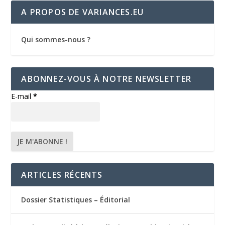
A PROPOS DE VARIANCES.EU
Qui sommes-nous ?
ABONNEZ-VOUS À NOTRE NEWSLETTER
E-mail
*
ARTICLES RÉCENTS
Dossier Statistiques – Éditorial