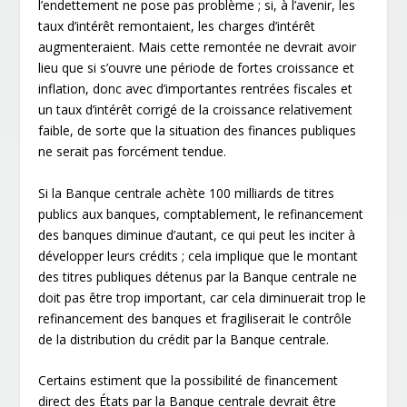
l’endettement ne pose pas problème ; si, à l’avenir, les
taux d’intérêt remontaient, les charges d’intérêt
augmenteraient. Mais cette remontée ne devrait avoir
lieu que si s’ouvre une période de fortes croissance et
inflation, donc avec d’importantes rentrées fiscales et
un taux d’intérêt corrigé de la croissance relativement
faible, de sorte que la situation des finances publiques
ne serait pas forcément tendue.
Si la Banque centrale achète 100 milliards de titres
publics aux banques, comptablement, le refinancement
des banques diminue d’autant, ce qui peut les inciter à
développer leurs crédits ; cela implique que le montant
des titres publiques détenus par la Banque centrale ne
doit pas être trop important, car cela diminuerait trop le
refinancement des banques et fragiliserait le contrôle
de la distribution du crédit par la Banque centrale.
Certains estiment que la possibilité de financement
direct des États par la Banque centrale devrait être