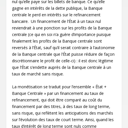
nul qu’elle paye sur les billets de banque. Ce qu’elle
gagne en intérêts de la dette publique, la Banque
centrale le perd en intérêts sur le refinancement
bancaire. Un financement de l’État à un taux nul
reviendrait à une ponction sur les profits de la Banque
centrale (ce qui en soi n’a guère d’importance puisque
finalement les profits de la Banque centrale sont
reversés à l’État, sauf qu’il serait contraire à l’autonomie
de la Banque centrale que l’État puisse réduire de façon
discrétionnaire le profit de celle-ci) : il est donc légitime
que l’État s’endette auprès de la Banque centrale à un
taux de marché sans risque.
La monétisation se traduit pour l’ensemble « État +
Banque Centrale » par un financement au taux de
refinancement, qui doit être comparé au coût du
financement par des titres, à des taux de long terme,
sans risque, qui reflètent les anticipations des marchés
sur l’évolution des taux de court terme. Ainsi, quand les
taux d’intérêt de long terme sont nuls comme