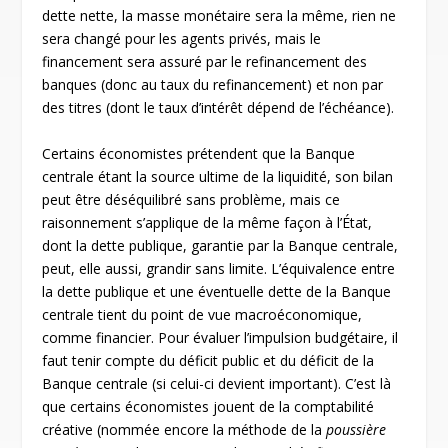
dette nette, la masse monétaire sera la même, rien ne
sera changé pour les agents privés, mais le
financement sera assuré par le refinancement des
banques (donc au taux du refinancement) et non par
des titres (dont le taux d’intérêt dépend de l’échéance).
Certains économistes prétendent que la Banque
centrale étant la source ultime de la liquidité, son bilan
peut être déséquilibré sans problème, mais ce
raisonnement s’applique de la même façon à l’État,
dont la dette publique, garantie par la Banque centrale,
peut, elle aussi, grandir sans limite. L’équivalence entre
la dette publique et une éventuelle dette de la Banque
centrale tient du point de vue macroéconomique,
comme financier. Pour évaluer l’impulsion budgétaire, il
faut tenir compte du déficit public et du déficit de la
Banque centrale (si celui-ci devient important). C’est là
que certains économistes jouent de la comptabilité
créative (nommée encore la méthode de la
poussière