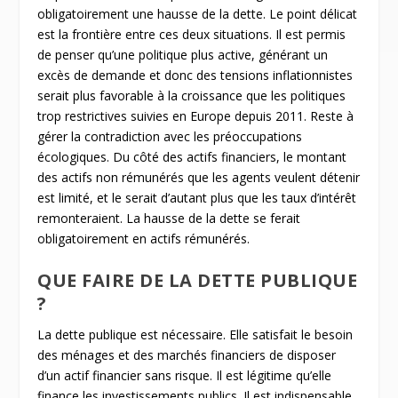
obligatoirement une hausse de la dette. Le point délicat
est la frontière entre ces deux situations. Il est permis
de penser qu’une politique plus active, générant un
excès de demande et donc des tensions inflationnistes
serait plus favorable à la croissance que les politiques
trop restrictives suivies en Europe depuis 2011. Reste à
gérer la contradiction avec les préoccupations
écologiques. Du côté des actifs financiers, le montant
des actifs non rémunérés que les agents veulent détenir
est limité, et le serait d’autant plus que les taux d’intérêt
remonteraient. La hausse de la dette se ferait
obligatoirement en actifs rémunérés.
QUE FAIRE DE LA DETTE PUBLIQUE
?
La dette publique est nécessaire. Elle satisfait le besoin
des ménages et des marchés financiers de disposer
d’un actif financier sans risque. Il est légitime qu’elle
finance les investissements publics. Il est indispensable