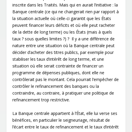
inscrite dans les Traités. Mais qui en aurait l’initiative : la
Banque centrale (ce qui ne changerait rien par rapport à
la situation actuelle où celle-ci garantit que les États
peuvent financer leurs déficits et où elle peut racheter
de la dette de long terme) ou les États (mais à quels
taux ? sous quelles limites ?) ? Il y a une différence de
nature entre une situation où la Banque centrale peut
décider d’acheter des titres publics, par exemple pour
stabiliser les taux d’intérêt de long terme, et une
situation où elle serait contrainte de financer un
programme de dépenses publiques, dont elle ne
contrôlerait pas le montant. Cela pourrait l’empêcher de
contrôler le refinancement des banques ou la
contraindre, au contraire, à pratiquer une politique de
refinancement trop restrictive.
La Banque centrale appartient à l’État, elle lui verse ses
bénéfices, en particulier le seigneuriage, résultat de
l’écart entre le taux de refinancement et le taux d’intérêt