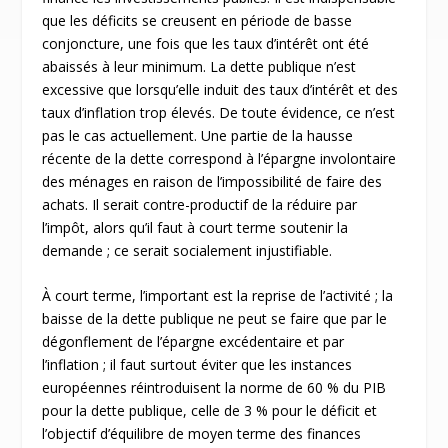
que les déficits se creusent en période de basse
conjoncture, une fois que les taux d’intérêt ont été
abaissés à leur minimum. La dette publique n’est
excessive que lorsqu’elle induit des taux d’intérêt et des
taux d’inflation trop élevés. De toute évidence, ce n’est
pas le cas actuellement. Une partie de la hausse
récente de la dette correspond à l’épargne involontaire
des ménages en raison de l’impossibilité de faire des
achats. Il serait contre-productif de la réduire par
l’impôt, alors qu’il faut à court terme soutenir la
demande ; ce serait socialement injustifiable.
À court terme, l’important est la reprise de l’activité ; la
baisse de la dette publique ne peut se faire que par le
dégonflement de l’épargne excédentaire et par
l’inflation ; il faut surtout éviter que les instances
européennes réintroduisent la norme de 60 % du PIB
pour la dette publique, celle de 3 % pour le déficit et
l’objectif d’équilibre de moyen terme des finances