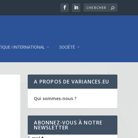
TIQUE / INTERNATIONAL
SOCIÉTÉ
A PROPOS DE VARIANCES.EU
Qui sommes-nous ?
ABONNEZ-VOUS À NOTRE
NEWSLETTER