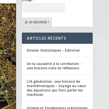
E-mail
*
ARTICLES RÉCENTS
Dossier Statistiques – Éditorial
De la causalité à la corrélation :
une histoire riche en réflexions
L’IA générative : une histoire de
mathématiques – Voyage au cœur
des équations qui font parler les
machines
Origine et fondements statistiques