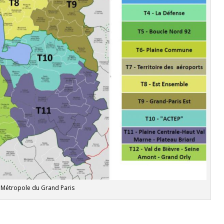
 Métropole du Grand Paris