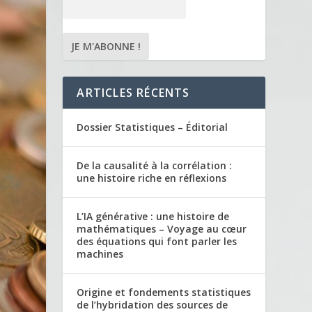
ARTICLES RÉCENTS
Dossier Statistiques – Éditorial
De la causalité à la corrélation :
une histoire riche en réflexions
L’IA générative : une histoire de
mathématiques – Voyage au cœur
des équations qui font parler les
machines
Origine et fondements statistiques
de l’hybridation des sources de