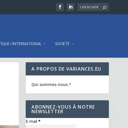
TIQUE / INTERNATIONAL
SOCIÉTÉ
A PROPOS DE VARIANCES.EU
Qui sommes-nous ?
ABONNEZ-VOUS À NOTRE
NEWSLETTER
E-mail
*