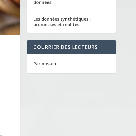
données
Les données synthétiques :
promesses et réalités
COURRIER DES LECTEURS
Parlons-en !
ue