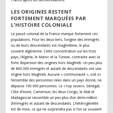
LES ORIGINES RESTENT
FORTEMENT MARQUÉES PAR
L’HISTOIRE COLONIALE
Le passé colonial de la France marque fortement ces
populations. Pour les deux tiers, l’origine des immigrés
ou de leurs descendants est maghrébine, le plus
souvent algérienne. Cette concentration sur les trois
pays, l’Algérie, le Maroc et la Tunisie, contraste avec la
forte dispersion des origines hors Maghreb. Un peu plus
de 800 000 immigrés et autant de descendants ont une
origine hors Maghreb. Aucune « communauté », soit ici
l’ensemble des personnes nées dans un pays donné, ne
dépasse 100 000 personnes. Le « top seven», Sénégal,
Côte d’Ivoire, Cameroun, les deux Congo, le Mali et
Madagascar rassemble un peu plus d’un demi-million
d’immigrés et autant de descendants. L’hétérogénéité
est de mise, ce qui ne surprendra pas si l’on se souvient