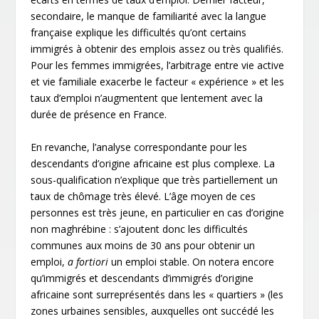
secondaire, le manque de familiarité avec la langue
française explique les difficultés qu’ont certains
immigrés à obtenir des emplois assez ou très qualifiés.
Pour les femmes immigrées, l’arbitrage entre vie active
et vie familiale exacerbe le facteur « expérience » et les
taux d’emploi n’augmentent que lentement avec la
durée de présence en France.
En revanche, l’analyse correspondante pour les
descendants d’origine africaine est plus complexe. La
sous-qualification n’explique que très partiellement un
taux de chômage très élevé. L’âge moyen de ces
personnes est très jeune, en particulier en cas d’origine
non maghrébine : s’ajoutent donc les difficultés
communes aux moins de 30 ans pour obtenir un
emploi,
a fortiori
un emploi stable. On notera encore
qu’immigrés et descendants d’immigrés d’origine
africaine sont surreprésentés dans les « quartiers » (les
zones urbaines sensibles, auxquelles ont succédé les