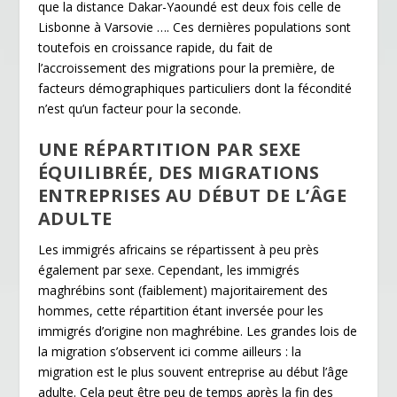
que la distance Dakar-Yaoundé est deux fois celle de
Lisbonne à Varsovie …. Ces dernières populations sont
toutefois en croissance rapide, du fait de
l’accroissement des migrations pour la première, de
facteurs démographiques particuliers dont la fécondité
n’est qu’un facteur pour la seconde.
UNE RÉPARTITION PAR SEXE
É
QUILIBRÉE, DES MIGRATIONS
ENTREPRISES AU DÉBUT DE L’ÂGE
ADULTE
Les immigrés africains se répartissent à peu près
également par sexe. Cependant, les immigrés
maghrébins sont (faiblement) majoritairement des
hommes, cette répartition étant inversée pour les
immigrés d’origine non maghrébine. Les grandes lois de
la migration s’observent ici comme ailleurs : la
migration est le plus souvent entreprise au début l’âge
adulte. Cela peut être peu de temps après la fin des