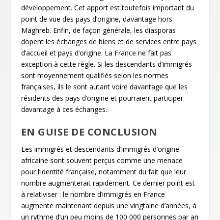
développement. Cet apport est toutefois important du
point de vue des pays d’origine, davantage hors
Maghreb. Enfin, de façon générale, les diasporas
dopent les échanges de biens et de services entre pays
d’accueil et pays d’origine. La France ne fait pas
exception à cette règle. Si les descendants d’immigrés
sont moyennement qualifiés selon les normes
françaises, ils le sont autant voire davantage que les
résidents des pays d’origine et pourraient participer
davantage à ces échanges.
EN GUISE DE CONCLUSION
Les immigrés et descendants d’immigrés d’origine
africaine sont souvent perçus comme une menace
pour l’identité française, notamment du fait que leur
nombre augmenterait rapidement. Ce dernier point est
à relativiser : le nombre d’immigrés en France
augmente maintenant depuis une vingtaine d’années, à
un rythme d’un peu moins de 100 000 personnes par an