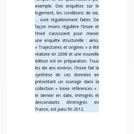
exemple. Des enquêtes sur le
logement, les conditions de vie,
… sont régulièrement faites. De
façon moins régulière l’Insee et
l’Ined s’associent pour mener
une enquête structurelle : ainsi,
« Trajectoires et origines » a été
réalisée en 2008 et une nouvelle
édition est en préparation. Tous
les dix ans environ, l’Insee fait la
synthèse de ces données en
présentant un ouvrage dans la
collection « Insee références » :
le dernier en date, immigrés et
descendants d’immigrés en
France, est paru fin 2012.