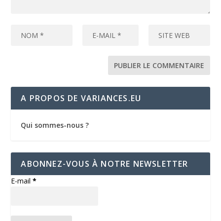
A PROPOS DE VARIANCES.EU
Qui sommes-nous ?
ABONNEZ-VOUS À NOTRE NEWSLETTER
E-mail
*