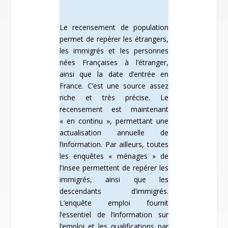
Le recensement de population
permet de repérer les étrangers,
les immigrés et les personnes
nées Françaises à l’étranger,
ainsi que la date d’entrée en
France. C’est une source assez
riche et très précise. Le
recensement est maintenant
« en continu », permettant une
actualisation annuelle de
l’information. Par ailleurs, toutes
les enquêtes « ménages » de
l’Insee permettent de repérer les
immigrés, ainsi que les
descendants d’immigrés.
L’enquête emploi fournit
l’essentiel de l’information sur
l’emploi et les qualifications par