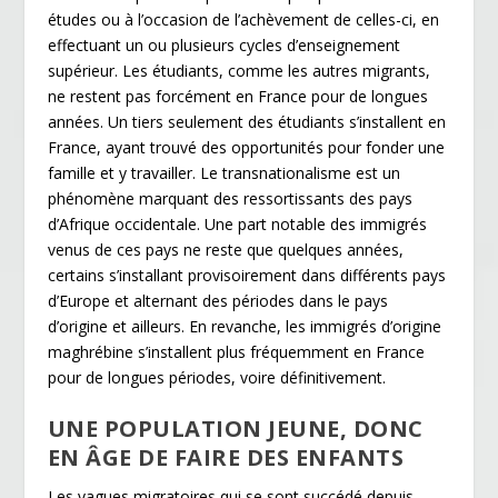
études ou à l’occasion de l’achèvement de celles-ci, en
effectuant un ou plusieurs cycles d’enseignement
supérieur. Les étudiants, comme les autres migrants,
ne restent pas forcément en France pour de longues
années. Un tiers seulement des étudiants s’installent en
France, ayant trouvé des opportunités pour fonder une
famille et y travailler. Le transnationalisme est un
phénomène marquant des ressortissants des pays
d’Afrique occidentale. Une part notable des immigrés
venus de ces pays ne reste que quelques années,
certains s’installant provisoirement dans différents pays
d’Europe et alternant des périodes dans le pays
d’origine et ailleurs. En revanche, les immigrés d’origine
maghrébine s’installent plus fréquemment en France
pour de longues périodes, voire définitivement.
UNE POPULATION JEUNE, DONC
EN ÂGE DE FAIRE DES ENFANTS
Les vagues migratoires qui se sont succédé depuis