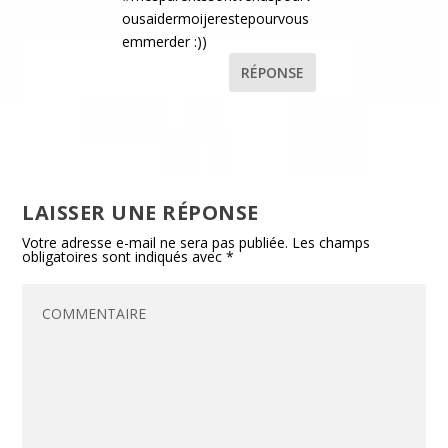
ousaidermoijerestepourvous
emmerder :))
RÉPONSE
LAISSER UNE RÉPONSE
Votre adresse e-mail ne sera pas publiée.
Les champs
obligatoires sont indiqués avec
*