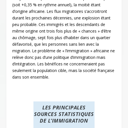
(soit +0,35 % en rythme annuel), la moitié étant
d’origine africaine. Les flux migratoires s’accroitront
durant les prochaines décennies, une explosion étant
peu probable. Ces immigrés et les descendants de
même origine ont trois fois plus de « chances » d’être
au chômage, sept fois plus d’habiter dans un quartier
défavorisé, que les personnes sans lien avec la
migration. Le problème de « l’immigration » africaine ne
relève donc pas d’une politique d’immigration mais
d’intégration. Les bénéfices ne concerneraient pas
seulement la population cible, mais la société française
dans son ensemble.
LES PRINCIPALES
SOURCES STATISTIQUES
DE L’IMMIGRATION