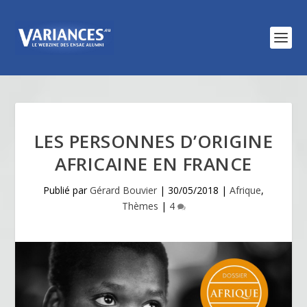
LES PERSONNES D’ORIGINE
AFRICAINE EN FRANCE
Publié par
Gérard Bouvier
|
30/05/2018
|
Afrique
,
Thèmes
|
4