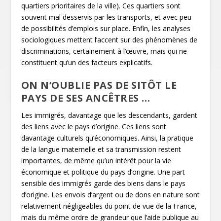
quartiers prioritaires de la ville). Ces quartiers sont
souvent mal desservis par les transports, et avec peu
de possibilités d’emplois sur place. Enfin, les analyses
sociologiques mettent l’accent sur des phénomènes de
discriminations, certainement à l’œuvre, mais qui ne
constituent qu’un des facteurs explicatifs.
ON N’OUBLIE PAS DE SITÔT LE
PAYS DE SES ANCÊTRES …
Les immigrés, davantage que les descendants, gardent
des liens avec le pays d’origine. Ces liens sont
davantage culturels qu’économiques. Ainsi, la pratique
de la langue maternelle et sa transmission restent
importantes, de même qu’un intérêt pour la vie
économique et politique du pays d’origine. Une part
sensible des immigrés garde des biens dans le pays
d’origine. Les envois d’argent ou de dons en nature sont
relativement négligeables du point de vue de la France,
mais du même ordre de grandeur que l’aide publique au