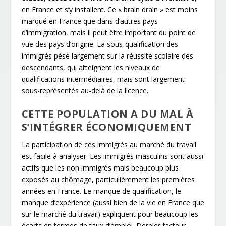
en France et s’y installent. Ce « brain drain » est moins
marqué en France que dans d’autres pays
d’immigration, mais il peut être important du point de
vue des pays d’origine. La sous-qualification des
immigrés pèse largement sur la réussite scolaire des
descendants, qui atteignent les niveaux de
qualifications intermédiaires, mais sont largement
sous-représentés au-delà de la licence.
CETTE POPULATION A DU MAL À
S’INTÉGRER ÉCONOMIQUEMENT
La participation de ces immigrés au marché du travail
est facile à analyser. Les immigrés masculins sont aussi
actifs que les non immigrés mais beaucoup plus
exposés au chômage, particulièrement les premières
années en France. Le manque de qualification, le
manque d’expérience (aussi bien de la vie en France que
sur le marché du travail) expliquent pour beaucoup les
écarts en termes de taux d’emploi. Dernier facteur,