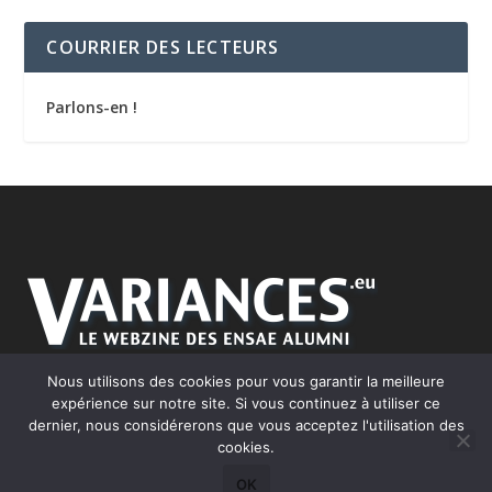
COURRIER DES LECTEURS
Parlons-en !
Nous utilisons des cookies pour vous garantir la meilleure
expérience sur notre site. Si vous continuez à utiliser ce
dernier, nous considérerons que vous acceptez l'utilisation des
cookies.
Conçu par
| Propulsé par
Elegant Themes
WordPress
OK