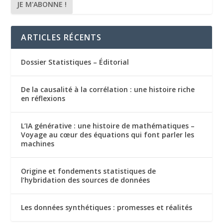
ARTICLES RÉCENTS
Dossier Statistiques – Éditorial
De la causalité à la corrélation : une histoire riche
en réflexions
L’IA générative : une histoire de mathématiques –
Voyage au cœur des équations qui font parler les
machines
Origine et fondements statistiques de
l’hybridation des sources de données
Les données synthétiques : promesses et réalités