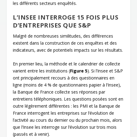
les différents secteurs enquêtés.
L’INSEE INTERROGE 15 FOIS PLUS
D’ENTREPRISES QUE S&P
Malgré de nombreuses similitudes, des différences
existent dans la construction de ces enquêtes et des
indicateurs, avec de potentiels impacts sur les résultats.
En premier lieu, la méthode et le calendrier de collecte
varient entre les institutions (
Figure 5
). Si l’Insee et S&P
ont principalement recours à des questionnaires en
ligne (moins de 4 % de questionnaires papier à l’Insee),
la Banque de France collecte ses réponses par
entretiens téléphoniques. Les questions posées sont en
outre légèrement différentes : les PMI et la Banque de
France interrogent les entreprises sur l’évolution de
l’activité au cours du dernier ou du prochain mois, alors
que l’Insee les interroge sur l’évolution sur trois mois
(passés et à venir).