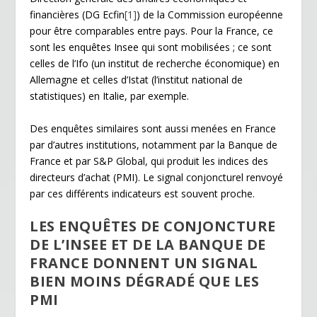
financières (DG Ecfin
[1]
) de la Commission européenne
pour être comparables entre pays. Pour la France, ce
sont les enquêtes Insee qui sont mobilisées ; ce sont
celles de l’Ifo (un institut de recherche économique) en
Allemagne et celles d’Istat (l’institut national de
statistiques) en Italie, par exemple.
Des enquêtes similaires sont aussi menées en France
par d’autres institutions, notamment par la Banque de
France et par S&P Global, qui produit les indices des
directeurs d’achat (PMI). Le signal conjoncturel renvoyé
par ces différents indicateurs est souvent proche.
LES ENQUÊTES DE CONJONCTURE
DE L’INSEE ET DE LA BANQUE DE
FRANCE DONNENT UN SIGNAL
BIEN MOINS DÉGRADÉ QUE LES
PMI