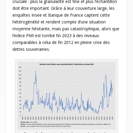
cruciale : plus la granularité est fine et plus l’échantillon
doit être important. Grâce à leur couverture large, les
enquêtes Insee et Banque de France captent cette
hétérogénéité et rendent compte d’une situation
moyenne hésitante, mais pas catastrophique, alors que
l’indice PMI est tombé fin 2023 à des niveaux
comparables à celui de fin 2012 en pleine crise des
dettes souveraines.