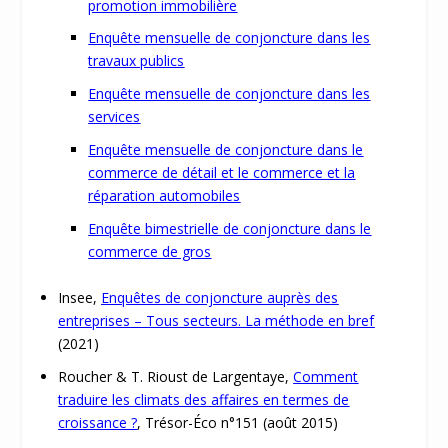
promotion immobilière
Enquête mensuelle de conjoncture dans les
travaux publics
Enquête mensuelle de conjoncture dans les
services
Enquête mensuelle de conjoncture dans le
commerce de détail et le commerce et la
réparation automobiles
Enquête bimestrielle de conjoncture dans le
commerce de gros
Insee,
Enquêtes de conjoncture auprès des
entreprises – Tous secteurs. La méthode en bref
(2021)
Roucher & T. Rioust de Largentaye,
Comment
traduire les climats des affaires en termes de
croissance ?
, Trésor-Éco n°151 (août 2015)