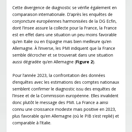
Cette divergence de diagnostic se vérifie également en
comparaison internationale. D’après les enquêtes de
conjoncture européennes harmonisées de la DG Ecfin,
dont l’Insee assure la collecte pour la France, la France
est en effet dans une situation un peu moins favorable
qu’en Italie ou en Espagne mais bien meilleure qu’en
Allemagne. À l’inverse, les PMI indiquent que la France
semble décrocher et se trouverait dans une situation
aussi dégradée qu’en Allemagne (
Figure 2
).
Pour l’année 2023, la confrontation des données
d’enquêtes avec les estimations des comptes nationaux
semblent confirmer le diagnostic issu des enquêtes de
l’Insee et de la Commission européenne. Elles invalident
donc plutôt le message des PMI. La France a ainsi
connu une croissance modeste mais positive en 2023,
plus favorable qu’en Allemagne (où le PIB s’est replié) et
comparable à l’Italie.