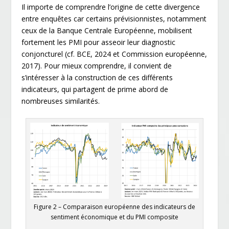
Il importe de comprendre l’origine de cette divergence
entre enquêtes car certains prévisionnistes, notamment
ceux de la Banque Centrale Européenne, mobilisent
fortement les PMI pour asseoir leur diagnostic
conjoncturel (cf. BCE, 2024 et Commission européenne,
2017). Pour mieux comprendre, il convient de
s’intéresser à la construction de ces différents
indicateurs, qui partagent de prime abord de
nombreuses similarités.
Figure 2
– Comparaison européenne des indicateurs de
sentiment économique et du PMI composite