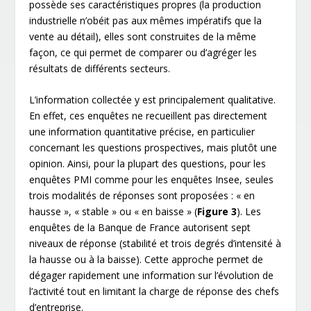
possède ses caractéristiques propres (la production
industrielle n’obéit pas aux mêmes impératifs que la
vente au détail), elles sont construites de la même
façon, ce qui permet de comparer ou d’agréger les
résultats de différents secteurs.
L’information collectée y est principalement qualitative.
En effet, ces enquêtes ne recueillent pas directement
une information quantitative précise, en particulier
concernant les questions prospectives, mais plutôt une
opinion. Ainsi, pour la plupart des questions, pour les
enquêtes PMI comme pour les enquêtes Insee, seules
trois modalités de réponses sont proposées : « en
hausse », « stable » ou « en baisse » (
Figure 3
). Les
enquêtes de la Banque de France autorisent sept
niveaux de réponse (stabilité et trois degrés d’intensité à
la hausse ou à la baisse). Cette approche permet de
dégager rapidement une information sur l’évolution de
l’activité tout en limitant la charge de réponse des chefs
d’entreprise.