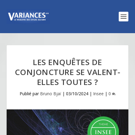
LES ENQUÊTES DE
CONJONCTURE SE VALENT-
ELLES TOUTES ?
Publié par
Bruno Bjaï
|
03/10/2024
|
Insee
|
0