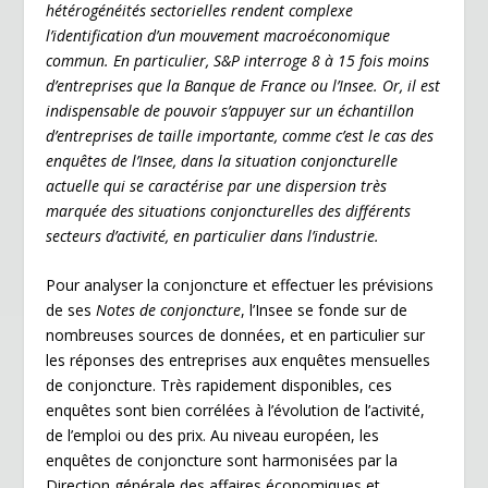
hétérogénéités sectorielles rendent complexe
l’identification d’un mouvement macroéconomique
commun. En particulier, S&P interroge 8 à 15 fois moins
d’entreprises que la Banque de France ou l’Insee. Or, il est
indispensable de pouvoir s’appuyer sur un échantillon
d’entreprises de taille importante, comme c’est le cas des
enquêtes de l’Insee, dans la situation conjoncturelle
actuelle qui se caractérise par une dispersion très
marquée des situations conjoncturelles des différents
secteurs d’activité, en particulier dans l’industrie.
Pour analyser la conjoncture et effectuer les prévisions
de ses
Notes de conjoncture
, l’Insee se fonde sur de
nombreuses sources de données, et en particulier sur
les réponses des entreprises aux enquêtes mensuelles
de conjoncture. Très rapidement disponibles, ces
enquêtes sont bien corrélées à l’évolution de l’activité,
de l’emploi ou des prix. Au niveau européen, les
enquêtes de conjoncture sont harmonisées par la
Direction générale des affaires économiques et