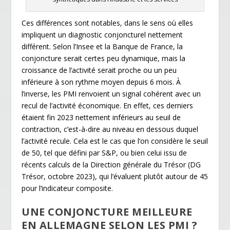
Ces différences sont notables, dans le sens où elles
impliquent un diagnostic conjoncturel nettement
différent. Selon l’Insee et la Banque de France, la
conjoncture serait certes peu dynamique, mais la
croissance de l’activité serait proche ou un peu
inférieure à son rythme moyen depuis 6 mois. À
l’inverse, les PMI renvoient un signal cohérent avec un
recul de l’activité économique. En effet, ces derniers
étaient fin 2023 nettement inférieurs au seuil de
contraction, c’est-à-dire au niveau en dessous duquel
l’activité recule. Cela est le cas que l’on considère le seuil
de 50, tel que défini par S&P, ou bien celui issu de
récents calculs de la Direction générale du Trésor (DG
Trésor, octobre 2023), qui l’évaluent plutôt autour de 45
pour l’indicateur composite.
UNE CONJONCTURE MEILLEURE
EN ALLEMAGNE SELON LES PMI ?