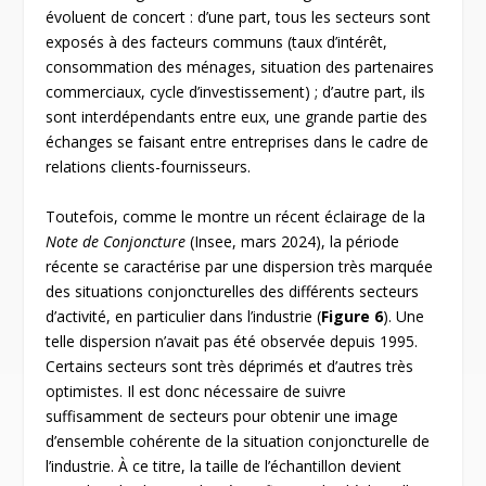
évoluent de concert : d’une part, tous les secteurs sont
exposés à des facteurs communs (taux d’intérêt,
consommation des ménages, situation des partenaires
commerciaux, cycle d’investissement) ; d’autre part, ils
sont interdépendants entre eux, une grande partie des
échanges se faisant entre entreprises dans le cadre de
relations clients-fournisseurs.
Toutefois, comme le montre un récent éclairage de la
Note de Conjoncture
(Insee, mars 2024), la période
récente se caractérise par une dispersion très marquée
des situations conjoncturelles des différents secteurs
d’activité, en particulier dans l’industrie (
Figure 6
). Une
telle dispersion n’avait pas été observée depuis 1995.
Certains secteurs sont très déprimés et d’autres très
optimistes. Il est donc nécessaire de suivre
suffisamment de secteurs pour obtenir une image
d’ensemble cohérente de la situation conjoncturelle de
l’industrie. À ce titre, la taille de l’échantillon devient