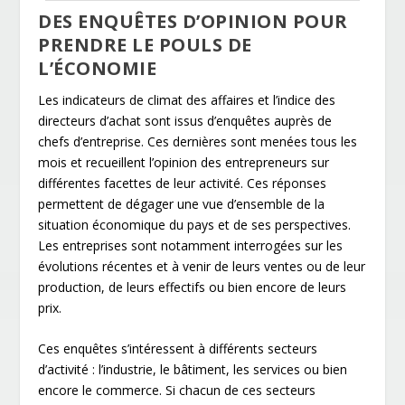
DES ENQUÊTES D’OPINION POUR
PRENDRE LE POULS DE
L’ÉCONOMIE
Les indicateurs de climat des affaires et l’indice des
directeurs d’achat sont issus d’enquêtes auprès de
chefs d’entreprise. Ces dernières sont menées tous les
mois et recueillent l’opinion des entrepreneurs sur
différentes facettes de leur activité. Ces réponses
permettent de dégager une vue d’ensemble de la
situation économique du pays et de ses perspectives.
Les entreprises sont notamment interrogées sur les
évolutions récentes et à venir de leurs ventes ou de leur
production, de leurs effectifs ou bien encore de leurs
prix.
Ces enquêtes s’intéressent à différents secteurs
d’activité : l’industrie, le bâtiment, les services ou bien
encore le commerce. Si chacun de ces secteurs