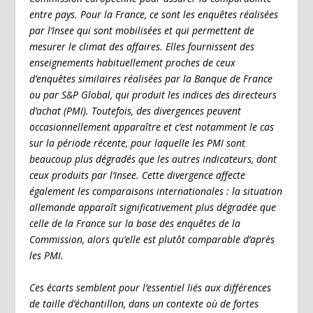
y
entre pays. Pour la France, ce sont les enquêtes réalisées
par l’Insee qui sont mobilisées et qui permettent de
mesurer le climat des affaires. Elles fournissent des
enseignements habituellement proches de ceux
d’enquêtes similaires réalisées par la Banque de France
ou par S&P Global, qui produit les indices des directeurs
d’achat (PMI). Toutefois, des divergences peuvent
occasionnellement apparaître et c’est notamment le cas
sur la période récente, pour laquelle les PMI sont
beaucoup plus dégradés que les autres indicateurs, dont
ceux produits par l’Insee. Cette divergence affecte
également les comparaisons internationales : la situation
allemande apparaît significativement plus dégradée que
celle de la France sur la base des enquêtes de la
Commission, alors qu’elle est plutôt comparable d’après
les PMI.
Ces écarts semblent pour l’essentiel liés aux différences
de taille d’échantillon, dans un contexte où de fortes