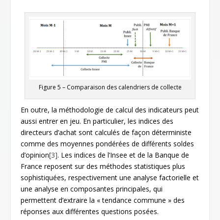
Figure 5
– Comparaison des calendriers de collecte
En outre, la méthodologie de calcul des indicateurs peut
aussi entrer en jeu. En particulier, les indices des
directeurs d’achat sont calculés de façon déterministe
comme des moyennes pondérées de différents soldes
d’opinion
[3]
. Les indices de l’Insee et de la Banque de
France reposent sur des méthodes statistiques plus
sophistiquées, respectivement une analyse factorielle et
une analyse en composantes principales, qui
permettent d’extraire la « tendance commune » des
réponses aux différentes questions posées.