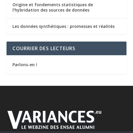
Origine et fondements statistiques de
l’hybridation des sources de données
Les données synthétiques : promesses et réalités
COURRIER DES LECTEURS
Parlons-en !