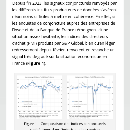
Depuis fin 2023, les signaux conjoncturels renvoyés par
les différents instituts producteurs de données s’avèrent
néanmoins difficiles à mettre en cohérence. En effet, si
les enquêtes de conjoncture auprès des entreprises de
l’Insee et de la Banque de France témoignent d’une
situation assez hésitante, les indices des directeurs
d’achat (PMI) produits par S&P Global, bien qu’en léger
redressement depuis février, renvoient en revanche un
signal très dégradé sur la situation économique en
France (
Figure 1
).
Figure 1
– Comparaison des indices conjoncturels
synthétiques dans l’industrie et les services