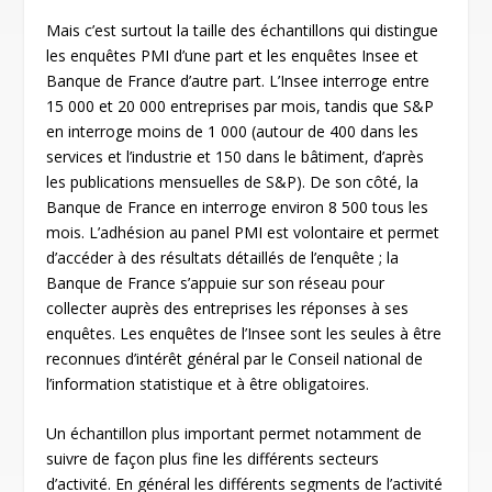
Mais c’est surtout la taille des échantillons qui distingue
les enquêtes PMI d’une part et les enquêtes Insee et
Banque de France d’autre part. L’Insee interroge entre
15 000 et 20 000 entreprises par mois, tandis que S&P
en interroge moins de 1 000 (autour de 400 dans les
services et l’industrie et 150 dans le bâtiment, d’après
les publications mensuelles de S&P). De son côté, la
Banque de France en interroge environ 8 500 tous les
mois. L’adhésion au panel PMI est volontaire et permet
d’accéder à des résultats détaillés de l’enquête ; la
Banque de France s’appuie sur son réseau pour
collecter auprès des entreprises les réponses à ses
enquêtes. Les enquêtes de l’Insee sont les seules à être
reconnues d’intérêt général par le Conseil national de
l’information statistique et à être obligatoires.
Un échantillon plus important permet notamment de
suivre de façon plus fine les différents secteurs
d’activité. En général les différents segments de l’activité