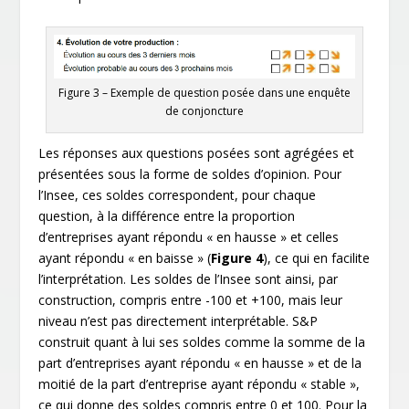
Figure 3
– Exemple de question posée dans une enquête
de conjoncture
Les réponses aux questions posées sont agrégées et
présentées sous la forme de soldes d’opinion. Pour
l’Insee, ces soldes correspondent, pour chaque
question, à la différence entre la proportion
d’entreprises ayant répondu « en hausse » et celles
ayant répondu « en baisse » (
Figure 4
), ce qui en facilite
l’interprétation. Les soldes de l’Insee sont ainsi, par
construction, compris entre -100 et +100, mais leur
niveau n’est pas directement interprétable. S&P
construit quant à lui ses soldes comme la somme de la
part d’entreprises ayant répondu « en hausse » et de la
moitié de la part d’entreprise ayant répondu « stable »,
ce qui donne des soldes compris entre 0 et 100. Pour la