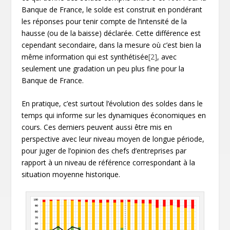
Banque de France, le solde est construit en pondérant
les réponses pour tenir compte de l’intensité de la
hausse (ou de la baisse) déclarée. Cette différence est
cependant secondaire, dans la mesure où c’est bien la
même information qui est synthétisée
[2]
, avec
seulement une gradation un peu plus fine pour la
Banque de France.
En pratique, c’est surtout l’évolution des soldes dans le
temps qui informe sur les dynamiques économiques en
cours. Ces derniers peuvent aussi être mis en
perspective avec leur niveau moyen de longue période,
pour juger de l’opinion des chefs d’entreprises par
rapport à un niveau de référence correspondant à la
situation moyenne historique.