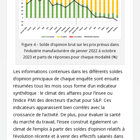
Figure 4
– Solde d’opinion brut sur les prix prévus dans
l’industrie manufacturière de janvier 2022 à octobre
2023 et parts de réponses pour chaque modalité (%)
Les informations contenues dans les différents soldes
d’opinion principaux de chaque enquête sont ensuite
résumées tous les mois sous forme d’un indicateur
synthétique : le climat des affaires pour l’Insee ou
l’indice PMI des directeurs d’achat pour S&P. Ces
indicateurs apparaissent bien corrélés avec la
croissance de l’activité. De plus, pour évaluer la santé
du marché du travail, l’Insee construit également un
climat de l’emploi à partir des soldes d’opinion relatifs à
l’évolution récente et à venir des effectifs salariés dans