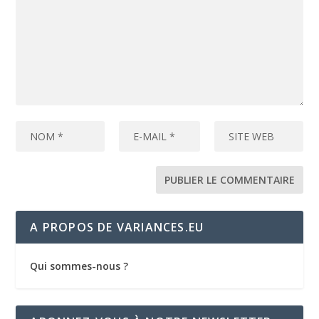
A PROPOS DE VARIANCES.EU
Qui sommes-nous ?