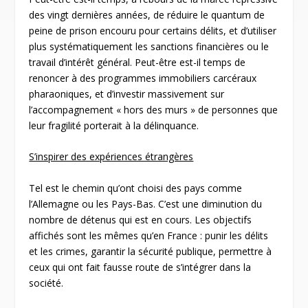
des vingt dernières années, de réduire le quantum de
peine de prison encouru pour certains délits, et d’utiliser
plus systématiquement les sanctions financières ou le
travail d’intérêt général. Peut-être est-il temps de
renoncer à des programmes immobiliers carcéraux
pharaoniques, et d’investir massivement sur
l’accompagnement « hors des murs » de personnes que
leur fragilité porterait à la délinquance.
S’inspirer des expériences étrangères
Tel est le chemin qu’ont choisi des pays comme
l’Allemagne ou les Pays-Bas. C’est une diminution du
nombre de détenus qui est en cours. Les objectifs
affichés sont les mêmes qu’en France : punir les délits
et les crimes, garantir la sécurité publique, permettre à
ceux qui ont fait fausse route de s’intégrer dans la
société.