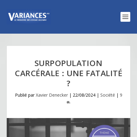
SURPOPULATION
CARCÉRALE : UNE FATALITÉ
?
Publié par
Xavier Denecker
|
22/08/2024
|
Société
|
9