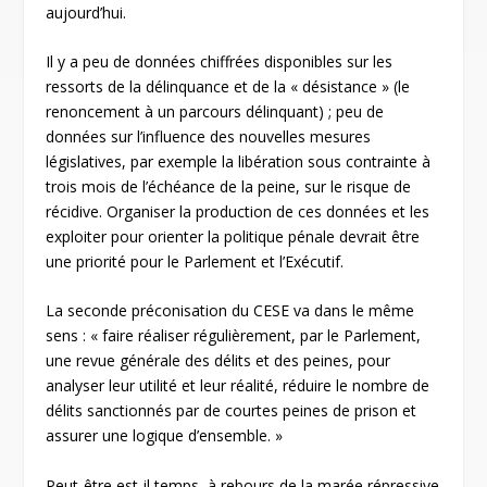
aujourd’hui.
Il y a peu de données chiffrées disponibles sur les
ressorts de la délinquance et de la « désistance » (le
renoncement à un parcours délinquant) ; peu de
données sur l’influence des nouvelles mesures
législatives, par exemple la libération sous contrainte à
trois mois de l’échéance de la peine, sur le risque de
récidive. Organiser la production de ces données et les
exploiter pour orienter la politique pénale devrait être
une priorité pour le Parlement et l’Exécutif.
La seconde préconisation du CESE va dans le même
sens : « faire réaliser régulièrement, par le Parlement,
une revue générale des délits et des peines, pour
analyser leur utilité et leur réalité, réduire le nombre de
délits sanctionnés par de courtes peines de prison et
assurer une logique d’ensemble. »
Peut-être est-il temps, à rebours de la marée répressive