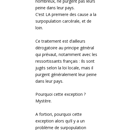
nombreux, ne purgent pas leurs
peine dans leur pays.
C’est LA premiere des cause a la
surpopulation carcérale, et de
loin.
Ce traitement est d’ailleurs
dérogatoire au principe général
qui prévaut, notamment avec les
ressortissants français : Ils sont
jugés selon la loi locale, mais il
purgent généralement leur peine
dans leur pays.
Pourquoi cette exception ?
Mystère.
A fortiori, pourquoi cette
exception alors qu’il y a un
problème de surpopulation