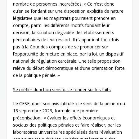
nombre de personnes incarcérées. « Ce n’est donc
qu’en se fondant sur une disposition explicite de nature
législative que les magistrats pourraient prendre en
compte, parmi les différents motifs fondant leur
décision, la situation dégradée des établissements
pénitentiaires de leur ressort. Il n’appartient toutefois
pas à la Cour des comptes de se prononcer sur
l’opportunité de mettre en place, par la loi, un dispositif
national de régulation carcérale. Une telle proposition
relève du débat démocratique et d’une orientation forte
de la politique pénale. »
Se méfier du « bon sens », se fonder sur les faits
Le CESE, dans son avis intitulé « le sens de la peine » du
13 septembre 2023, formule une première
préconisation : « évaluer les effets économiques et
sociaux des politiques pénales et faire réaliser, par les
laboratoires universitaires spécialisés dans l’évaluation