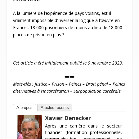
À la lumière de l’expérience de pays voisins, est-il
vraiment impossible d’inverser la logique à l’œuvre en
France : 18 000 prisonniers de moins au lieu de 18 000
places de prison en plus ?
Cet article a été initialement publié le 9 novembre 2023.
====
Mots-clés : Justice – Prison – Peines – Droit pénal – Peines
alternatives à l’incarcération – Surpopulation carcérale
À propos
Articles récents
Xavier Denecker
Après une carrière dans le secteur
financier (formation professionnelle,
communication, management de