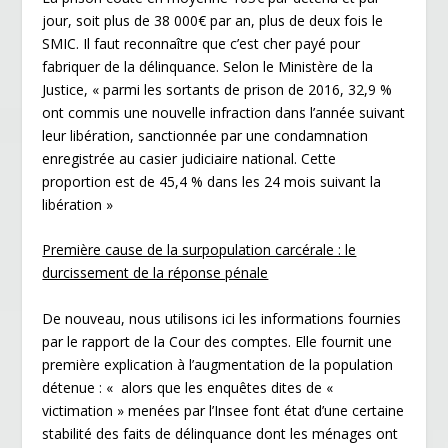
jour, soit plus de 38 000€ par an, plus de deux fois le
SMIC. Il faut reconnaître que c’est cher payé pour
fabriquer de la délinquance. Selon le Ministère de la
Justice, « parmi les sortants de prison de 2016, 32,9 %
ont commis une nouvelle infraction dans l’année suivant
leur libération, sanctionnée par une condamnation
enregistrée au casier judiciaire national. Cette
proportion est de 45,4 % dans les 24 mois suivant la
libération »
Première cause de la surpopulation carcérale : le
durcissement de la réponse pénale
De nouveau, nous utilisons ici les informations fournies
par le rapport de la Cour des comptes. Elle fournit une
première explication à l’augmentation de la population
détenue : « alors que les enquêtes dites de «
victimation » menées par l’Insee font état d’une certaine
stabilité des faits de délinquance dont les ménages ont