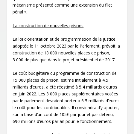
mécanisme présenté comme une extension du filet
pénal ».
La construction de nouvelles prisons
La loi d’orientation et de programmation de la justice,
adoptée le 11 octobre 2023 par le Parlement, prévoit la
construction de 18 000 nouvelles places de prison,
3 000 de plus que dans le projet présidentiel de 2017.
Le coût budgétaire du programme de construction de
15 000 places de prison, estimé initialement à 4,5
milliards d’euros, a été réestimé à 5,4 milliards d’euros
en juin 2022. Les 3 000 places supplémentaires votées
par le parlement devraient porter à 6,5 milliards d’euros
le coût pour les contribuables. Il conviendra d’y ajouter,
sur la base d’un coût de 105€ par jour et par détenu,
690 millions d’euros par an pour le fonctionnement.