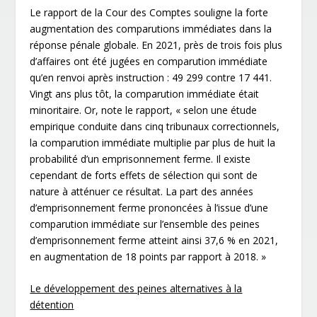
Le rapport de la Cour des Comptes souligne la forte
augmentation des comparutions immédiates dans la
réponse pénale globale. En 2021, près de trois fois plus
d’affaires ont été jugées en comparution immédiate
qu’en renvoi après instruction : 49 299 contre 17 441.
Vingt ans plus tôt, la comparution immédiate était
minoritaire. Or, note le rapport, « selon une étude
empirique conduite dans cinq tribunaux correctionnels,
la comparution immédiate multiplie par plus de huit la
probabilité d’un emprisonnement ferme. Il existe
cependant de forts effets de sélection qui sont de
nature à atténuer ce résultat. La part des années
d’emprisonnement ferme prononcées à l’issue d’une
comparution immédiate sur l’ensemble des peines
d’emprisonnement ferme atteint ainsi 37,6 % en 2021,
en augmentation de 18 points par rapport à 2018. »
Le développement des peines alternatives à la
détention