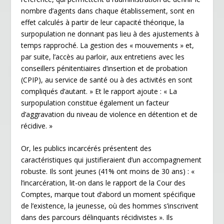
nombre d’agents dans chaque établissement, sont en
effet calculés à partir de leur capacité théorique, la
surpopulation ne donnant pas lieu à des ajustements à
temps rapproché. La gestion des « mouvements » et,
par suite, l’accès au parloir, aux entretiens avec les
conseillers pénitentiaires d’insertion et de probation
(CPIP), au service de santé ou à des activités en sont
compliqués d’autant. » Et le rapport ajoute : « La
surpopulation constitue également un facteur
d’aggravation du niveau de violence en détention et de
récidive. »
Or, les publics incarcérés présentent des
caractéristiques qui justifieraient d’un accompagnement
robuste. Ils sont jeunes (41% ont moins de 30 ans) : «
l’incarcération, lit-on dans le rapport de la Cour des
Comptes, marque tout d’abord un moment spécifique
de l’existence, la jeunesse, où des hommes s’inscrivent
dans des parcours délinquants récidivistes ». Ils