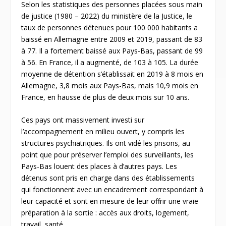
Selon les statistiques des personnes placées sous main
de justice (1980 – 2022) du ministère de la Justice, le
taux de personnes détenues pour 100 000 habitants a
baissé en Allemagne entre 2009 et 2019, passant de 83
à 77. Il a fortement baissé aux Pays-Bas, passant de 99
à 56. En France, il a augmenté, de 103 à 105. La durée
moyenne de détention s’établissait en 2019 à 8 mois en
Allemagne, 3,8 mois aux Pays-Bas, mais 10,9 mois en
France, en hausse de plus de deux mois sur 10 ans.
Ces pays ont massivement investi sur
l’accompagnement en milieu ouvert, y compris les
structures psychiatriques. Ils ont vidé les prisons, au
point que pour préserver l’emploi des surveillants, les
Pays-Bas louent des places à d’autres pays. Les
détenus sont pris en charge dans des établissements
qui fonctionnent avec un encadrement correspondant à
leur capacité et sont en mesure de leur offrir une vraie
préparation à la sortie : accès aux droits, logement,
travail, santé.