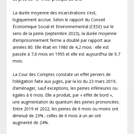
La durée moyenne des incarcérations s’est,
logiquement accrue. Selon le rapport du Conseil
Économique Social et Environnemental (CESE) sur le
sens de la peine (septembre 2023), la durée moyenne
d’emprisonnement ferme a doublé par rapport aux
années 80. Elle était en 1980 de 4,2 mois : elle est
passée à 7,6 mois en 1995 et elle est aujourd’hui de 9,7
mois.
La Cour des Comptes constate un effet pervers de
l’obligation faite aux juges, par la loi du 23 mars 2019,
d’aménager, sauf exceptions, les peines inférieures ou
égales à 6 mois. Elle a produit, par « effet de bord »,
une augmentation du quantum des peines prononcées.
Entre 2019 et 2022, les peines de 6 mois ou moins ont
diminué de 23% ; celles de 6 mois à un an ont
augmenté de 24%.