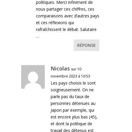
politiques. Merci infiniment de
nous partager ces chiffres, ces
comparaisons avec d’autres pays
et ces réflexions qui
rafraîchissent le débat. Salutaire
…
RÉPONSE
Nicolas
sur 10
novembre 2023 à 10:53
Les pays choisis le sont
soigneusement. On ne
parle pas du taux de
personnes détenues au
Japon par exemple, qui
est encore plus bas (45),
et dont la politique de
travail des détenus est