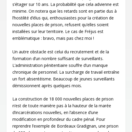
s’étager sur 10 ans. La probabilité que cela advienne est
minime. On notera que les retards sont en partie dus à
l’hostilité d’élus qui, enthousiastes pour la création de
nouvelles places de prison, refusent qu’elles soient
installées sur leur territoire. Le cas de Fréjus est
emblématique : bravo, mais pas chez moi !
Un autre obstacle est celui du recrutement et de la
formation d’un nombre suffisant de surveillants.
L’administration pénitentiaire souffre d’un manque
chronique de personnel. La surcharge de travail entraîne
un fort absentéisme. Beaucoup de jeunes surveillants
démissionnent après quelques mois.
La construction de 18 000 nouvelles places de prison
n’est de toute manière pas à la hauteur de la marée
d’incarcérations nouvelles, en l’absence d’une
modification en profondeur du cadre pénal. Pour
reprendre l’exemple de Bordeaux Gradignan, une prison