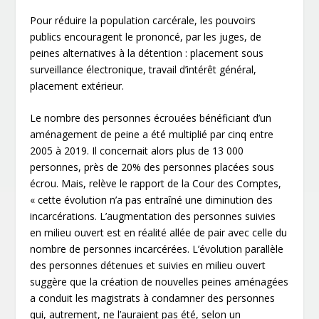
Pour réduire la population carcérale, les pouvoirs
publics encouragent le prononcé, par les juges, de
peines alternatives à la détention : placement sous
surveillance électronique, travail d’intérêt général,
placement extérieur.
Le nombre des personnes écrouées bénéficiant d’un
aménagement de peine a été multiplié par cinq entre
2005 à 2019. Il concernait alors plus de 13 000
personnes, près de 20% des personnes placées sous
écrou. Mais, relève le rapport de la Cour des Comptes,
« cette évolution n’a pas entraîné une diminution des
incarcérations. L’augmentation des personnes suivies
en milieu ouvert est en réalité allée de pair avec celle du
nombre de personnes incarcérées. L’évolution parallèle
des personnes détenues et suivies en milieu ouvert
suggère que la création de nouvelles peines aménagées
a conduit les magistrats à condamner des personnes
qui, autrement, ne l’auraient pas été, selon un