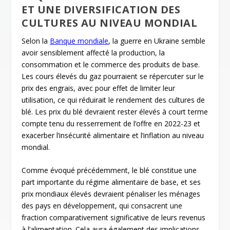
ET UNE DIVERSIFICATION DES
CULTURES AU NIVEAU MONDIAL
Selon la
Banque mondiale
, la guerre en Ukraine semble
avoir sensiblement affecté la production, la
consommation et le commerce des produits de base.
Les cours élevés du gaz pourraient se répercuter sur le
prix des engrais, avec pour effet de limiter leur
utilisation, ce qui réduirait le rendement des cultures de
blé. Les prix du blé devraient rester élevés à court terme
compte tenu du resserrement de l’offre en 2022-23 et
exacerber l’insécurité alimentaire et l’inflation au niveau
mondial.
Comme évoqué précédemment, le blé constitue une
part importante du régime alimentaire de base, et ses
prix mondiaux élevés devraient pénaliser les ménages
des pays en développement, qui consacrent une
fraction comparativement significative de leurs revenus
à l’alimentation. Cela aura également des implications