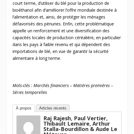
court terme, d’utiliser du blé pour la production de
bioéthanol afin d’améliorer l’offre mondiale destinée à
l’alimentation et, ainsi, de protéger les ménages
défavorisés des pénuries. Enfin, cette problématique
appelle un renforcement et une diversification des
capacités locales de production céréalière, en particulier
dans les pays à faible revenu et qui dépendent des
importations de blé, en vue de garantir la sécurité
alimentaire à long terme.
Mots-clés : Marchés financiers – Matières premières –
Séries temporelles
À propos
Articles récents
Raj Rajesh, Paul Vertier,
Thibault Lemaire, Arthur
Stalla-Bourdillon & Aude Le