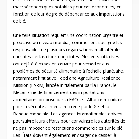
macroéconomiques notables pour ces économies, en
fonction de leur degré de dépendance aux importations
de blé.
Une telle situation requiert une coordination urgente et
proactive au niveau mondial, comme l’ont souligné les
responsables de plusieurs organisations multilatérales
dans des déclarations conjointes. Plusieurs initiatives
ont déjà été mises en œuvre pour remédier aux
problèmes de sécurité alimentaire à l’échelle planétaire,
notamment l’initiative Food and Agriculture Resilience
Mission (FARM) lancée initialement par la France, le
Mécanisme de financement des importations
alimentaires proposé par la FAO, et l’Alliance mondiale
pour la sécurité alimentaire créée par le G7 et la
Banque mondiale. Les agences internationales doivent
poursuivre leurs efforts pour convaincre les autorités de
ne pas imposer de restrictions commerciales sur le blé.
Les États doivent également envisager de cesser, à