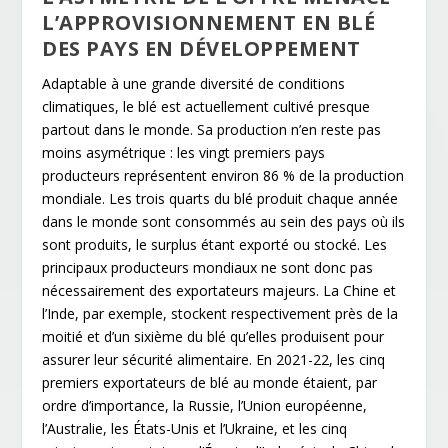
L’APPROVISIONNEMENT EN BLÉ
DES PAYS EN DÉVELOPPEMENT
Adaptable à une grande diversité de conditions
climatiques, le blé est actuellement cultivé presque
partout dans le monde. Sa production n’en reste pas
moins asymétrique : les vingt premiers pays
producteurs représentent environ 86 % de la production
mondiale. Les trois quarts du blé produit chaque année
dans le monde sont consommés au sein des pays où ils
sont produits, le surplus étant exporté ou stocké. Les
principaux producteurs mondiaux ne sont donc pas
nécessairement des exportateurs majeurs. La Chine et
l’Inde, par exemple, stockent respectivement près de la
moitié et d’un sixième du blé qu’elles produisent pour
assurer leur sécurité alimentaire. En 2021-22, les cinq
premiers exportateurs de blé au monde étaient, par
ordre d’importance, la Russie, l’Union européenne,
l’Australie, les États-Unis et l’Ukraine, et les cinq