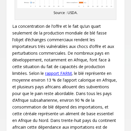
Source : USDA.
La concentration de l’offre et le fait qu’un quart
seulement de la production mondiale de blé fasse
l’objet d’échanges commerciaux rendent les
importateurs très vulnérables aux chocs d’offre et aux
perturbations commerciales. De nombreux pays en
développement, notamment en Afrique, font face à
cette situation du fait de capacités de production
limitées. Selon le
rapport FARM
, le blé représente en
moyenne environ 13 % de l’apport calorique en Afrique,
et plusieurs pays africains allouent des subventions
pour que le pain reste abordable. Dans tous les pays
d’Afrique subsaharienne, environ 90 % de la
consommation de blé dépend des importations, et
cette céréale représente un aliment de base essentiel
en Afrique du Nord. Dans trente-huit pays du continent
africain cette dépendance aux importations est de