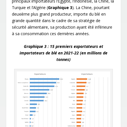
principaux importateurs l’Égypte, l’Indonésie, la Chine, la
Turquie et l’Algérie (
Graphique 3
). La Chine, pourtant
deuxième plus grand producteur, importe du blé en
grande quantité dans le cadre de sa stratégie de
sécurité alimentaire, sa production ayant été inférieure
à sa consommation ces dernières années.
Graphique 3 : 15 premiers exportateurs et
importateurs de blé en 2021-22 (en millions de
tonnes)