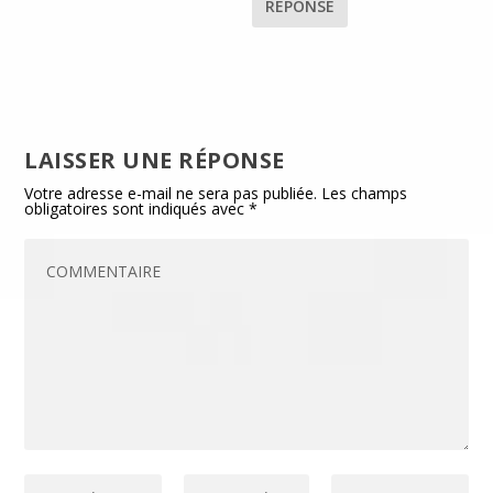
RÉPONSE
LAISSER UNE RÉPONSE
Votre adresse e-mail ne sera pas publiée.
Les champs
obligatoires sont indiqués avec
*