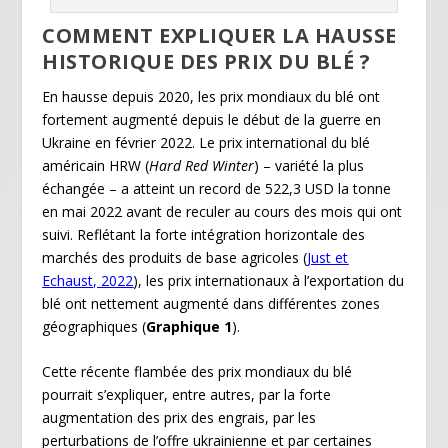
COMMENT EXPLIQUER LA HAUSSE
HISTORIQUE DES PRIX DU BLÉ ?
En hausse depuis 2020, les prix mondiaux du blé ont
fortement augmenté depuis le début de la guerre en
Ukraine en février 2022. Le prix international du blé
américain HRW (
Hard Red Winter
) – variété la plus
échangée – a atteint un record de 522,3 USD la tonne
en mai 2022 avant de reculer au cours des mois qui ont
suivi. Reflétant la forte intégration horizontale des
marchés des produits de base agricoles (
Just et
Echaust, 2022
), les prix internationaux à l’exportation du
blé ont nettement augmenté dans différentes zones
géographiques (
Graphique 1
).
Cette récente flambée des prix mondiaux du blé
pourrait s’expliquer, entre autres, par la forte
augmentation des prix des engrais, par les
perturbations de l’offre ukrainienne et par certaines