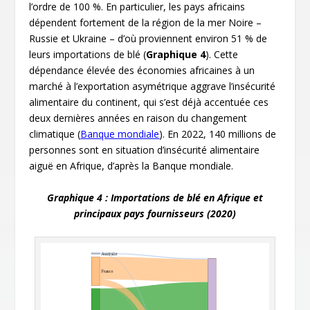
l’ordre de 100 %. En particulier, les pays africains
dépendent fortement de la région de la mer Noire –
Russie et Ukraine – d’où proviennent environ 51 % de
leurs importations de blé (
Graphique 4
). Cette
dépendance élevée des économies africaines à un
marché à l’exportation asymétrique aggrave l’insécurité
alimentaire du continent, qui s’est déjà accentuée ces
deux dernières années en raison du changement
climatique (
Banque mondiale
). En 2022, 140 millions de
personnes sont en situation d’insécurité alimentaire
aiguë en Afrique, d’après la Banque mondiale.
Graphique 4 : Importations de blé en Afrique et
principaux pays fournisseurs (2020)