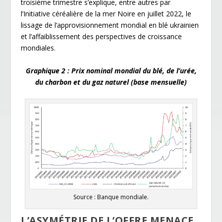
troisième trimestre s’explique, entre autres par
l’Initiative céréalière de la mer Noire en juillet 2022, le
lissage de l’approvisionnement mondial en blé ukrainien
et l’affaiblissement des perspectives de croissance
mondiales.
Graphique 2 : Prix nominal mondial du blé, de l’urée,
du charbon et du gaz naturel (base mensuelle)
Source : Banque mondiale.
L’ASYMÉTRIE DE L’OFFRE MENACE