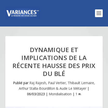
DYNAMIQUE ET
IMPLICATIONS DE LA
RÉCENTE HAUSSE DES PRIX
DU BLÉ
Publié par
Raj Rajesh, Paul Vertier, Thibault Lemaire,
Arthur Stalla-Bourdillon & Aude Le Métayer
|
06/03/2023
|
Mondialisation
|
1