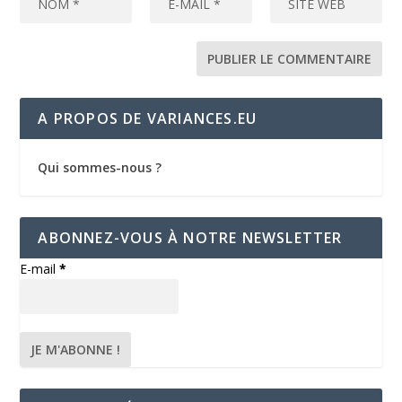
A PROPOS DE VARIANCES.EU
Qui sommes-nous ?
ABONNEZ-VOUS À NOTRE NEWSLETTER
E-mail
*