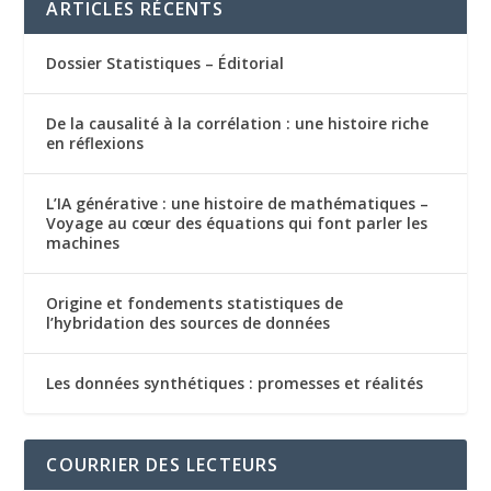
ARTICLES RÉCENTS
Dossier Statistiques – Éditorial
De la causalité à la corrélation : une histoire riche
en réflexions
L’IA générative : une histoire de mathématiques –
Voyage au cœur des équations qui font parler les
machines
Origine et fondements statistiques de
l’hybridation des sources de données
Les données synthétiques : promesses et réalités
COURRIER DES LECTEURS