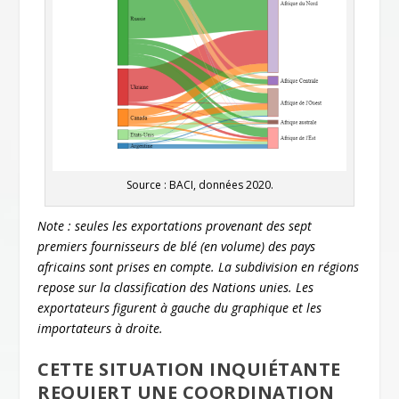
Source : BACI, données 2020.
Note : seules les exportations provenant des sept
premiers fournisseurs de blé (en volume) des pays
africains sont prises en compte. La subdivision en régions
repose sur la classification des Nations unies. Les
exportateurs figurent à gauche du graphique et les
importateurs à droite.
CETTE SITUATION INQUIÉTANTE
REQUIERT UNE COORDINATION