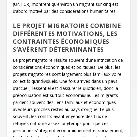
(UNHCR) montrent qu’environ un migrant sur cinq est
d’abord motivé par des considérations humanitaires.
LE PROJET MIGRATOIRE COMBINE
DIFFÉRENTES MOTIVATIONS, LES
CONTRAINTES ÉCONOMIQUES
S’AVÈRENT DÉTERMINANTES
Le projet migratoire résulte souvent d’une intrication de
considérations économiques et politiques. De plus, les
projets migratoires sont largement plus familiaux voire
collectifs qu’individuels. Une fois arrivés dans un pays
d’accueil, l’essentiel est d’assurer le quotidien, donc la
préoccupation est surtout économique. Les migrants
gardent souvent des liens familiaux et économiques
avec leurs proches restés au pays d’origine. Le plus
souvent, les conflits ayant engendré des flux de
réfugiés ont duré assez longtemps pour que ces
personnes s’intègrent économiquement et socialement,