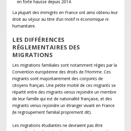
en forte hausse depuis 2014.
La plupart des immigrés en France ont ainsi obtenu leur
droit au séjour au titre d’un motif ni économique ni
humanitaire.
LES DIFFÉRENCES
RÉGLEMENTAIRES DES
MIGRATIONS
Les migrations familiales sont notamment régies par la
Convention européenne des droits de l’Homme. Ces
migrants sont majoritairement des conjoints de
citoyens français. Une petite moitié de ces migrants se
répartit entre des migrants venus rejoindre un membre
de leur famille qui est de nationalité française, et des
migrants venus rejoindre un étranger vivant en France
(le regroupement familial proprement dit).
Les migrations étudiantes ne devraient pas être