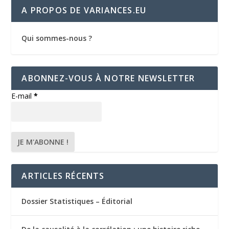
A PROPOS DE VARIANCES.EU
Qui sommes-nous ?
ABONNEZ-VOUS À NOTRE NEWSLETTER
E-mail
*
ARTICLES RÉCENTS
Dossier Statistiques – Éditorial