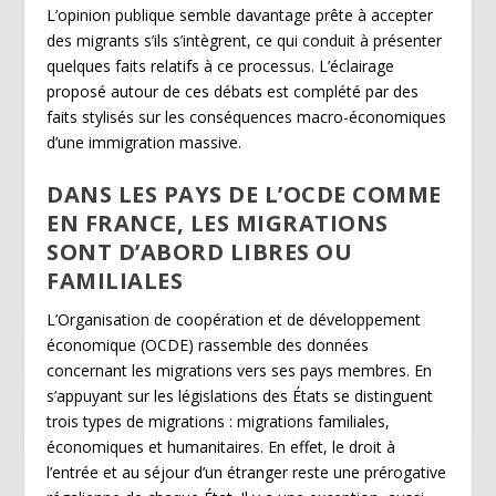
L’opinion publique semble davantage prête à accepter
des migrants s’ils s’intègrent, ce qui conduit à présenter
quelques faits relatifs à ce processus. L’éclairage
proposé autour de ces débats est complété par des
faits stylisés sur les conséquences macro-économiques
d’une immigration massive.
DANS LES PAYS DE L’OCDE COMME
EN FRANCE, LES MIGRATIONS
SONT D’ABORD LIBRES OU
FAMILIALES
L’Organisation de coopération et de développement
économique (OCDE) rassemble des données
concernant les migrations vers ses pays membres. En
s’appuyant sur les législations des États se distinguent
trois types de migrations : migrations familiales,
économiques et humanitaires. En effet, le droit à
l’entrée et au séjour d’un étranger reste une prérogative