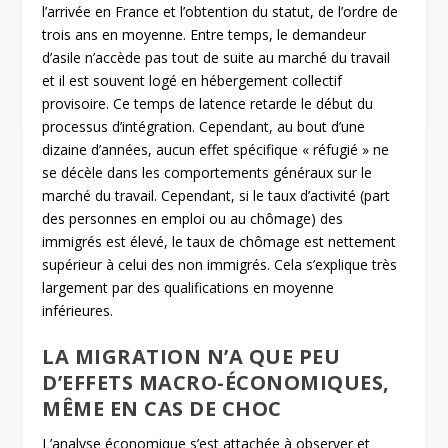
l’arrivée en France et l’obtention du statut, de l’ordre de
trois ans en moyenne. Entre temps, le demandeur
d’asile n’accède pas tout de suite au marché du travail
et il est souvent logé en hébergement collectif
provisoire. Ce temps de latence retarde le début du
processus d’intégration. Cependant, au bout d’une
dizaine d’années, aucun effet spécifique « réfugié » ne
se décèle dans les comportements généraux sur le
marché du travail. Cependant, si le taux d’activité (part
des personnes en emploi ou au chômage) des
immigrés est élevé, le taux de chômage est nettement
supérieur à celui des non immigrés. Cela s’explique très
largement par des qualifications en moyenne
inférieures.
LA MIGRATION N’A QUE PEU
D’EFFETS MACRO-ÉCONOMIQUES,
MÊME EN CAS DE CHOC
L’analyse économique s’est attachée à observer et