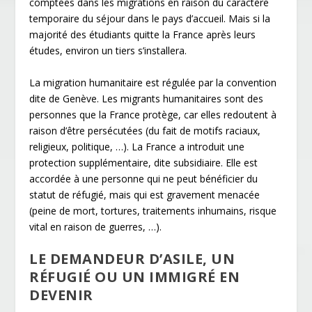
comptées dans les migrations en raison du caractère
temporaire du séjour dans le pays d’accueil. Mais si la
majorité des étudiants quitte la France après leurs
études, environ un tiers s’installera.
La migration humanitaire est régulée par la convention
dite de Genève. Les migrants humanitaires sont des
personnes que la France protège, car elles redoutent à
raison d’être persécutées (du fait de motifs raciaux,
religieux, politique, …). La France a introduit une
protection supplémentaire, dite subsidiaire. Elle est
accordée à une personne qui ne peut bénéficier du
statut de réfugié, mais qui est gravement menacée
(peine de mort, tortures, traitements inhumains, risque
vital en raison de guerres, …).
LE DEMANDEUR D’ASILE, UN
RÉFUGIÉ OU UN IMMIGRÉ EN
DEVENIR