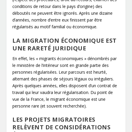
conditions de retour dans le pays d’origine) des
déboutés ne peuvent être ignorés. Après une dizaine
d’années, nombre d’entre eux finissent par être
régularisés au motif familial ou économique.
LA MIGRATION ÉCONOMIQUE EST
UNE RARETÉ JURIDIQUE
En effet, les « migrants économiques » dénombrés par
le ministère de l’intérieur sont en grande partie des
personnes régularisées. Leur parcours est heurté,
alternant des phases de séjours légaux ou irréguliers.
Après quelques années, elles disposent d’un contrat de
travail qui leur vaudra leur régularisation. Du point de
vue de la France, le migrant économique est une
personne rare (et souvent recherchée).
LES PROJETS MIGRATOIRES
RELÈVENT DE CONSIDÉRATIONS