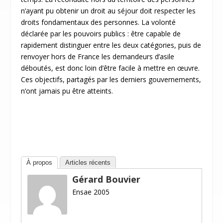
n’ayant pu obtenir un droit au séjour doit respecter les
droits fondamentaux des personnes. La volonté
déclarée par les pouvoirs publics : être capable de
rapidement distinguer entre les deux catégories, puis de
renvoyer hors de France les demandeurs d’asile
déboutés, est donc loin d’être facile à mettre en œuvre.
Ces objectifs, partagés par les derniers gouvernements,
n’ont jamais pu être atteints.
À propos
Articles récents
Gérard Bouvier
Ensae 2005