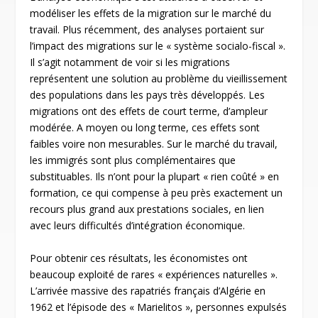
modéliser les effets de la migration sur le marché du
travail. Plus récemment, des analyses portaient sur
l’impact des migrations sur le « système socialo-fiscal ».
Il s’agit notamment de voir si les migrations
représentent une solution au problème du vieillissement
des populations dans les pays très développés. Les
migrations ont des effets de court terme, d’ampleur
modérée. A moyen ou long terme, ces effets sont
faibles voire non mesurables. Sur le marché du travail,
les immigrés sont plus complémentaires que
substituables. Ils n’ont pour la plupart « rien coûté » en
formation, ce qui compense à peu près exactement un
recours plus grand aux prestations sociales, en lien
avec leurs difficultés d’intégration économique.
Pour obtenir ces résultats, les économistes ont
beaucoup exploité de rares « expériences naturelles ».
L’arrivée massive des rapatriés français d’Algérie en
1962 et l’épisode des « Marielitos », personnes expulsés