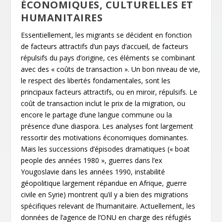
ÉCONOMIQUES, CULTURELLES ET
HUMANITAIRES
Essentiellement, les migrants se décident en fonction
de facteurs attractifs d’un pays d’accueil, de facteurs
répulsifs du pays d’origine, ces éléments se combinant
avec des « coûts de transaction ». Un bon niveau de vie,
le respect des libertés fondamentales, sont les
principaux facteurs attractifs, ou en miroir, répulsifs. Le
coût de transaction inclut le prix de la migration, ou
encore le partage d’une langue commune ou la
présence d’une diaspora. Les analyses font largement
ressortir des motivations économiques dominantes.
Mais les successions d’épisodes dramatiques (« boat
people des années 1980 », guerres dans l’ex
Yougoslavie dans les années 1990, instabilité
géopolitique largement répandue en Afrique, guerre
civile en Syrie) montrent qu’il y a bien des migrations
spécifiques relevant de l’humanitaire. Actuellement, les
données de l’agence de l’ONU en charge des réfugiés