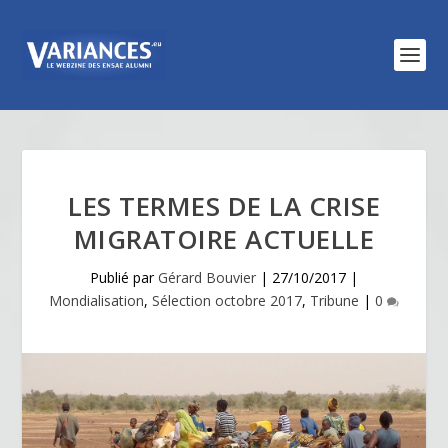
LES TERMES DE LA CRISE
MIGRATOIRE ACTUELLE
Publié par
Gérard Bouvier
|
27/10/2017
|
Mondialisation
,
Sélection octobre 2017
,
Tribune
|
0