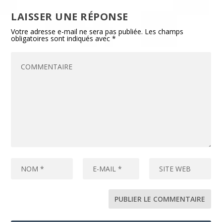
LAISSER UNE RÉPONSE
Votre adresse e-mail ne sera pas publiée.
Les champs
obligatoires sont indiqués avec
*