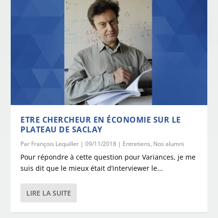
ETRE CHERCHEUR EN ÉCONOMIE SUR LE
PLATEAU DE SACLAY
Par
François Lequiller
|
09/11/2018
|
Entretiens
,
Nos alumni
Pour répondre à cette question pour Variances, je me
suis dit que le mieux était d’interviewer le...
LIRE LA SUITE