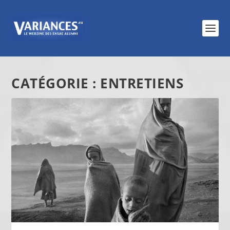
CATÉGORIE :
ENTRETIENS