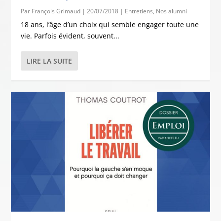
Par
François Grimaud
|
20/07/2018
|
Entretiens
,
Nos alumni
18 ans, l’âge d’un choix qui semble engager toute une
vie. Parfois évident, souvent...
LIRE LA SUITE