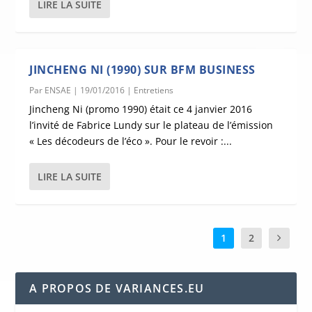
LIRE LA SUITE
JINCHENG NI (1990) SUR BFM BUSINESS
Par
ENSAE
|
19/01/2016
|
Entretiens
Jincheng Ni (promo 1990) était ce 4 janvier 2016
l’invité de Fabrice Lundy sur le plateau de l’émission
« Les décodeurs de l’éco ». Pour le revoir :...
LIRE LA SUITE
1
2
A PROPOS DE VARIANCES.EU