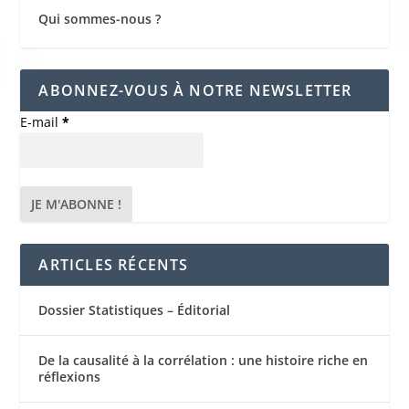
Qui sommes-nous ?
ABONNEZ-VOUS À NOTRE NEWSLETTER
E-mail
*
ARTICLES RÉCENTS
Dossier Statistiques – Éditorial
De la causalité à la corrélation : une histoire riche en
réflexions