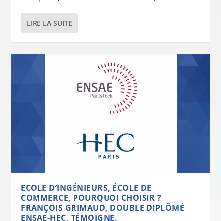
LIRE LA SUITE
ECOLE D’INGÉNIEURS, ÉCOLE DE
COMMERCE, POURQUOI CHOISIR ?
FRANÇOIS GRIMAUD, DOUBLE DIPLÔMÉ
ENSAE-HEC, TÉMOIGNE.