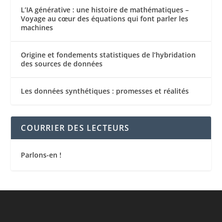
L’IA générative : une histoire de mathématiques –
Voyage au cœur des équations qui font parler les
machines
Origine et fondements statistiques de l’hybridation
des sources de données
Les données synthétiques : promesses et réalités
COURRIER DES LECTEURS
Parlons-en !