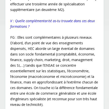
effectuer une troisième année de spécialisation
supplémentaire (un deuxième M2).
V : Quelle complémentarité as-tu trouvée dans ces deux
formations ?
FG : Elles sont complémentaires à plusieurs niveaux.
D’abord, d’un point de vue des enseignements
dispensés, HEC aborde un large éventail de domaines
dans son socle fondamental (comptabilité, économie,
finance,
supply chain
, marketing, droit, management
des SI,…) tandis que l’ENSAE se concentre
essentiellement sur les statistiques, l’économétrie,
l’économie (macroéconomie et microéconomie) et la
finance, mais en approfondissant à l’extrême chacun de
ces domaines. On touche ici la différence fondamentale
entre une école de commerce généraliste et une école
d’ingénieurs spécialiste (et reconnue pour son très haut
niveau de technicité).