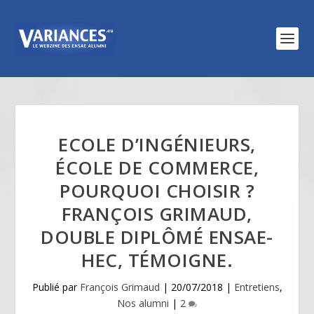
ECOLE D’INGÉNIEURS,
ÉCOLE DE COMMERCE,
POURQUOI CHOISIR ?
FRANÇOIS GRIMAUD,
DOUBLE DIPLÔMÉ ENSAE-
HEC, TÉMOIGNE.
Publié par
François Grimaud
|
20/07/2018
|
Entretiens
,
Nos alumni
|
2