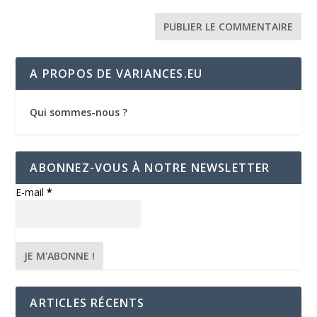
A PROPOS DE VARIANCES.EU
Qui sommes-nous ?
ABONNEZ-VOUS À NOTRE NEWSLETTER
E-mail
*
ARTICLES RÉCENTS