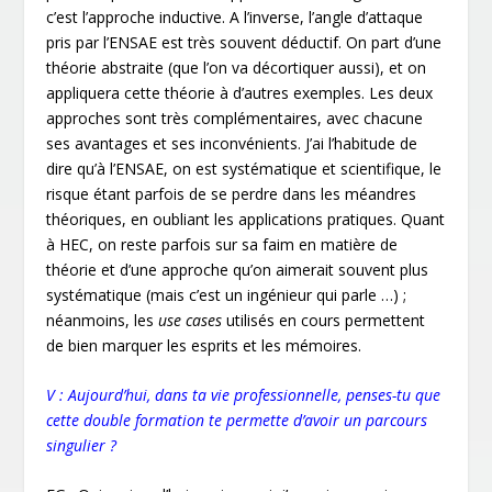
c’est l’approche inductive. A l’inverse, l’angle d’attaque
pris par l’ENSAE est très souvent déductif. On part d’une
théorie abstraite (que l’on va décortiquer aussi), et on
appliquera cette théorie à d’autres exemples. Les deux
approches sont très complémentaires, avec chacune
ses avantages et ses inconvénients. J’ai l’habitude de
dire qu’à l’ENSAE, on est systématique et scientifique, le
risque étant parfois de se perdre dans les méandres
théoriques, en oubliant les applications pratiques. Quant
à HEC, on reste parfois sur sa faim en matière de
théorie et d’une approche qu’on aimerait souvent plus
systématique (mais c’est un ingénieur qui parle …) ;
néanmoins, les
use cases
utilisés en cours permettent
de bien marquer les esprits et les mémoires.
V :
Aujourd’hui, dans ta vie professionnelle, penses-tu que
cette double formation te permette d’avoir un parcours
singulier ?