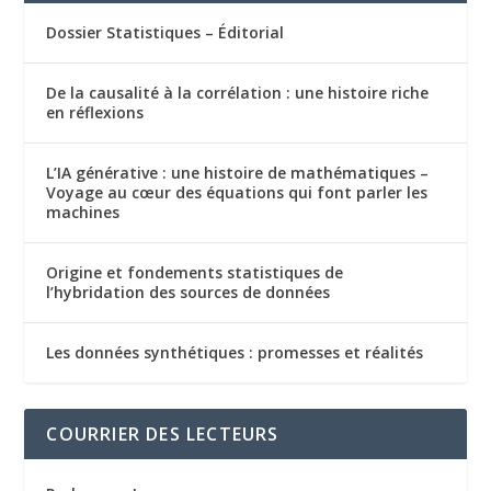
Dossier Statistiques – Éditorial
De la causalité à la corrélation : une histoire riche
en réflexions
L’IA générative : une histoire de mathématiques –
Voyage au cœur des équations qui font parler les
machines
Origine et fondements statistiques de
l’hybridation des sources de données
Les données synthétiques : promesses et réalités
COURRIER DES LECTEURS