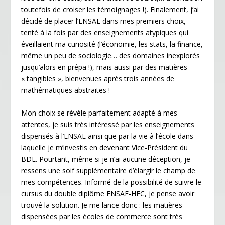
toutefois de croiser les témoignages !). Finalement, j’ai
décidé de placer l’ENSAE dans mes premiers choix,
tenté à la fois par des enseignements atypiques qui
éveillaient ma curiosité (l’économie, les stats, la finance,
même un peu de sociologie… des domaines inexplorés
jusqu’alors en prépa !), mais aussi par des matières
« tangibles », bienvenues après trois années de
mathématiques abstraites !
Mon choix se révèle parfaitement adapté à mes
attentes, je suis très intéressé par les enseignements
dispensés à l’ENSAE ainsi que par la vie à l’école dans
laquelle je m’investis en devenant Vice-Président du
BDE. Pourtant, même si je n’ai aucune déception, je
ressens une soif supplémentaire d’élargir le champ de
mes compétences. Informé de la possibilité de suivre le
cursus du double diplôme ENSAE-HEC, je pense avoir
trouvé la solution. Je me lance donc : les matières
dispensées par les écoles de commerce sont très