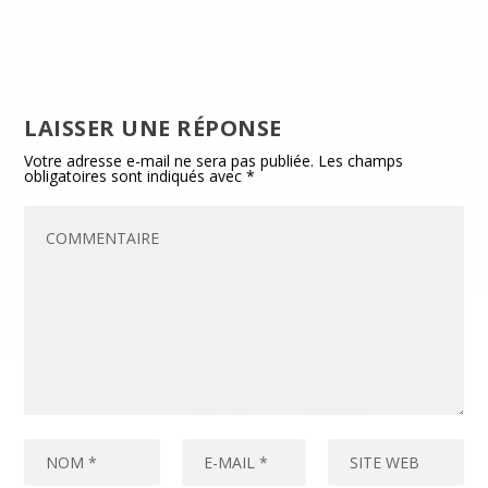
LAISSER UNE RÉPONSE
Votre adresse e-mail ne sera pas publiée.
Les champs
obligatoires sont indiqués avec
*