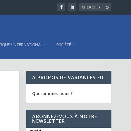
TIQUE / INTERNATIONAL
SOCIÉTÉ
A PROPOS DE VARIANCES.EU
Qui sommes-nous ?
ABONNEZ-VOUS À NOTRE
NEWSLETTER