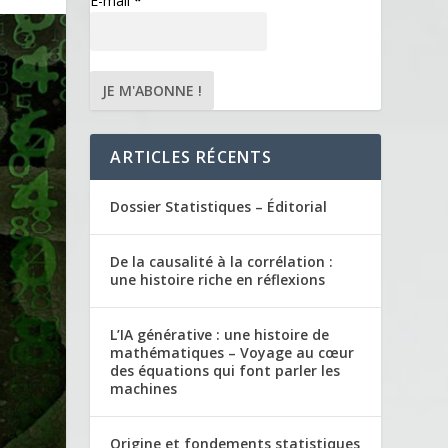
E-mail
*
ARTICLES RÉCENTS
Dossier Statistiques – Éditorial
De la causalité à la corrélation :
une histoire riche en réflexions
L’IA générative : une histoire de
mathématiques – Voyage au cœur
des équations qui font parler les
machines
Origine et fondements statistiques