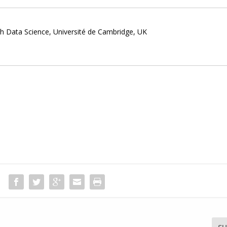
h Data Science, Université de Cambridge, UK