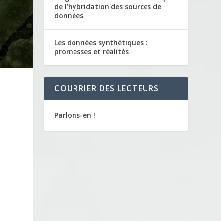
de l’hybridation des sources de
données
Les données synthétiques :
promesses et réalités
COURRIER DES LECTEURS
Parlons-en !
e