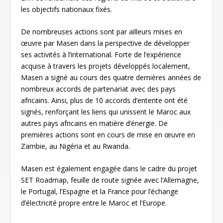
les objectifs nationaux fixés.
De nombreuses actions sont par ailleurs mises en
œuvre par Masen dans la perspective de développer
ses activités à l’international. Forte de l’expérience
acquise à travers les projets développés localement,
Masen a signé au cours des quatre dernières années de
nombreux accords de partenariat avec des pays
africains. Ainsi, plus de 10 accords d’entente ont été
signés, renforçant les liens qui unissent le Maroc aux
autres pays africains en matière d’énergie. De
premières actions sont en cours de mise en œuvre en
Zambie, au Nigéria et au Rwanda.
Masen est également engagée dans le cadre du projet
SET Roadmap, feuille de route signée avec l’Allemagne,
le Portugal, l’Espagne et la France pour l’échange
d’électricité propre entre le Maroc et l’Europe.