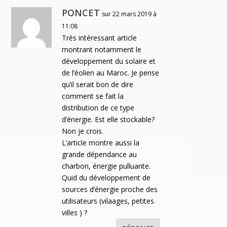
PONCET
sur 22 mars 2019 à
11:08
Très intéressant article
montrant notamment le
développement du solaire et
de l’éolien au Maroc. Je pense
qu’il serait bon de dire
comment se fait la
distribution de ce type
d’énergie. Est elle stockable?
Non je crois.
L’article montre aussi la
grande dépendance au
charbon, énergie pulluante.
Quid du développement de
sources d’énergie proche des
utilisateurs (vilaages, petites
villes ) ?