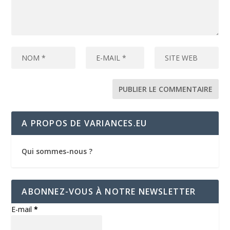
A PROPOS DE VARIANCES.EU
Qui sommes-nous ?
ABONNEZ-VOUS À NOTRE NEWSLETTER
E-mail
*