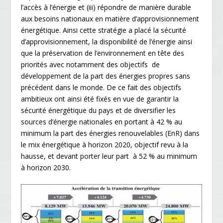
l’accès à l’énergie et (iii) répondre de manière durable
aux besoins nationaux en matière d’approvisionnement
énergétique. Ainsi cette stratégie a placé la sécurité
d’approvisionnement, la disponibilité de l’énergie ainsi
que la préservation de l’environnement en tête des
priorités avec notamment des objectifs de
développement de la part des énergies propres sans
précédent dans le monde. De ce fait des objectifs
ambitieux ont ainsi été fixés en vue de garantir la
sécurité énergétique du pays et de diversifier les
sources d’énergie nationales en portant à 42 % au
minimum la part des énergies renouvelables (EnR) dans
le mix énergétique à horizon 2020, objectif revu à la
hausse, et devant porter leur part à 52 % au minimum
à horizon 2030.