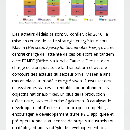
Des acteurs dédiés se sont vu confier, dès 2010, la
mise en œuvre de cette stratégie énergétique dont
Masen (
Moroccan Agency for Sustainable Energy
), acteur
central chargé de l’atteinte de ces objectifs en tandem
avec l’ONEE (Office National d’Eau et d’Electricité en
charge du transport et de la distribution) et avec le
concours des acteurs du secteur privé. Masen a ainsi
mis en place un modèle intégré visant à instituer des
écosystèmes viables et rentables pour atteindre les
objectifs nationaux fixés. En plus de la production
d’électricité, Masen cherche également à catalyser le
développement d’un tissu économique compétitif, à
encourager le développement d’une R&D appliquée et
pré-opérationnelle au service de projets industriels tout
en déployant une stratégie de développement local