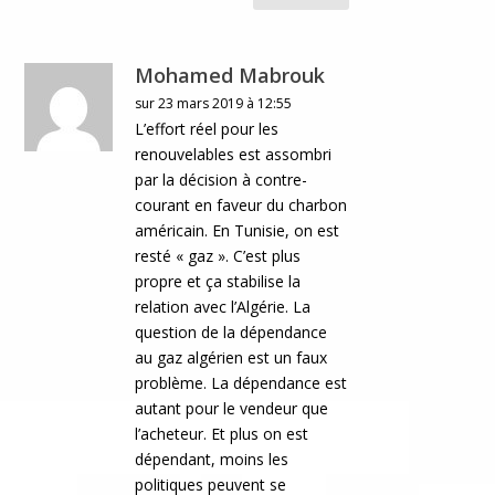
Mohamed Mabrouk
sur 23 mars 2019 à 12:55
L’effort réel pour les
renouvelables est assombri
par la décision à contre-
courant en faveur du charbon
américain. En Tunisie, on est
resté « gaz ». C’est plus
propre et ça stabilise la
relation avec l’Algérie. La
question de la dépendance
au gaz algérien est un faux
problème. La dépendance est
autant pour le vendeur que
l’acheteur. Et plus on est
dépendant, moins les
politiques peuvent se