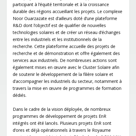
participant à l’équité territoriale et à la croissance
durable des régions accueillant les projets. Le complexe
Noor Ouarzazate est d’ailleurs doté d’une plateforme
R&D dont l’objectif est de qualifier de nouvelles
technologies solaires et de créer un réseau d’échanges
entre les industriels et les institutionnels de la
recherche. Cette plateforme accueille des projets de
recherche et de démonstration et offre également des
services aux industriels. De nombreuses actions sont
également mises en œuvre avec le Cluster Solaire afin
de soutenir le développement de la filière solaire et
d’accompagner les industriels du secteur, notamment à
travers la mise en œuvre de programmes de formation
dédiés.
Dans le cadre de la vision déployée, de nombreux
programmes de développement de projets EnR
intégrés ont été lancés. Plusieurs projets EnR sont
d’ores et déjà opérationnels à travers le Royaume