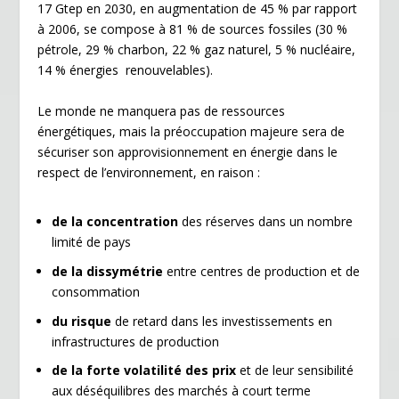
17 Gtep en 2030, en augmentation de 45 % par rapport
à 2006, se compose à 81 % de sources fossiles (30 %
pétrole, 29 % charbon, 22 % gaz naturel, 5 % nucléaire,
14 % énergies renouvelables).
Le monde ne manquera pas de ressources
énergétiques, mais la préoccupation majeure sera de
sécuriser son approvisionnement en énergie dans le
respect de l’environnement, en raison :
de la concentration
des réserves dans un nombre
limité de pays
de la dissymétrie
entre centres de production et de
consommation
du risque
de retard dans les investissements en
infrastructures de production
de la forte volatilité des prix
et de leur sensibilité
aux déséquilibres des marchés à court terme