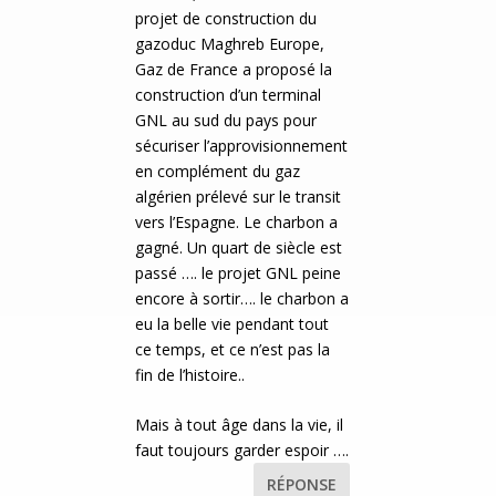
projet de construction du
gazoduc Maghreb Europe,
Gaz de France a proposé la
construction d’un terminal
GNL au sud du pays pour
sécuriser l’approvisionnement
en complément du gaz
algérien prélevé sur le transit
vers l’Espagne. Le charbon a
gagné. Un quart de siècle est
passé …. le projet GNL peine
encore à sortir…. le charbon a
eu la belle vie pendant tout
ce temps, et ce n’est pas la
fin de l’histoire..
Mais à tout âge dans la vie, il
faut toujours garder espoir ….
RÉPONSE