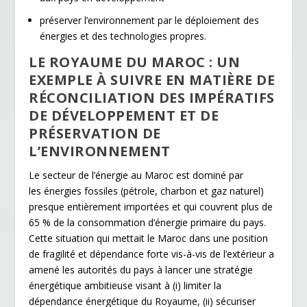
préserver l’environnement par le déploiement des
énergies et des technologies propres.
LE ROYAUME DU MAROC : UN
EXEMPLE À SUIVRE EN MATIÈRE DE
RÉCONCILIATION DES IMPÉRATIFS
DE DÉVELOPPEMENT ET DE
PRÉSERVATION DE
L’ENVIRONNEMENT
Le secteur de l’énergie au Maroc est dominé par
les énergies fossiles (pétrole, charbon et gaz naturel)
presque entièrement importées et qui couvrent plus de
65 % de la consommation d’énergie primaire du pays.
Cette situation qui mettait le Maroc dans une position
de fragilité et dépendance forte vis-à-vis de l’extérieur a
amené les autorités du pays à lancer une stratégie
énergétique ambitieuse visant à (i) limiter la
dépendance énergétique du Royaume, (ii) sécuriser