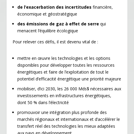
de l’exacerbation des incertitudes
financière,
économique et géostratégique
des émissions de gaz à effet de serre
qui
menacent l’équilibre écologique
Pour relever ces défis, il est devenu vital de :
mettre en œuvre les technologies et les options
disponibles pour développer toutes les ressources
énergétiques et faire de l’exploitation de tout le
potentiel d’efficacité énergétique une priorité majeure
mobiliser, d’ici 2030, les 26 000 Mds$ nécessaires aux
investissements en infrastructures énergétiques,
dont 50 % dans l’électricité
promouvoir une intégration plus profonde des
marchés régionaux et internationaux et d’accélérer le
transfert réel des technologies les mieux adaptées
aux pays en développement