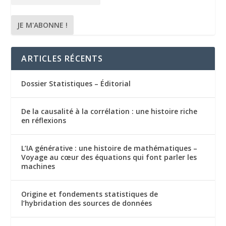
ARTICLES RÉCENTS
Dossier Statistiques – Éditorial
De la causalité à la corrélation : une histoire riche
en réflexions
L’IA générative : une histoire de mathématiques –
Voyage au cœur des équations qui font parler les
machines
Origine et fondements statistiques de
l’hybridation des sources de données