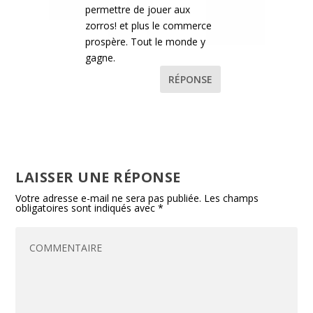
permettre de jouer aux
zorros! et plus le commerce
prospère. Tout le monde y
gagne.
RÉPONSE
LAISSER UNE RÉPONSE
Votre adresse e-mail ne sera pas publiée.
Les champs
obligatoires sont indiqués avec
*