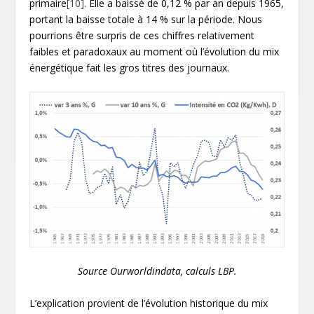
primaire
[10]
. Elle a baissé de 0,12 % par an depuis 1965,
portant la baisse totale à 14 % sur la période. Nous
pourrions être surpris de ces chiffres relativement
faibles et paradoxaux au moment où l’évolution du mix
énergétique fait les gros titres des journaux.
Source Ourworldindata, calculs LBP.
L’explication provient de l’évolution historique du mix