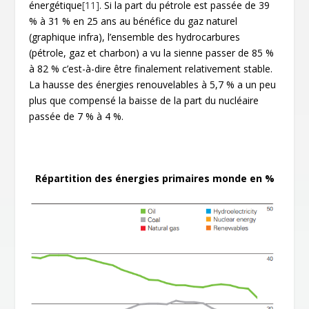
énergétique
[11]
. Si la part du pétrole est passée de 39
% à 31 % en 25 ans au bénéfice du gaz naturel
(graphique infra), l’ensemble des hydrocarbures
(pétrole, gaz et charbon) a vu la sienne passer de 85 %
à 82 % c’est-à-dire être finalement relativement stable.
La hausse des énergies renouvelables à 5,7 % a un peu
plus que compensé la baisse de la part du nucléaire
passée de 7 % à 4 %.
Répartition des énergies primaires monde en %