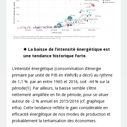
❖ La baisse de l’intensité énergétique est
une tendance historique forte.
L’intensité énergétique (consommation d’énergie
primaire par unité de PIB en KWh/$) a décrû au rythme
de 1,1 % par an entre 1965 et 2016, soit -44 % sur la
période
[9]
. Par ailleurs, la baisse semble s’être
nettement amplifiée en fin de période, pour se situer
autour de -2 % annuel en 2015/2016 (cf. graphique
infra). Cette tendance reflète le gain considérable en
efficacité énergétique de nos modes de production et
probablement la tertiarisation des économies.