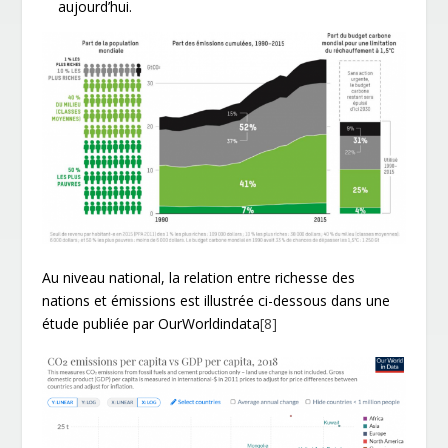
aujourd’hui.
Au niveau national, la relation entre richesse des
nations et émissions est illustrée ci-dessous dans une
étude publiée par OurWorldindata
[8]