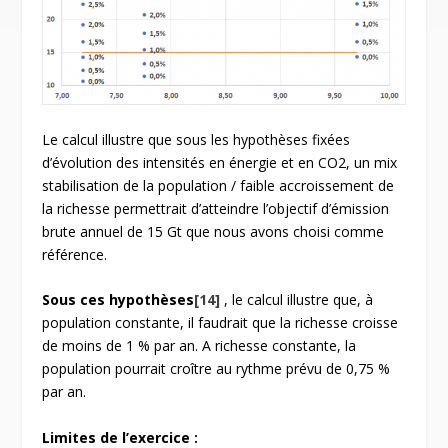
Le calcul illustre que sous les hypothèses fixées
d’évolution des intensités en énergie et en CO
2
, un mix
stabilisation de la population / faible accroissement de
la richesse permettrait d’atteindre l’objectif d’émission
brute annuel de 15 Gt que nous avons choisi comme
référence.
Sous ces hypothè
ses
[14]
, le calcul illustre que, à
population constante, il faudrait que la richesse croisse
de moins de 1 % par an. A richesse constante, la
population pourrait croître au rythme prévu de 0,75 %
par an.
Limites de l’exercice
: