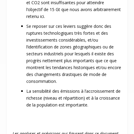
et CO
2
sont insuffisantes pour atteindre
l’objectif de 15 Gt que nous avons arbitrairement
retenu ici.
Se reposer sur ces leviers suggère donc des
ruptures technologiques très fortes et des
investissements considérables, et/ou
l’identification de zones géographiques ou de
secteurs industriels pour lesquels il existe des
progrès nettement plus importants que ce que
montrent les tendances historiques et/ou encore
des changements drastiques de mode de
consommation.
La sensibilité des émissions à l’accroissement de
richesse (niveau et répartition) et à la croissance
de la population est importante.
Les analyses et prévisions qui figurent dans ce document