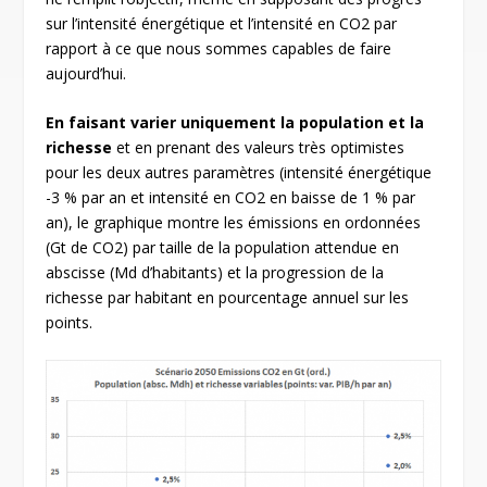
sur l’intensité énergétique et l’intensité en CO
2
par
rapport à ce que nous sommes capables de faire
aujourd’hui.
En faisant varier uniquement la population et la
richesse
et en prenant des valeurs très optimistes
pour les deux autres paramètres (intensité énergétique
-3 % par an et intensité en CO
2
en baisse de 1 % par
an), le graphique montre les émissions en ordonnées
(Gt de CO2) par taille de la population attendue en
abscisse (Md d’habitants) et la progression de la
richesse par habitant en pourcentage annuel sur les
points.