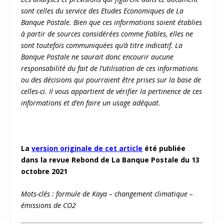
sont celles du service des Etudes Economiques de La
Banque Postale. Bien que ces informations soient établies
à partir de sources considérées comme fiables, elles ne
sont toutefois communiqué
es qu
’à titre indicatif. La
Banque Postale ne saurait donc encourir aucune
responsabilité du fait de l’utilisation de ces informations
ou des décisions qui pourraient être prises sur la base de
celles-ci. Il vous appartient de vérifier la pertinence de ces
informations et d’en faire un usage adé
quat.
La
version originale de cet article
été publiée
dans la revue Rebond de La Banque Postale du 13
octobre 2021
Mots-clés : formule de Kaya – changement climatique –
émissions de CO2