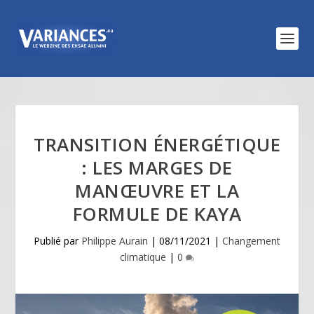
TRANSITION ÉNERGÉTIQUE
: LES MARGES DE
MANŒUVRE ET LA
FORMULE DE KAYA
Publié par
Philippe Aurain
|
08/11/2021
|
Changement
climatique
|
0