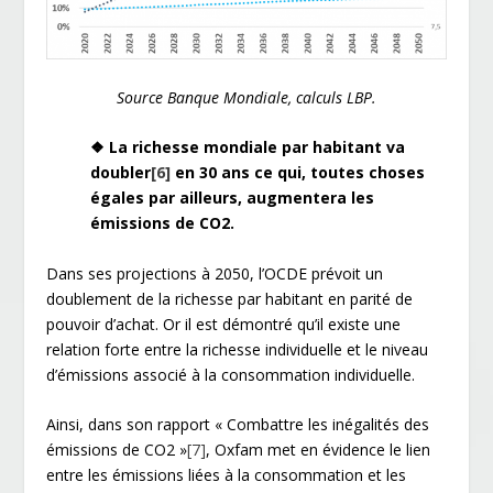
Source Banque Mondiale, calculs LBP.
❖ La richesse mondiale par habitant va
doubler
[6]
en 30 ans ce qui, toutes choses
égales par ailleurs, augmentera les
émissions de CO
2
.
Dans ses projections à 2050, l’OCDE prévoit un
doublement de la richesse par habitant en parité de
pouvoir d’achat. Or il est démontré qu’il existe une
relation forte entre la richesse individuelle et le niveau
d’émissions associé à la consommation individuelle.
Ainsi, dans son rapport « Combattre les inégalités des
émissions de CO
2
»
[7]
, Oxfam met en évidence le lien
entre les émissions liées à la consommation et les