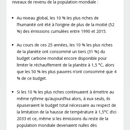
niveaux de revenu de la population mondiale :
Au niveau global, les 10 % les plus riches de
l’humanité ont été à l’origine de plus de la moitié (52
%) des émissions cumulées entre 1990 et 2015.
Au cours de ces 25 années, les 10 % les plus riches
de la planète ont consommé un tiers (31 %) du
budget carbone mondial encore disponible pour
limiter le réchauffement de la planète à 1,5 °C, alors
que les 50 % les plus pauvres n’ont consommé que 4
% de ce budget.
Si les 10 % les plus riches continuaient à émettre au
même rythme qu’aujourd’hui alors, à eux seuls, ils
épuiseraient le budget total nécessaire au respect de
la limitation de la hausse de température à 1,5°C d’ici
2033 et ce, même si les émissions du reste de la
population mondiale devenaient nulles dès