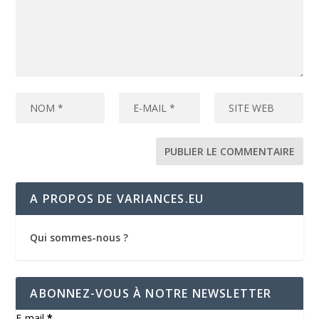
A PROPOS DE VARIANCES.EU
Qui sommes-nous ?
ABONNEZ-VOUS À NOTRE NEWSLETTER
E-mail
*