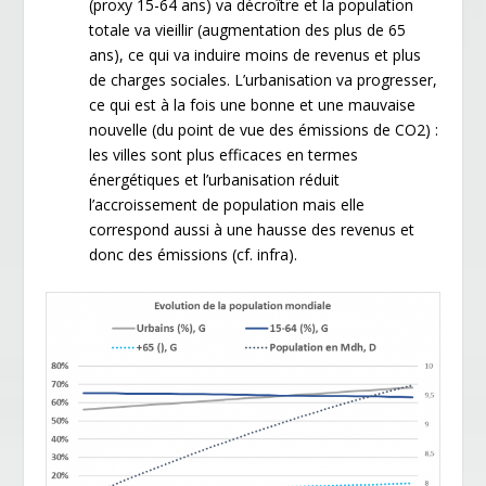
(proxy 15-64 ans) va décroître et la population
totale va vieillir (augmentation des plus de 65
ans), ce qui va induire moins de revenus et plus
de charges sociales. L’urbanisation va progresser,
ce qui est à la fois une bonne et une mauvaise
nouvelle (du point de vue des émissions de CO2) :
les villes sont plus efficaces en termes
énergétiques et l’urbanisation réduit
l’accroissement de population mais elle
correspond aussi à une hausse des revenus et
donc des émissions (cf. infra).