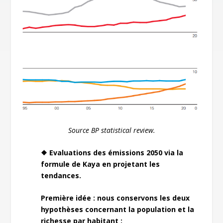
Source BP statistical review.
❖ Evaluations des émissions 2050 via la
formule de Kaya en projetant les
tendances.
Première idée : nous conservons les deux
hypothèses concernant la population et la
richesse par habitant :