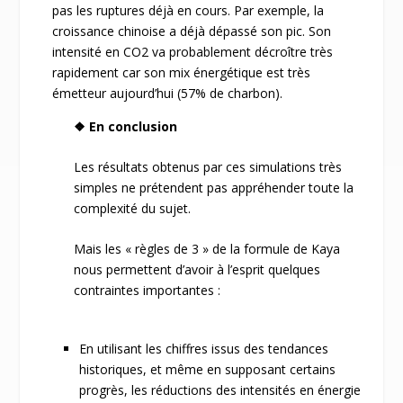
pas les ruptures déjà en cours. Par exemple, la
croissance chinoise a déjà dépassé son pic. Son
intensité en CO
2
va probablement décroître très
rapidement car son mix énergétique est très
émetteur aujourd’hui (57% de charbon).
❖ En conclusion
Les résultats obtenus par ces simulations très
simples ne prétendent pas appréhender toute la
complexité du sujet.
Mais les « règles de 3 » de la formule de Kaya
nous permettent d’avoir à l’esprit quelques
contraintes importantes :
En utilisant les chiffres issus des tendances
historiques, et même en supposant certains
progrès, les réductions des intensités en énergie