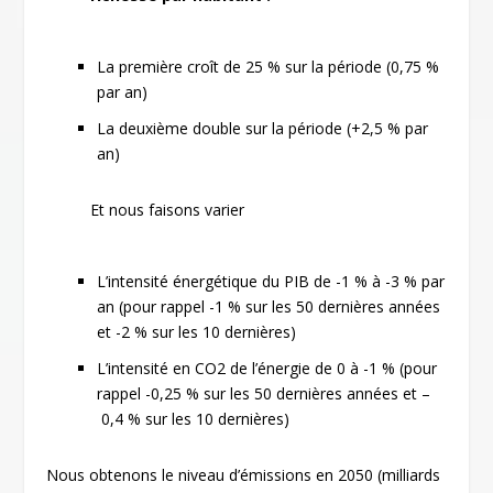
La première croît de 25 % sur la période (0,75 %
par an)
La deuxième double sur la période (+2,5 % par
an)
Et nous faisons varier
L’intensité énergétique du PIB de -1 % à -3 % par
an (pour rappel -1 % sur les 50 dernières années
et -2 % sur les 10 dernières)
L’intensité en CO
2
de l’énergie de 0 à -1 % (pour
rappel -0,25 % sur les 50 dernières années et –
0,4 % sur les 10 dernières)
Nous obtenons le niveau d’émissions en 2050 (milliards