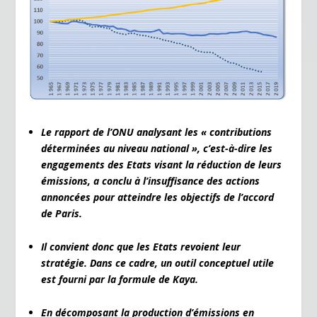
k
dl
y
Le rapport de l’ONU analysant les « contributions
déterminées au niveau national », c’est-à-dire les
engagements des Etats visant la réduction de leurs
émissions, a conclu à l’insuffisance des actions
annoncées pour atteindre les objectifs de l’accord
de Paris.
Il convient donc que les Etats revoient leur
stratégie. Dans ce cadre, un outil conceptuel utile
est fourni par la formule de Kaya.
En décomposant la production d’émissions en