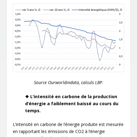
Source Ourworldindata, calculs LBP.
❖ L’intensité en carbone de la production
d’énergie a faiblement baissé au cours du
temps.
L’intensité en carbone de l’énergie produite est mesurée
en rapportant les émissions de CO2 à l’énergie