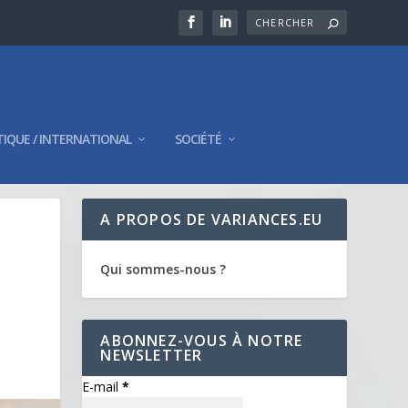
TIQUE / INTERNATIONAL
SOCIÉTÉ
A PROPOS DE VARIANCES.EU
Qui sommes-nous ?
ABONNEZ-VOUS À NOTRE
NEWSLETTER
E-mail
*