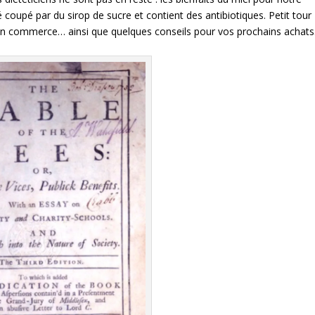
té coupé par du sirop de sucre et contient des antibiotiques. Petit tour
son commerce… ainsi que quelques conseils pour vos prochains achats