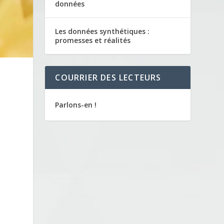
données
Les données synthétiques :
promesses et réalités
COURRIER DES LECTEURS
Parlons-en !