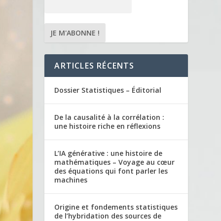
ARTICLES RÉCENTS
Dossier Statistiques – Éditorial
De la causalité à la corrélation :
une histoire riche en réflexions
L’IA générative : une histoire de
mathématiques – Voyage au cœur
des équations qui font parler les
machines
Origine et fondements statistiques
de l’hybridation des sources de