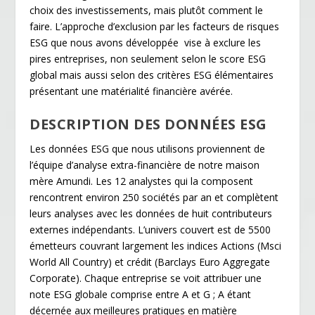
choix des investissements, mais plutôt comment le
faire. L’approche d’exclusion par les facteurs de risques
ESG que nous avons développée vise à exclure les
pires entreprises, non seulement selon le score ESG
global mais aussi selon des critères ESG élémentaires
présentant une matérialité financière avérée.
DESCRIPTION DES DONNÉES ESG
Les données ESG que nous utilisons proviennent de
l’équipe d’analyse extra-financière de notre maison
mère Amundi. Les 12 analystes qui la composent
rencontrent environ 250 sociétés par an et complètent
leurs analyses avec les données de huit contributeurs
externes indépendants. L’univers couvert est de 5500
émetteurs couvrant largement les indices Actions (Msci
World All Country) et crédit (Barclays Euro Aggregate
Corporate). Chaque entreprise se voit attribuer une
note ESG globale comprise entre A et G ; A étant
décernée aux meilleures pratiques en matière