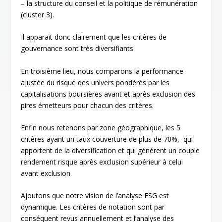
– la structure du conseil et la politique de rémunération
(cluster 3).
Il apparait donc clairement que les critères de
gouvernance sont très diversifiants.
En troisième lieu, nous comparons la performance
ajustée du risque des univers pondérés par les
capitalisations boursières avant et après exclusion des
pires émetteurs pour chacun des critères.
Enfin nous retenons par zone géographique, les 5
critères ayant un taux couverture de plus de 70%, qui
apportent de la diversification et qui génèrent un couple
rendement risque après exclusion supérieur à celui
avant exclusion.
Ajoutons que notre vision de l’analyse ESG est
dynamique. Les critères de notation sont par
conséquent revus annuellement et l’analyse des