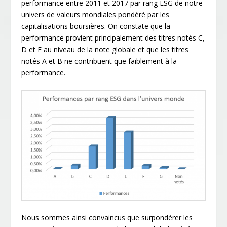
performance entre 2011 et 2017 par rang ESG de notre
univers de valeurs mondiales pondéré par les
capitalisations boursières. On constate que la
performance provient principalement des titres notés C,
D et E au niveau de la note globale et que les titres
notés A et B ne contribuent que faiblement à la
performance.
Nous sommes ainsi convaincus que surpondérer les