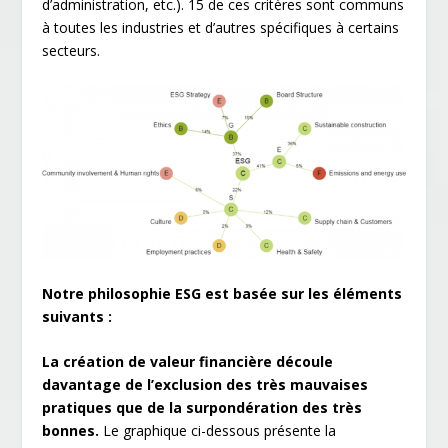
d’administration, etc.). 15 de ces critères sont communs
à toutes les industries et d’autres spécifiques à certains
secteurs.
Notre philosophie ESG est basée sur les éléments
suivants :
La création de valeur financière découle
davantage de l’exclusion des très mauvaises
pratiques que de la surpondération des très
bonnes.
Le graphique ci-dessous présente la