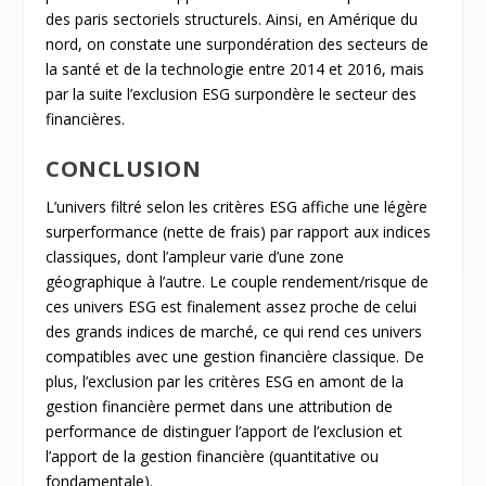
des paris sectoriels structurels. Ainsi, en Amérique du
nord, on constate une surpondération des secteurs de
la santé et de la technologie entre 2014 et 2016, mais
par la suite l’exclusion ESG surpondère le secteur des
financières.
CONCLUSION
L’univers filtré selon les critères ESG affiche une légère
surperformance (nette de frais) par rapport aux indices
classiques, dont l’ampleur varie d’une zone
géographique à l’autre. Le couple rendement/risque de
ces univers ESG est finalement assez proche de celui
des grands indices de marché, ce qui rend ces univers
compatibles avec une gestion financière classique. De
plus, l’exclusion par les critères ESG en amont de la
gestion financière permet dans une attribution de
performance de distinguer l’apport de l’exclusion et
l’apport de la gestion financière (quantitative ou
fondamentale).