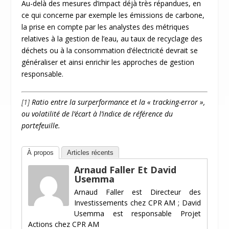
Au-delà des mesures d’impact déjà très répandues, en
ce qui concerne par exemple les émissions de carbone,
la prise en compte par les analystes des métriques
relatives à la gestion de l’eau, au taux de recyclage des
déchets ou à la consommation d’électricité devrait se
généraliser et ainsi enrichir les approches de gestion
responsable.
[1]
Ratio entre la surperformance et la « tracking-error »,
ou volatilité de l’écart à l’indice de référence du
portefeuille.
À propos
Articles récents
Arnaud Faller Et David
Usemma
Arnaud Faller est Directeur des
Investissements chez CPR AM ; David
Usemma est responsable Projet
Actions chez CPR AM