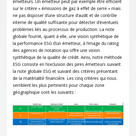
émetteurs. Un émetteur peut par exemple être efficient
sur le critère « émissions de gaz à effet de serre » mais
ne pas disposer d’une structure d’audit et de contrôle
interne de qualité suffisante pour détecter d’éventuels
problèmes liés au processus de production. La note
globale fournit, quant à elle, une vision synthétique de
la performance ESG d’un émetteur, à l’image du rating
des agences de notation qui offre une vision
synthétique de la qualité de crédit. Ainsi, notre méthode
ESG consiste en l’exclusion des pires émetteurs suivant
la note globale ESG et suivant des critères présentant
de la matérialité financière. Les cinq critères qui nous
semblent les plus pertinents pour chaque zone
géographique sont les suivants :