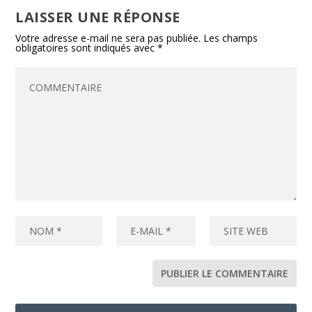
LAISSER UNE RÉPONSE
Votre adresse e-mail ne sera pas publiée.
Les champs
obligatoires sont indiqués avec
*