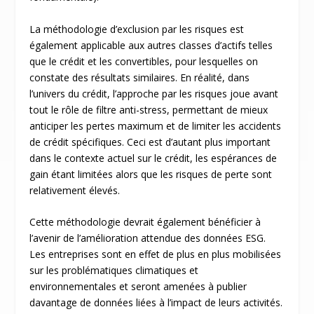
La méthodologie d’exclusion par les risques est
également applicable aux autres classes d’actifs telles
que le crédit et les convertibles, pour lesquelles on
constate des résultats similaires. En réalité, dans
l’univers du crédit, l’approche par les risques joue avant
tout le rôle de filtre anti-stress, permettant de mieux
anticiper les pertes maximum et de limiter les accidents
de crédit spécifiques. Ceci est d’autant plus important
dans le contexte actuel sur le crédit, les espérances de
gain étant limitées alors que les risques de perte sont
relativement élevés.
Cette méthodologie devrait également bénéficier à
l’avenir de l’amélioration attendue des données ESG.
Les entreprises sont en effet de plus en plus mobilisées
sur les problématiques climatiques et
environnementales et seront amenées à publier
davantage de données liées à l’impact de leurs activités.