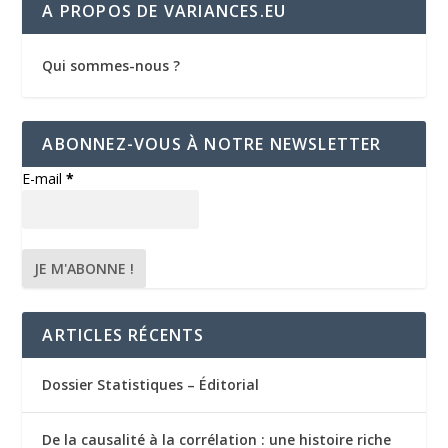
A PROPOS DE VARIANCES.EU
Qui sommes-nous ?
ABONNEZ-VOUS À NOTRE NEWSLETTER
E-mail
*
ARTICLES RÉCENTS
Dossier Statistiques – Éditorial
De la causalité à la corrélation : une histoire riche