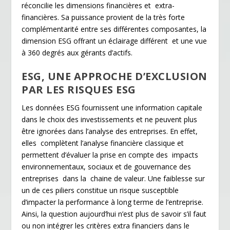
réconcilie les dimensions financières et extra-
financières. Sa puissance provient de la très forte
complémentarité entre ses différentes composantes, la
dimension ESG offrant un éclairage différent et une vue
à 360 degrés aux gérants d’actifs.
ESG, UNE APPROCHE D’EXCLUSION
PAR LES RISQUES ESG
Les données ESG fournissent une information capitale
dans le choix des investissements et ne peuvent plus
être ignorées dans l’analyse des entreprises. En effet,
elles complètent l’analyse financière classique et
permettent d’évaluer la prise en compte des impacts
environnementaux, sociaux et de gouvernance des
entreprises dans la chaine de valeur. Une faiblesse sur
un de ces piliers constitue un risque susceptible
d’impacter la performance à long terme de l’entreprise.
Ainsi, la question aujourd’hui n’est plus de savoir s’il faut
ou non intégrer les critères extra financiers dans le