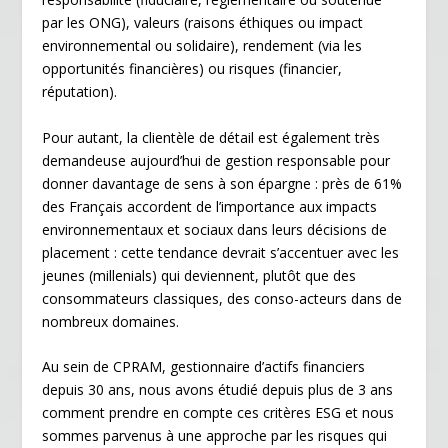
par les ONG), valeurs (raisons éthiques ou impact
environnemental ou solidaire), rendement (via les
opportunités financières) ou risques (financier,
réputation).
Pour autant, la clientèle de détail est également très
demandeuse aujourd’hui de gestion responsable pour
donner davantage de sens à son épargne : près de 61%
des Français accordent de l’importance aux impacts
environnementaux et sociaux dans leurs décisions de
placement : cette tendance devrait s’accentuer avec les
jeunes (millenials) qui deviennent, plutôt que des
consommateurs classiques, des conso-acteurs dans de
nombreux domaines.
Au sein de CPRAM, gestionnaire d’actifs financiers
depuis 30 ans, nous avons étudié depuis plus de 3 ans
comment prendre en compte ces critères ESG et nous
sommes parvenus à une approche par les risques qui