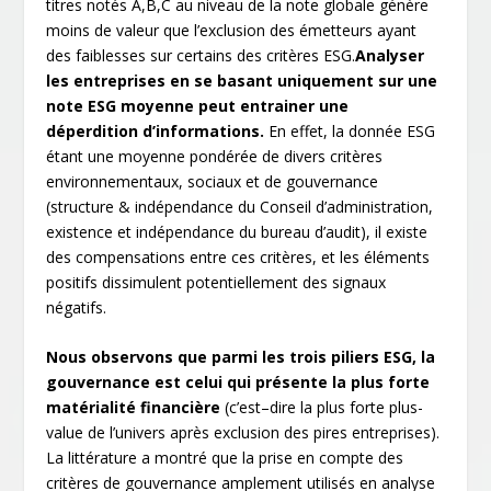
titres notés A,B,C au niveau de la note globale génère
moins de valeur que l’exclusion des émetteurs ayant
des faiblesses sur certains des critères ESG.
Analyser
les entreprises en se basant uniquement sur une
note ESG moyenne peut entrainer une
déperdition d’informations.
En effet, la donnée ESG
étant une moyenne pondérée de divers critères
environnementaux, sociaux et de gouvernance
(structure & indépendance du Conseil d’administration,
existence et indépendance du bureau d’audit), il existe
des compensations entre ces critères, et les éléments
positifs dissimulent potentiellement des signaux
négatifs.
Nous observons que parmi les trois piliers ESG, la
gouvernance est celui qui présente la plus forte
matérialité financière
(c’est–dire la plus forte plus-
value de l’univers après exclusion des pires entreprises).
La littérature a montré que la prise en compte des
critères de gouvernance amplement utilisés en analyse