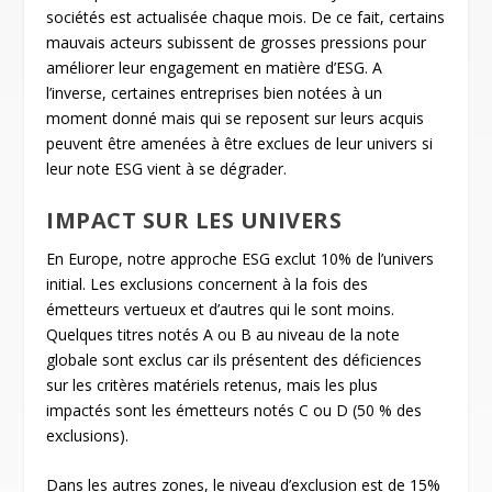
sociétés est actualisée chaque mois. De ce fait, certains
mauvais acteurs subissent de grosses pressions pour
améliorer leur engagement en matière d’ESG. A
l’inverse, certaines entreprises bien notées à un
moment donné mais qui se reposent sur leurs acquis
peuvent être amenées à être exclues de leur univers si
leur note ESG vient à se dégrader.
IMPACT SUR LES UNIVERS
En Europe, notre approche ESG exclut 10% de l’univers
initial. Les exclusions concernent à la fois des
émetteurs vertueux et d’autres qui le sont moins.
Quelques titres notés A ou B au niveau de la note
globale sont exclus car ils présentent des déficiences
sur les critères matériels retenus, mais les plus
impactés sont les émetteurs notés C ou D (50 % des
exclusions).
Dans les autres zones, le niveau d’exclusion est de 15%