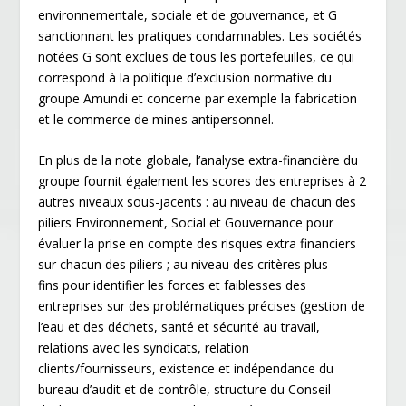
environnementale, sociale et de gouvernance, et G
sanctionnant les pratiques condamnables. Les sociétés
notées G sont exclues de tous les portefeuilles, ce qui
correspond à la politique d’exclusion normative du
groupe Amundi et concerne par exemple la fabrication
et le commerce de mines antipersonnel.
En plus de la note globale, l’analyse extra-financière du
groupe fournit également les scores des entreprises à 2
autres niveaux sous-jacents : au niveau de chacun des
piliers Environnement, Social et Gouvernance pour
évaluer la prise en compte des risques extra financiers
sur chacun des piliers ; au niveau des critères plus
fins pour identifier les forces et faiblesses des
entreprises sur des problématiques précises (gestion de
l’eau et des déchets, santé et sécurité au travail,
relations avec les syndicats, relation
clients/fournisseurs, existence et indépendance du
bureau d’audit et de contrôle, structure du Conseil