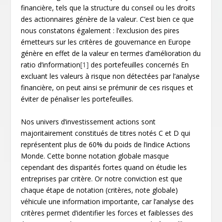
financière, tels que la structure du conseil ou les droits
des actionnaires génère de la valeur. C’est bien ce que
nous constatons également : l’exclusion des pires
émetteurs sur les critères de gouvernance en Europe
génère en effet de la valeur en termes d’amélioration du
ratio d’information
[1]
des portefeuilles concernés En
excluant les valeurs à risque non détectées par l’analyse
financière, on peut ainsi se prémunir de ces risques et
éviter de pénaliser les portefeuilles.
Nos univers d’investissement actions sont
majoritairement constitués de titres notés C et D qui
représentent plus de 60% du poids de l’indice Actions
Monde. Cette bonne notation globale masque
cependant des disparités fortes quand on étudie les
entreprises par critère. Or notre conviction est que
chaque étape de notation (critères, note globale)
véhicule une information importante, car l’analyse des
critères permet d’identifier les forces et faiblesses des