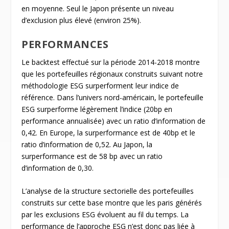
en moyenne. Seul le Japon présente un niveau
d’exclusion plus élevé (environ 25%).
PERFORMANCES
Le backtest effectué sur la période 2014-2018 montre
que les portefeuilles régionaux construits suivant notre
méthodologie ESG surperforment leur indice de
référence. Dans l’univers nord-américain, le portefeuille
ESG surperforme légèrement l’indice (20bp en
performance annualisée) avec un ratio d’information de
0,42. En Europe, la surperformance est de 40bp et le
ratio d’information de 0,52. Au Japon, la
surperformance est de 58 bp avec un ratio
d’information de 0,30.
L’analyse de la structure sectorielle des portefeuilles
construits sur cette base montre que les paris générés
par les exclusions ESG évoluent au fil du temps. La
performance de l’approche ESG n’est donc pas liée à