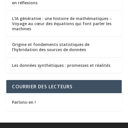
en réflexions
L’IA générative : une histoire de mathématiques –
Voyage au cœur des équations qui font parler les
machines
Origine et fondements statistiques de
l’hybridation des sources de données
Les données synthétiques : promesses et réalités
COURRIER DES LECTEURS
Parlons-en !