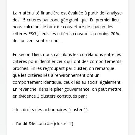
La matérialité financière est évaluée à partir de l’analyse
des 15 critères par zone géographique. En premier lieu,
nous calculons le taux de couverture de chacun des
critères ESG ; seuls les critères couvrant au moins 70%
des univers sont retenus.
En second lieu, nous calculons les corrélations entre les
critères pour identifier ceux qui ont des comportements
proches. En les regroupant par cluster, on remarque
que les critères liés à l’environnement ont un
comportement identique, ceux liés au social également.
En revanche, dans le pilier gouvernance, on peut mettre
en évidence 3 clusters constitués par :
– les droits des actionnaires (cluster 1),
– l’audit &le contrôle (cluster 2)