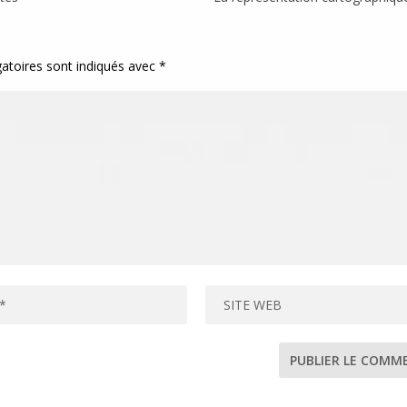
atoires sont indiqués avec
*