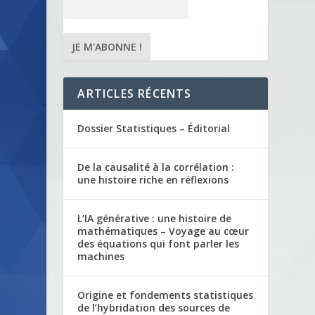
ARTICLES RÉCENTS
Dossier Statistiques – Éditorial
De la causalité à la corrélation :
une histoire riche en réflexions
L’IA générative : une histoire de
mathématiques – Voyage au cœur
des équations qui font parler les
machines
Origine et fondements statistiques
de l’hybridation des sources de