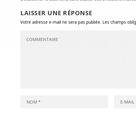
LAISSER UNE RÉPONSE
Votre adresse e-mail ne sera pas publiée.
Les champs oblig