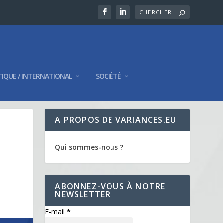
TIQUE / INTERNATIONAL
SOCIÉTÉ
A PROPOS DE VARIANCES.EU
Qui sommes-nous ?
ABONNEZ-VOUS À NOTRE
NEWSLETTER
E-mail
*