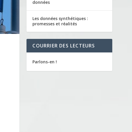
données
Les données synthétiques :
promesses et réalités
COURRIER DES LECTEURS
Parlons-en !
m