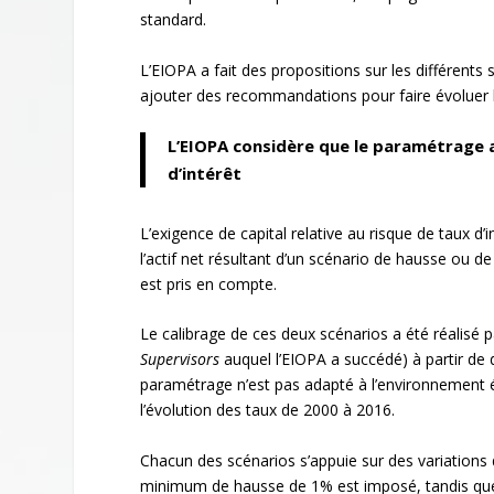
standard.
L’EIOPA a fait des propositions sur les différents 
ajouter des recommandations pour faire évoluer le 
L’EIOPA considère que le paramétrage a
d’intérêt
L’exigence de capital relative au risque de taux d’
l’actif net résultant d’un scénario de hausse ou de
est pris en compte.
Le calibrage de ces deux scénarios a été réalisé p
Supervisors
auquel l’EIOPA a succédé) à partir de
paramétrage n’est pas adapté à l’environnement 
l’évolution des taux de 2000 à 2016.
Chacun des scénarios s’appuie sur des variations
minimum de hausse de 1% est imposé, tandis que p