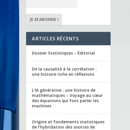
ARTICLES RÉCENTS
Dossier Statistiques – Éditorial
De la causalité à la corrélation :
une histoire riche en réflexions
L’IA générative : une histoire de
mathématiques – Voyage au cœur
des équations qui font parler les
machines
Origine et fondements statistiques
de l’hybridation des sources de