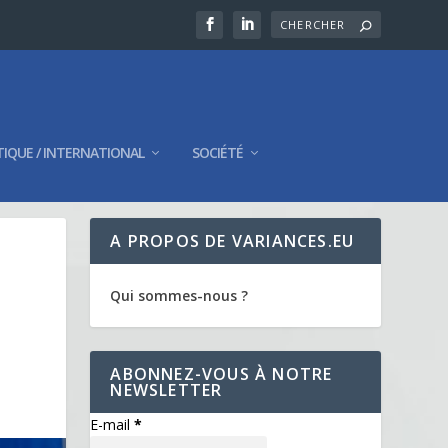
TIQUE / INTERNATIONAL
SOCIÉTÉ
A PROPOS DE VARIANCES.EU
Qui sommes-nous ?
ABONNEZ-VOUS À NOTRE
NEWSLETTER
E-mail
*