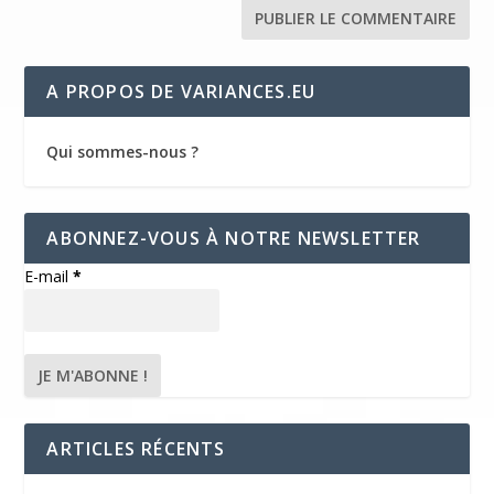
A PROPOS DE VARIANCES.EU
Qui sommes-nous ?
ABONNEZ-VOUS À NOTRE NEWSLETTER
E-mail
*
ARTICLES RÉCENTS