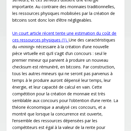
importante. Au contraire des monnaies traditionnelles,
les ressources physiques mobilisées par la création de
bitcoins sont donc loin d’être négligeables.
Un court article récent tente une estimation du coût de
ces ressources physiques (1).
Une des caractéristiques
du
«mining»
nécessaire à la création d’une nouvelle
pièce virtuelle est qu’il s’agit d’un concours : seul le
premier mineur qui parvient à produire un nouveau
checksum est rémunéré, en bitcoins. Par construction,
tous les autres mineurs qui ne seront pas parvenus à
temps à le produire auront dépensé leur temps, leur
énergie, et leur capacité de calcul en vain. Cette
compétition pour la création de monnaie est très
semblable aux concours pour l’obtention d’une rente. La
théorie économique a analysé ces concours, et a
montré que lorsque la concurrence est ouverte,
l’ensemble des ressources dépensées par les
compétiteurs est égal à la valeur de la rente pour