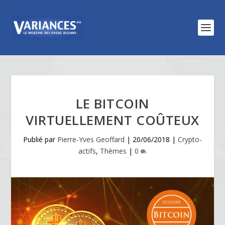
LE BITCOIN
VIRTUELLEMENT COÛTEUX
Publié par
Pierre-Yves Geoffard
|
20/06/2018
|
Crypto-
actifs
,
Thèmes
|
0