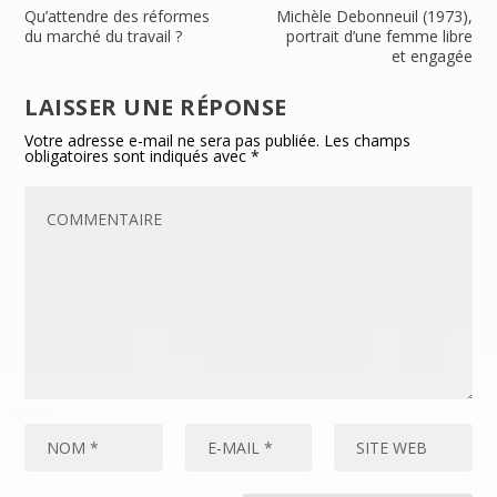
Qu’attendre des réformes
Michèle Debonneuil (1973),
du marché du travail ?
portrait d’une femme libre
et engagée
LAISSER UNE RÉPONSE
Votre adresse e-mail ne sera pas publiée.
Les champs
obligatoires sont indiqués avec
*