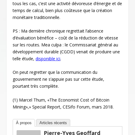
tous les cas, c’est une activité dévoreuse d’énergie et de
temps de calcul, bien plus coûteuse que la création
monétaire traditionnelle.
PS : Ma dernière chronique regrettait l’absence
d’évaluation bénéfice – coût de la réduction de vitesse
sur les routes. Mea culpa : le Commissariat général au
développement durable (CGDD) venait de produire une
telle étude,
disponible ici
.
On peut regretter que la communication du
gouvernement ne s’appuie pas sur cette étude,
pourtant très complète.
(1) Marcel Thum, «The Economist Cost of Bitcoin
Mining»,» Special Report, CESifo Forum, mars 2018.
À propos
Articles récents
Pierre-Yves Geoffard