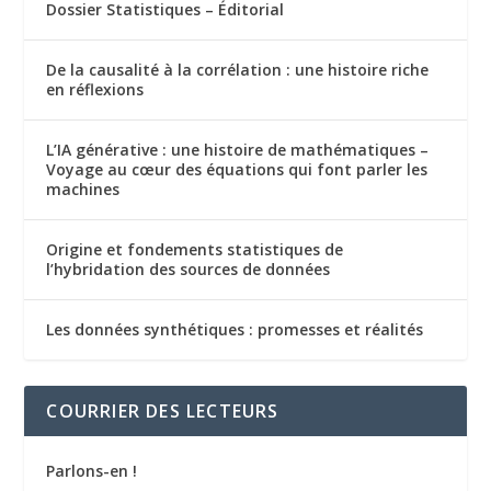
Dossier Statistiques – Éditorial
De la causalité à la corrélation : une histoire riche
en réflexions
L’IA générative : une histoire de mathématiques –
Voyage au cœur des équations qui font parler les
machines
Origine et fondements statistiques de
l’hybridation des sources de données
Les données synthétiques : promesses et réalités
COURRIER DES LECTEURS
Parlons-en !