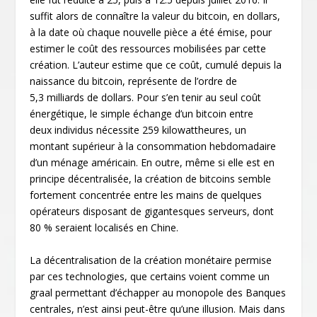
suffit alors de connaître la valeur du bitcoin, en dollars,
à la date où chaque nouvelle pièce a été émise, pour
estimer le coût des ressources mobilisées par cette
création. L’auteur estime que ce coût, cumulé depuis la
naissance du bitcoin, représente de l’ordre de
5,3 milliards de dollars. Pour s’en tenir au seul coût
énergétique, le simple échange d’un bitcoin entre
deux individus nécessite 259 kilowattheures, un
montant supérieur à la consommation hebdomadaire
d’un ménage américain. En outre, même si elle est en
principe décentralisée, la création de bitcoins semble
fortement concentrée entre les mains de quelques
opérateurs disposant de gigantesques serveurs, dont
80 % seraient localisés en Chine.
La décentralisation de la création monétaire permise
par ces technologies, que certains voient comme un
graal permettant d’échapper au monopole des Banques
centrales, n’est ainsi peut-être qu’une illusion. Mais dans