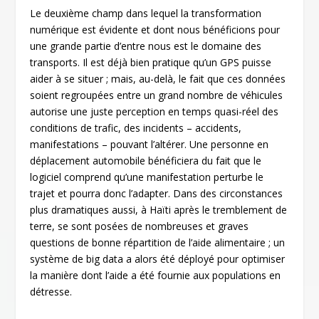
Le deuxième champ dans lequel la transformation
numérique est évidente et dont nous bénéficions pour
une grande partie d’entre nous est le domaine des
transports. Il est déjà bien pratique qu’un GPS puisse
aider à se situer ; mais, au-delà, le fait que ces données
soient regroupées entre un grand nombre de véhicules
autorise une juste perception en temps quasi-réel des
conditions de trafic, des incidents – accidents,
manifestations – pouvant l’altérer. Une personne en
déplacement automobile bénéficiera du fait que le
logiciel comprend qu’une manifestation perturbe le
trajet et pourra donc l’adapter. Dans des circonstances
plus dramatiques aussi, à Haïti après le tremblement de
terre, se sont posées de nombreuses et graves
questions de bonne répartition de l’aide alimentaire ; un
système de big data a alors été déployé pour optimiser
la manière dont l’aide a été fournie aux populations en
détresse.