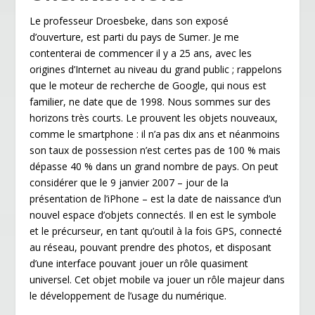
Le professeur Droesbeke, dans son exposé
d’ouverture, est parti du pays de Sumer. Je me
contenterai de commencer il y a 25 ans, avec les
origines d’Internet au niveau du grand public ; rappelons
que le moteur de recherche de Google, qui nous est
familier, ne date que de 1998. Nous sommes sur des
horizons très courts. Le prouvent les objets nouveaux,
comme le smartphone : il n’a pas dix ans et néanmoins
son taux de possession n’est certes pas de 100 % mais
dépasse 40 % dans un grand nombre de pays. On peut
considérer que le 9 janvier 2007 – jour de la
présentation de l’iPhone – est la date de naissance d’un
nouvel espace d’objets connectés. Il en est le symbole
et le précurseur, en tant qu’outil à la fois GPS, connecté
au réseau, pouvant prendre des photos, et disposant
d’une interface pouvant jouer un rôle quasiment
universel. Cet objet mobile va jouer un rôle majeur dans
le développement de l’usage du numérique.