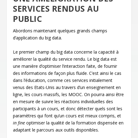
SERVICES RENDUS AU
PUBLIC
Abordons maintenant quelques grands champs
d’application du big data.
Le premier champ du big data concerne la capacité à
améliorer la qualité du service rendu. Le big data est
une manière d’optimiser l’interaction faite, de fournir
des informations de façon plus fluide. C’est ainsi le cas
dans l’éducation, comme ces services initialement
venus des Etats-Unis au travers d’un enseignement en
ligne, les cours massifs, les MOOC. On pourra ainsi être
en mesure de suivre les réactions individuelles des
participants à un cours, et donc détecter quels sont les
paramètres qui font qu’un cours est mieux compris, et
in fine
optimiser la qualité de la formation dispensée en
adaptant le parcours aux outils disponibles.