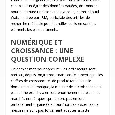
capables d’intégrer des données variées, disponibles,
pour construire une aide au diagnostic, comme l’outil
Watson, créé par IBM, qui balaie des articles de
recherche médicale pour identifier quels en sont les
éléments les plus pertinents.
NUMÉRIQUE ET
CROISSANCE : UNE
QUESTION COMPLEXE
Un dernier mot pour conclure : les ordinateurs sont
partout, depuis longtemps, mais pas tellement dans les
chiffres de croissance et de productivité. Dans le
domaine du numérique, la mesure de la croissance est
plus complexe. Il y a encore énormément de biens, de
marchés numériques qui ne sont pas encore
parfaitement organisés aujourd’hui. Les systèmes de
mesure ne sont pas forcément adaptés à cette