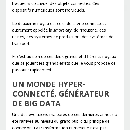
traqueurs d’activité, des objets connectés. Ces
dispositifs numériques sont individuels.
Le deuxième noyau est celui de la ville connectée,
autrement appelée la
smart city
, de l’industrie, des
usines, des systèmes de production, des systèmes de
transport.
Et c’est au sein de ces deux grands et différents noyaux
que se jouent les grands effets que je vous propose de
parcourir rapidement.
UN MONDE HYPER-
CONNECTÉ, GÉNÉRATEUR
DE BIG DATA
Une des évolutions majeures de ces dernières années a
été l’arrivée au niveau du grand public du principe de
connexion. La transformation numérique n’est pas