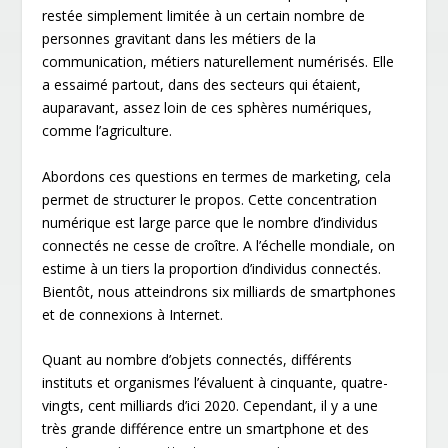
restée simplement limitée à un certain nombre de
personnes gravitant dans les métiers de la
communication, métiers naturellement numérisés. Elle
a essaimé partout, dans des secteurs qui étaient,
auparavant, assez loin de ces sphères numériques,
comme l’agriculture.
Abordons ces questions en termes de marketing, cela
permet de structurer le propos. Cette concentration
numérique est large parce que le nombre d’individus
connectés ne cesse de croître. A l’échelle mondiale, on
estime à un tiers la proportion d’individus connectés.
Bientôt, nous atteindrons six milliards de smartphones
et de connexions à Internet.
Quant au nombre d’objets connectés, différents
instituts et organismes l’évaluent à cinquante, quatre-
vingts, cent milliards d’ici 2020. Cependant, il y a une
très grande différence entre un smartphone et des