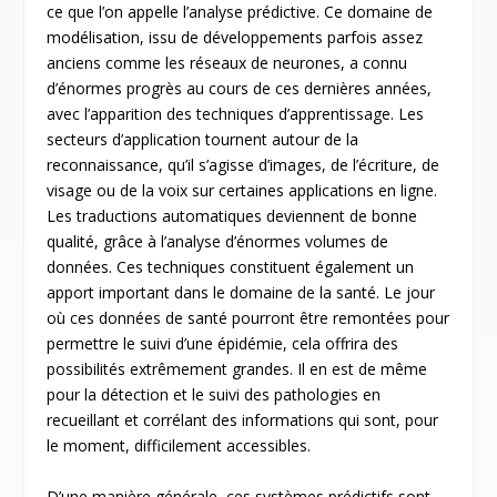
ce que l’on appelle l’analyse prédictive. Ce domaine de
modélisation, issu de développements parfois assez
anciens comme les réseaux de neurones, a connu
d’énormes progrès au cours de ces dernières années,
avec l’apparition des techniques d’apprentissage. Les
secteurs d’application tournent autour de la
reconnaissance, qu’il s’agisse d’images, de l’écriture, de
visage ou de la voix sur certaines applications en ligne.
Les traductions automatiques deviennent de bonne
qualité, grâce à l’analyse d’énormes volumes de
données. Ces techniques constituent également un
apport important dans le domaine de la santé. Le jour
où ces données de santé pourront être remontées pour
permettre le suivi d’une épidémie, cela offrira des
possibilités extrêmement grandes. Il en est de même
pour la détection et le suivi des pathologies en
recueillant et corrélant des informations qui sont, pour
le moment, difficilement accessibles.
D’une manière générale, ces systèmes prédictifs sont