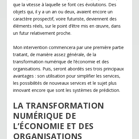
que la vitesse à laquelle se font ces évolutions. Des
objets qui, il y a un an ou deux, avaient encore un
caractère prospectif, voire futuriste, deviennent des
éléments réels, sur le point d’être mis en œuvre, dans
un futur relativement proche.
Mon intervention commencera par une première partie
traitant, de manière assez générale, de la
transformation numérique de l’économie et des
organisations. Puis, seront abordés ses trois principaux
avantages : son utilisation pour simplifier les services,
les possibilités de nouveaux services et le sujet plus
innovant encore que sont les systèmes de prédiction.
LA TRANSFORMATION
NUMÉRIQUE DE
L’ÉCONOMIE ET DES
ORGANISATIONS