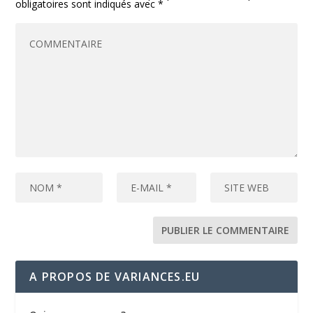
obligatoires sont indiqués avec
*
A PROPOS DE VARIANCES.EU