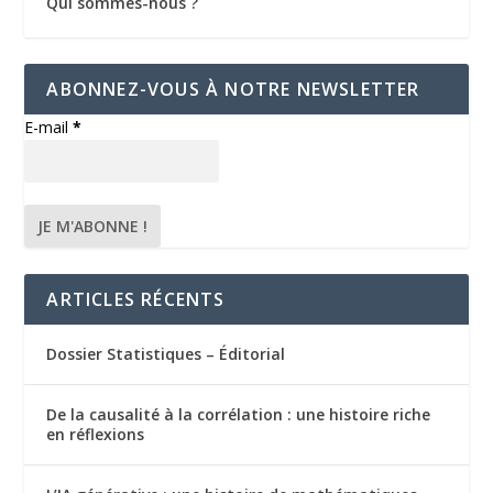
Qui sommes-nous ?
ABONNEZ-VOUS À NOTRE NEWSLETTER
E-mail
*
ARTICLES RÉCENTS
Dossier Statistiques – Éditorial
De la causalité à la corrélation : une histoire riche
en réflexions