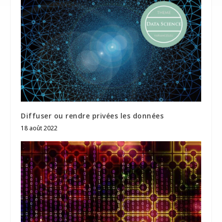
Diffuser ou rendre privées les données
18 août 2022