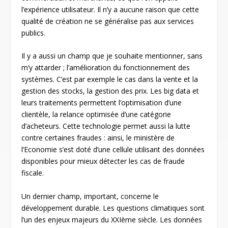
l’expérience utilisateur. Il n’y a aucune raison que cette
qualité de création ne se généralise pas aux services
publics.
Il y a aussi un champ que je souhaite mentionner, sans
m’y attarder ; l’amélioration du fonctionnement des
systèmes. C’est par exemple le cas dans la vente et la
gestion des stocks, la gestion des prix. Les big data et
leurs traitements permettent l’optimisation d’une
clientèle, la relance optimisée d’une catégorie
d’acheteurs. Cette technologie permet aussi la lutte
contre certaines fraudes : ainsi, le ministère de
l’Economie s’est doté d’une cellule utilisant des données
disponibles pour mieux détecter les cas de fraude
fiscale.
Un dernier champ, important, concerne le
développement durable. Les questions climatiques sont
l’un des enjeux majeurs du XXIème siècle. Les données