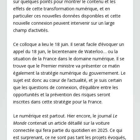
sur quelques points pour montrer le contenu et les
effets de cette transformation numérique, et en
particulier ces nouvelles données disponibles et cette
nouvelle connexion peuvent intervenir sur un large
champ d’activités.
Ce colloque a lieu le 18 juin. Il serait facile d’évoquer un
appel du 18 juin, le bicentenaire de Waterloo… ou la
situation de la France dans le domaine numérique. Il se
trouve que le Premier ministre va présenter ce matin
également la stratégie numérique du gouvernement. Le
sujet est donc au cœur de l’actualité, et je suis certain
que les questions de connexion, d’équilibre entre les
opportunités et la prévention des risques seront
inscrites dans cette stratégie pour la France.
Le numérique est partout. Hier encore, le journal
Le
Monde
contenait un article détaillé sur la voiture
connectée qui fera partie du quotidien en 2025. Ce qui
est surprenant, ce ne sont pas tant les projets évoqués,