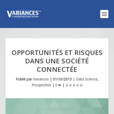
OPPORTUNITÉS ET RISQUES
DANS UNE SOCIÉTÉ
CONNECTÉE
Publié par
Variances
|
01/10/2015
|
Data Science
,
Prospective
|
0
|