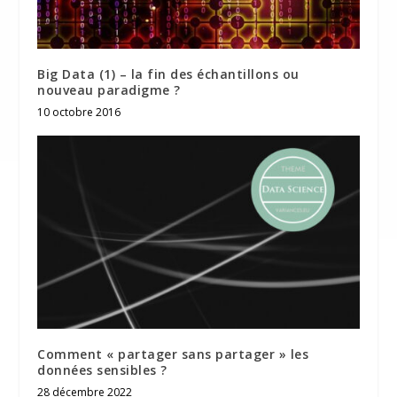
Big Data (1) – la fin des échantillons ou
nouveau paradigme ?
10 octobre 2016
Comment « partager sans partager » les
données sensibles ?
28 décembre 2022