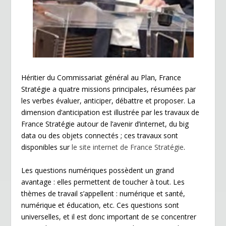
Héritier du Commissariat général au Plan, France
Stratégie a quatre missions principales, résumées par
les verbes évaluer, anticiper, débattre et proposer. La
dimension d’anticipation est illustrée par les travaux de
France Stratégie autour de l’avenir d’internet, du big
data ou des objets connectés ; ces travaux sont
disponibles sur
le site internet de France Stratégie
.
Les questions numériques possèdent un grand
avantage : elles permettent de toucher à tout. Les
thèmes de travail s’appellent : numérique et santé,
numérique et éducation, etc. Ces questions sont
universelles, et il est donc important de se concentrer