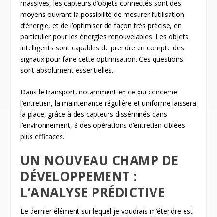
massives, les capteurs d’objets connectés sont des
moyens ouvrant la possibilité de mesurer l’utilisation
d’énergie, et de l’optimiser de façon très précise, en
particulier pour les énergies renouvelables. Les objets
intelligents sont capables de prendre en compte des
signaux pour faire cette optimisation. Ces questions
sont absolument essentielles.
Dans le transport, notamment en ce qui concerne
l’entretien, la maintenance régulière et uniforme laissera
la place, grâce à des capteurs disséminés dans
l’environnement, à des opérations d’entretien ciblées
plus efficaces.
UN NOUVEAU CHAMP DE
DÉVELOPPEMENT :
L’ANALYSE PRÉDICTIVE
Le dernier élément sur lequel je voudrais m’étendre est