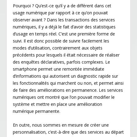
Pourquoi ? Qu’est-ce qu’il y a de différent dans cet
usage numérique par rapport à ce qu’on pouvait
observer avant ? Dans les transactions des services
numériques, il y a déjà le fait d’avoir des statistiques
d’usage en temps réel. C’est une première forme de
suivi. Il est donc possible de suivre facilement les
modes d’utilisation, contrairement aux objets
précédents pour lesquels il était nécessaire de réaliser
des enquêtes déclaratives, parfois complexes. Le
smartphone permet une remontée immédiate
d’informations qui autorisent un diagnostic rapide sur
les fonctionnalités qui marchent ou non, et permet ainsi
de faire des améliorations en permanence. Les services
numériques ont montré que l’on pouvait modifier le
système et mettre en place une amélioration
numérique permanente.
En outre, nous sommes en mesure de créer une
personnalisation, c’est-à-dire que des services au départ