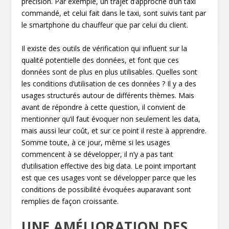
précision. Par exemple, un trajet d’approche d’un taxi
commandé, et celui fait dans le taxi, sont suivis tant par
le smartphone du chauffeur que par celui du client.
Il existe des outils de vérification qui influent sur la
qualité potentielle des données, et font que ces
données sont de plus en plus utilisables. Quelles sont
les conditions d’utilisation de ces données ? Il y a des
usages structurés autour de différents thèmes. Mais
avant de répondre à cette question, il convient de
mentionner qu’il faut évoquer non seulement les data,
mais aussi leur coût, et sur ce point il reste à apprendre.
Somme toute, à ce jour, même si les usages
commencent à se développer, il n’y a pas tant
d’utilisation effective des big data. Le point important
est que ces usages vont se développer parce que les
conditions de possibilité évoquées auparavant sont
remplies de façon croissante.
UNE AMÉLIORATION DES