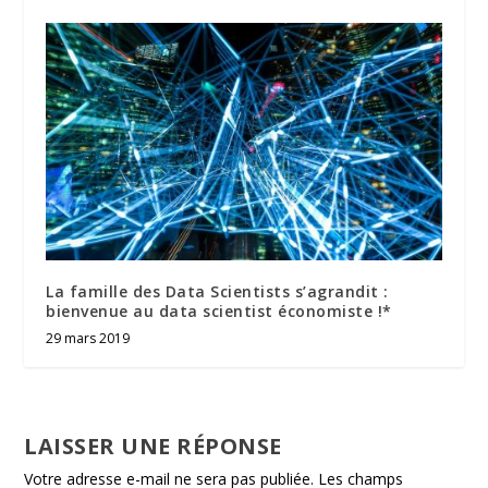
La famille des Data Scientists s’agrandit :
bienvenue au data scientist économiste !*
29 mars 2019
LAISSER UNE RÉPONSE
Votre adresse e-mail ne sera pas publiée.
Les champs