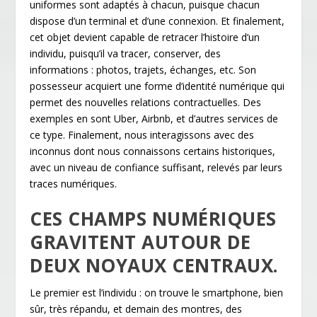
uniformes sont adaptés à chacun, puisque chacun
dispose d’un terminal et d’une connexion. Et finalement,
cet objet devient capable de retracer l’histoire d’un
individu, puisqu’il va tracer, conserver, des
informations : photos, trajets, échanges, etc. Son
possesseur acquiert une forme d’identité numérique qui
permet des nouvelles relations contractuelles. Des
exemples en sont Uber, Airbnb, et d’autres services de
ce type. Finalement, nous interagissons avec des
inconnus dont nous connaissons certains historiques,
avec un niveau de confiance suffisant, relevés par leurs
traces numériques.
CES CHAMPS NUMÉRIQUES
GRAVITENT AUTOUR DE
DEUX NOYAUX CENTRAUX.
Le premier est l’individu : on trouve le smartphone, bien
sûr, très répandu, et demain des montres, des