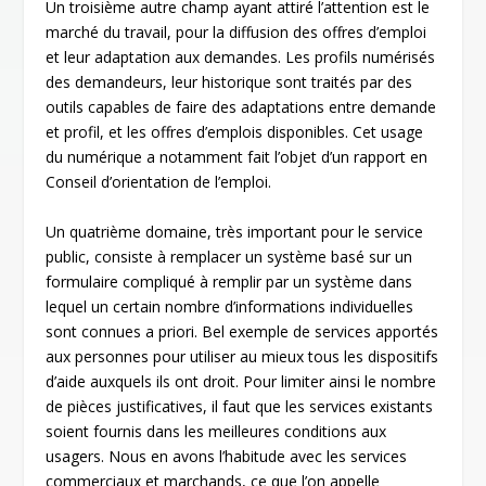
Un troisième autre champ ayant attiré l’attention est le
marché du travail, pour la diffusion des offres d’emploi
et leur adaptation aux demandes. Les profils numérisés
des demandeurs, leur historique sont traités par des
outils capables de faire des adaptations entre demande
et profil, et les offres d’emplois disponibles. Cet usage
du numérique a notamment fait l’objet d’un rapport en
Conseil d’orientation de l’emploi.
Un quatrième domaine, très important pour le service
public, consiste à remplacer un système basé sur un
formulaire compliqué à remplir par un système dans
lequel un certain nombre d’informations individuelles
sont connues a priori. Bel exemple de services apportés
aux personnes pour utiliser au mieux tous les dispositifs
d’aide auxquels ils ont droit. Pour limiter ainsi le nombre
de pièces justificatives, il faut que les services existants
soient fournis dans les meilleures conditions aux
usagers. Nous en avons l’habitude avec les services
commerciaux et marchands, ce que l’on appelle