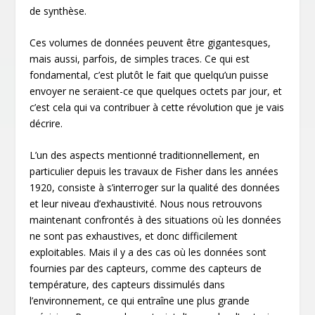
de synthèse.
Ces volumes de données peuvent être gigantesques,
mais aussi, parfois, de simples traces. Ce qui est
fondamental, c’est plutôt le fait que quelqu’un puisse
envoyer ne seraient-ce que quelques octets par jour, et
c’est cela qui va contribuer à cette révolution que je vais
décrire.
L’un des aspects mentionné traditionnellement, en
particulier depuis les travaux de Fisher dans les années
1920, consiste à s’interroger sur la qualité des données
et leur niveau d’exhaustivité. Nous nous retrouvons
maintenant confrontés à des situations où les données
ne sont pas exhaustives, et donc difficilement
exploitables. Mais il y a des cas où les données sont
fournies par des capteurs, comme des capteurs de
température, des capteurs dissimulés dans
l’environnement, ce qui entraîne une plus grande