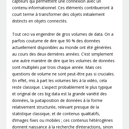
capteurs qui permettent une connexion avec un
contenu informationnel. Ces éléments contribueront à
court terme à transformer des objets initialement
distincts en objets connectés.
Tout ceci va engendrer de gros volumes de data. On a
parfois coutume de dire que 90 % des données
actuellement disponibles au monde ont été générées
au cours des deux dernières années. C’est simplement
une autre manière de dire que les volumes de données
sont multipliés par trois chaque année. Mais ces
questions de volume ne sont peut-être pas si cruciales.
En effet, mis à part les volumes liés à la vidéo, cela
reste classique. L’aspect probablement le plus typique
et original de ces big data est la grande variété des
données, la juxtaposition de données à la forme
relativement structurée, relevant presque de la
statistique classique, et de contenus qualitatifs,
d’images fixes ou mobiles ; ces contenus hétérogènes
donnent naissance à la recherche d’interactions, sinon