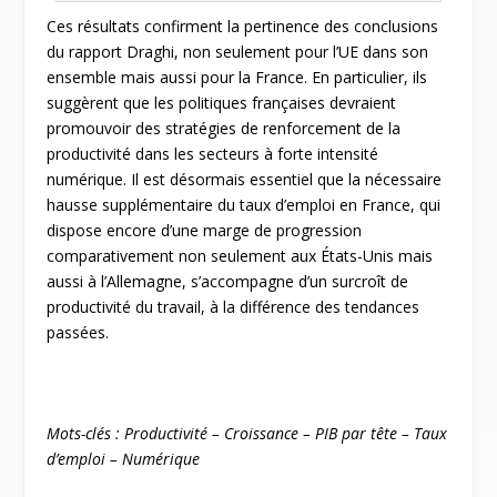
Ces résultats confirment la pertinence des conclusions
du rapport Draghi, non seulement pour l’UE dans son
ensemble mais aussi pour la France. En particulier, ils
suggèrent que les politiques françaises devraient
promouvoir des stratégies de renforcement de la
productivité dans les secteurs à forte intensité
numérique. Il est désormais essentiel que la nécessaire
hausse supplémentaire du taux d’emploi en France, qui
dispose encore d’une marge de progression
comparativement non seulement aux États-Unis mais
aussi à l’Allemagne, s’accompagne d’un surcroît de
productivité du travail, à la différence des tendances
passées.
Mots-clés : Productivité – Croissance – PIB par tête – Taux
d’emploi – Numérique