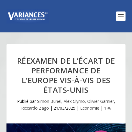
RÉEXAMEN DE L’ÉCART DE
PERFORMANCE DE
L’EUROPE VIS-À-VIS DES
ÉTATS-UNIS
Publié par
Simon Bunel, Alex Clymo, Olivier Garnier,
Riccardo Zago
|
21/03/2025
|
Economie
|
1