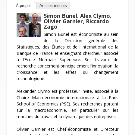
À propos
Articles récents
Simon Bunel, Alex Clymo,
Olivier Garnier, Riccardo
Zago
Simon Bunel est économiste au sein
de la Direction générale des
Statistiques, des Études et de l'International de la
Banque de France et enseignant-chercheur associé
à l’École Normale Supérieure. Ses travaux de
recherche concernent principalement l’innovation, la
croissance et les effets du changement
technologique.
Alexander Clymo est professeur invité, associé à la
Chaire Macroéconomie internationale à la Paris
School of Economics (PSE). Ses recherches portent
sur la macroéconomie, en particulier sur les
marchés du travail et la dynamique des entreprises.
Olivier Garnier est Chef-économiste et Directeur