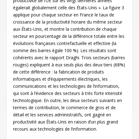
productivité de l’UE sur les vingt dernières années
égalerait globalement celle des États-Unis ». La figure 3
applique pour chaque secteur en France le taux de
croissance de la productivité horaire du même secteur
aux États-Unis, et montre la contribution de chaque
secteur en pourcentage de la différence totale entre les
évolutions françaises contrefactuelle et effective (la
somme des barres égale 100 %). Les résultats sont
cohérents avec le rapport Draghi. Trois secteurs (barres
rouges) expliquent à eux seuls plus des deux tiers (68%)
de cette différence : la fabrication de produits
informatiques et d’équipements électriques, les
communications et les technologies de l’information,
qui sont à l’évidence des secteurs à très forte intensité
technologique. En outre, les deux secteurs suivants en
termes de contribution, le commerce de gros et de
détail et les services administratifs, ont gagné en
productivité aux États-Unis en raison d’un plus grand
recours aux technologies de l’information.