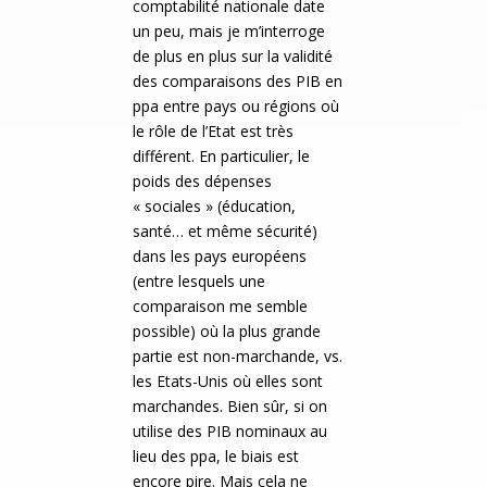
comptabilité nationale date
un peu, mais je m’interroge
de plus en plus sur la validité
des comparaisons des PIB en
ppa entre pays ou régions où
le rôle de l’Etat est très
différent. En particulier, le
poids des dépenses
« sociales » (éducation,
santé… et même sécurité)
dans les pays européens
(entre lesquels une
comparaison me semble
possible) où la plus grande
partie est non-marchande, vs.
les Etats-Unis où elles sont
marchandes. Bien sûr, si on
utilise des PIB nominaux au
lieu des ppa, le biais est
encore pire. Mais cela ne