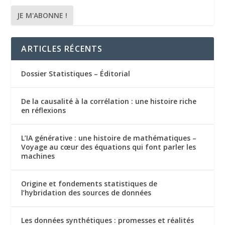
ARTICLES RÉCENTS
Dossier Statistiques – Éditorial
De la causalité à la corrélation : une histoire riche
en réflexions
L’IA générative : une histoire de mathématiques –
Voyage au cœur des équations qui font parler les
machines
Origine et fondements statistiques de
l’hybridation des sources de données
Les données synthétiques : promesses et réalités