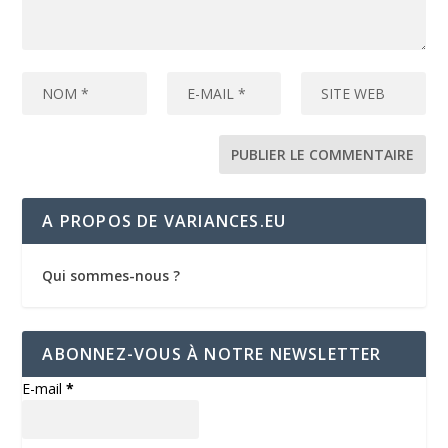
A PROPOS DE VARIANCES.EU
Qui sommes-nous ?
ABONNEZ-VOUS À NOTRE NEWSLETTER
E-mail
*