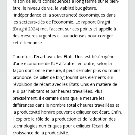
raison de leurs conséquences à long terme sur le bien-
être, le niveau de vie, la viabilité budgétaire,
l’indépendance et la souveraineté économiques dans
les secteurs-clés de l’économie. Le rapport Draghi
(
Draghi 2024
) met l’accent sur ces points et appelle à
des mesures urgentes et audacieuses pour corriger
cette tendance.
Toutefois, l’écart avec les États-Unis est hétérogène
d’une économie de l’UE à l’autre ; en outre, selon la
façon dont on le mesure, il peut sembler plus ou moins
prononcé. Ce billet de blog fournit des éléments sur
l’évolution de l’écart avec les États-Unis en matière de
PIB par habitant et par heures travaillées. Plus
précisément, il examine dans quelle mesure les
différences dans le nombre total d’heures travaillées et
la productivité horaire peuvent expliquer cet écart. Enfin,
il explore le rôle de la production et de l’adoption des
technologies numériques pour expliquer l’écart de
croissance de la productivité.