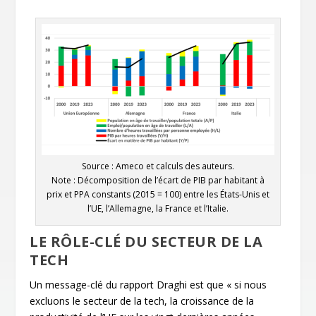
Source : Ameco et calculs des auteurs.
Note : Décomposition de l’écart de PIB par habitant à
prix et PPA constants (2015 = 100) entre les États-Unis et
l’UE, l’Allemagne, la France et l’Italie.
LE RÔLE-CLÉ DU SECTEUR DE LA
TECH
Un message-clé du rapport Draghi est que « si nous
excluons le secteur de la tech, la croissance de la