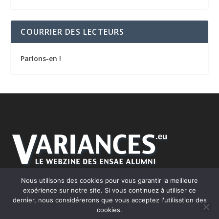
COURRIER DES LECTEURS
Parlons-en !
Nous utilisons des cookies pour vous garantir la meilleure
expérience sur notre site. Si vous continuez à utiliser ce
dernier, nous considérerons que vous acceptez l'utilisation des
cookies.