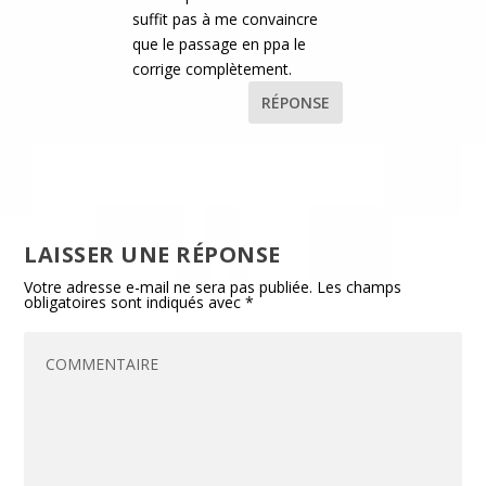
suffit pas à me convaincre
que le passage en ppa le
corrige complètement.
RÉPONSE
LAISSER UNE RÉPONSE
Votre adresse e-mail ne sera pas publiée.
Les champs
obligatoires sont indiqués avec
*