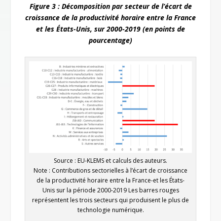
Figure 3 : Décomposition par secteur de l’écart de
croissance de la productivité horaire entre la France
et les États-Unis, sur 2000-2019 (en points de
pourcentage)
Source : EU-KLEMS et calculs des auteurs.
Note : Contributions sectorielles à l’écart de croissance
de la productivité horaire entre la France-et les États-
Unis sur la période 2000-2019 Les barres rouges
représentent les trois secteurs qui produisent le plus de
technologie numérique.