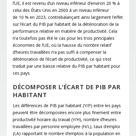
l’UE, il est revenu d’un niveau inférieur d’environ 20 % à
celui des États-Unis en 2000 à un niveau inférieur
de 10 % en 2023, contrebalançant ainsi largement l’effet
sur l’écart du PIB par habitant de la détérioration de la
performance relative en matière de productivité. Cela
n’a toutefois pas été le cas pour les trois principales
économies de l’UE, où la hausse du nombre relatif
d’heures travaillées n’a pas suffi à compenser la
détérioration de l’écart de productivité, ce qui s’est
traduit par une baisse relative du PIB par habitant pour
ces pays.
DÉCOMPOSER L’ÉCART DE PIB PAR
HABITANT
Les différences de PIB par habitant (Y/P) entre les pays
peuvent être décomposées encore plus finement entre
productivité horaire du travail (Y/H), nombre d’heures
travaillées par personne employée (H/L), taux d’emploi
(LA) rapportant le nombre d’emplois à la population en