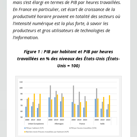
mais s’est élargi en termes de PIB par heures travaillées.
k
dl
En France en particulier, cet écart de croissance de la
y
productivité horaire provient en totalité des secteurs où
l’intensité numérique est la plus forte, à savoir les
producteurs et gros utilisateurs de technologies de
l’information.
Figure 1 : PIB par habitant et PIB par heures
travaillées en % des niveaux des États-Unis (États-
Unis = 100)