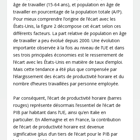
âge de travailler (15-64 ans), et population en âge de
travailler en pourcentage de la population totale (A/P).
Pour mieux comprendre l’origine de l’écart avec les
États-Unis, la figure 2 décompose cet écart selon ces
différents facteurs. La part relative de population en âge
de travailler a peu évolué depuis 2000. Une évolution
importante observée à la fois au niveau de l’UE et dans
ses trois principales économies est le resserrement de
l’écart avec les États-Unis en matière de taux d’emploi.
Mais cette tendance a été plus que compensée par
l’élargissement des écarts de productivité horaire et du
nombre d’heures travaillées par personne employée.
Par conséquent, l’écart de productivité horaire (barres
rouges) représente désormais l’essentiel de l’écart de
PIB par habitant dans l’UE, ainsi qu’en Italie en
particulier. En Allemagne et en France, la contribution
de l’écart de productivité horaire est devenue
significative (plus d’un tiers de l’écart pour le PIB par