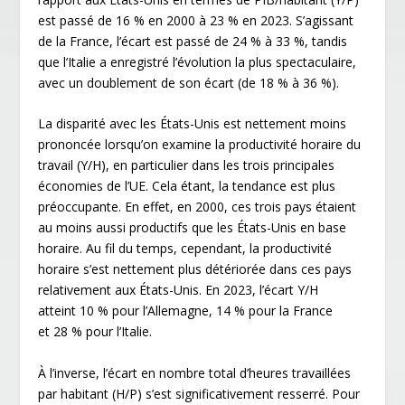
est passé de 16 % en 2000 à 23 % en 2023. S’agissant
de la France, l’écart est passé de 24 % à 33 %, tandis
que l’Italie a enregistré l’évolution la plus spectaculaire,
avec un doublement de son écart (de 18 % à 36 %).
La disparité avec les États-Unis est nettement moins
prononcée lorsqu’on examine la productivité horaire du
travail (Y/H), en particulier dans les trois principales
économies de l’UE. Cela étant, la tendance est plus
préoccupante. En effet, en 2000, ces trois pays étaient
au moins aussi productifs que les États-Unis en base
horaire. Au fil du temps, cependant, la productivité
horaire s’est nettement plus détériorée dans ces pays
relativement aux États-Unis. En 2023, l’écart Y/H
atteint 10 % pour l’Allemagne, 14 % pour la France
et 28 % pour l’Italie.
À l’inverse, l’écart en nombre total d’heures travaillées
par habitant (H/P) s’est significativement resserré. Pour