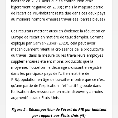
habitant en 2023, alors que sa contribution était
légèrement négative en 2000) ; mais la majeure partie
de l’écart de PIB/habitant reste due dans ces deux pays
au moindre nombre d’heures travaillées (barres bleues).
Ces résultats mettent aussi en évidence la réduction en
Europe de l’écart en matière de taux d’emploi. Comme
expliqué par
Garnier-Zuber (2023)
, cela peut avoir
mécaniquement ralenti la croissance de la productivité
du travail, dans la mesure où les travailleurs employés
supplémentaires étaient moins productifs que la
moyenne. Toutefois, le décalage croissant enregistré
dans les principaux pays de l’UE en matière de
PIB/population en âge de travailler montre que ce n’est
qu’une partie de l’explication : l’efficacité globale dans
l’utilisation des ressources en main-d’œuvre y a moins
augmenté qu’aux États-Unis.
Figure 2 : Décomposition de l’écart du PIB par habitant
par rapport aux États-Unis (%)