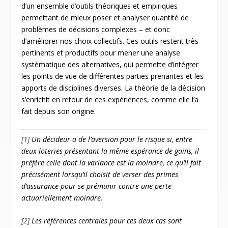
d’un ensemble d’outils théoriques et empiriques
permettant de mieux poser et analyser quantité de
problèmes de décisions complexes – et donc
d’améliorer nos choix collectifs. Ces outils restent très
pertinents et productifs pour mener une analyse
systématique des alternatives, qui permette d’intégrer
les points de vue de différentes parties prenantes et les
apports de disciplines diverses. La théorie de la décision
s’enrichit en retour de ces expériences, comme elle l’a
fait depuis son origine.
[1]
Un décideur a de l’aversion pour le risque si, entre
deux loteries présentant la même espérance de gains, il
préfère celle dont la variance est la moindre, ce qu’il fait
précisément lorsqu’il choisit de verser des primes
d’assurance pour se prémunir contre une perte
actuariellement moindre.
[2]
Les références centrales pour ces deux cas sont