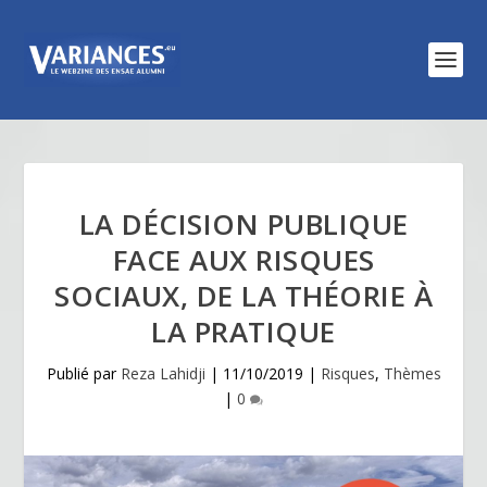
LA DÉCISION PUBLIQUE
FACE AUX RISQUES
SOCIAUX, DE LA THÉORIE À
LA PRATIQUE
Publié par
Reza Lahidji
|
11/10/2019
|
Risques
,
Thèmes
|
0