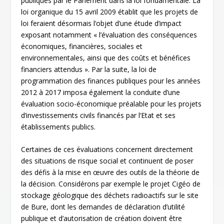
publiques par le Parlement dans la loi fondamentale. La
loi organique du 15 avril 2009 établit que les projets de
loi feraient désormais l’objet d’une étude d’impact
exposant notamment « l’évaluation des conséquences
économiques, financières, sociales et
environnementales, ainsi que des coûts et bénéfices
financiers attendus ». Par la suite, la loi de
programmation des finances publiques pour les années
2012 à 2017 imposa également la conduite d’une
évaluation socio-économique préalable pour les projets
d’investissements civils financés par l’Etat et ses
établissements publics.
Certaines de ces évaluations concernent directement
des situations de risque social et continuent de poser
des défis à la mise en œuvre des outils de la théorie de
la décision. Considérons par exemple le projet Cigéo de
stockage géologique des déchets radioactifs sur le site
de Bure, dont les demandes de déclaration d’utilité
publique et d’autorisation de création doivent être