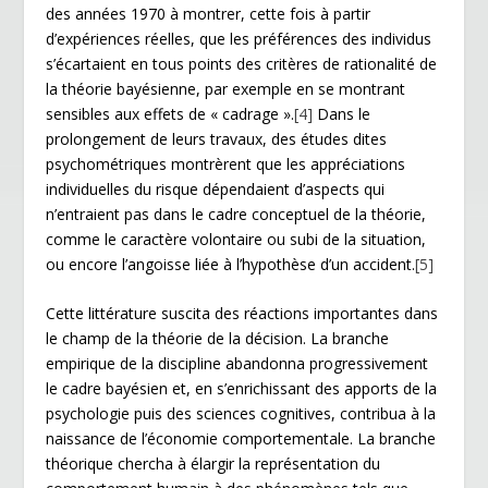
des années 1970 à montrer, cette fois à partir
d’expériences réelles, que les préférences des individus
s’écartaient en tous points des critères de rationalité de
la théorie bayésienne, par exemple en se montrant
sensibles aux effets de « cadrage ».
[4]
Dans le
prolongement de leurs travaux, des études dites
psychométriques montrèrent que les appréciations
individuelles du risque dépendaient d’aspects qui
n’entraient pas dans le cadre conceptuel de la théorie,
comme le caractère volontaire ou subi de la situation,
ou encore l’angoisse liée à l’hypothèse d’un accident.
[5]
Cette littérature suscita des réactions importantes dans
le champ de la théorie de la décision. La branche
empirique de la discipline abandonna progressivement
le cadre bayésien et, en s’enrichissant des apports de la
psychologie puis des sciences cognitives, contribua à la
naissance de l’économie comportementale. La branche
théorique chercha à élargir la représentation du