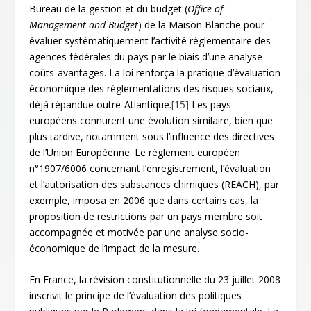
Bureau de la gestion et du budget (
Office of
Management and Budget
) de la Maison Blanche pour
évaluer systématiquement l’activité réglementaire des
agences fédérales du pays par le biais d’une analyse
coûts-avantages. La loi renforça la pratique d’évaluation
économique des réglementations des risques sociaux,
déjà répandue outre-Atlantique.
[15]
Les pays
européens connurent une évolution similaire, bien que
plus tardive, notamment sous l’influence des directives
de l’Union Européenne. Le règlement européen
n°1907/6006 concernant l’enregistrement, l’évaluation
et l’autorisation des substances chimiques (REACH), par
exemple, imposa en 2006 que dans certains cas, la
proposition de restrictions par un pays membre soit
accompagnée et motivée par une analyse socio-
économique de l’impact de la mesure.
En France, la révision constitutionnelle du 23 juillet 2008
inscrivit le principe de l’évaluation des politiques