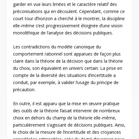
garder en vue leurs limites et le caractère relatif des
préconisations qui en découlent. Cependant, comme ce
court tour d’horizon a cherché à le montrer, la discipline
elle-même s’est progressivement éloignée d’une vision
monolithique de l’analyse des décisions publiques.
Les contradictions du modèle canonique du
comportement rationnel sont apparues de façon plus
claire dans la théorie de la décision que dans la théorie
du choix, son équivalent en univers certain. La prise en
compte de la diversité des situations d’incertitude a
conduit, par exemple, à valider l’usage du principe de
précaution.
En outre, il est apparu que la mise en œuvre pratique
des outils de la théorie faisait intervenir de nombreux
choix en dehors du champ de la théorie elle-même,
particulièrement s’agissant de décisions publiques. Ainsi,
le choix de la mesure de l’incertitude et des croyances