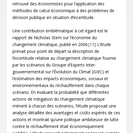
retrouvé des économistes pour l’application des
méthodes de calcul économique à des problèmes de
décision publique en situation d’incertitude.
Une contribution emblématique à cet égard est le
rapport de Nicholas Stern sur l’économie du
changement climatique, publié en 2006.
[13]
L’étude
prenait pour point de départ la description de
l’incertitude relative au changement climatique fournie
par les scénarios du Groupe d’Experts Inter-
gouvernemental sur l’Évolution du Climat (GIEC) et
l’estimation des impacts économiques, sociaux et
environnementaux du réchauffement dans chaque
scénario. En évaluant la probabilité que différentes
actions de mitigation du changement climatique
mènent à chacun des scénarios, l’étude proposait une
analyse détaillée des avantages et coûts espérés de ces
actions et montrait qu’une politique ambitieuse de lutte
contre le réchauffement était économiquement