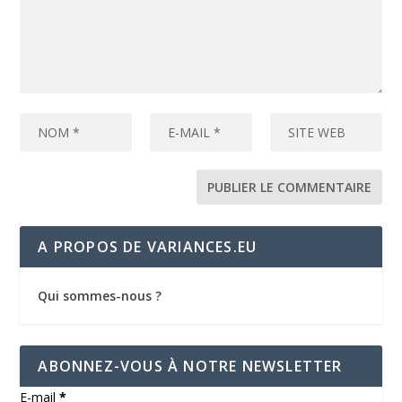
A PROPOS DE VARIANCES.EU
Qui sommes-nous ?
ABONNEZ-VOUS À NOTRE NEWSLETTER
E-mail
*