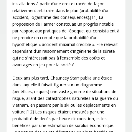
installations à partir d’une droite tracée de façon
relativement arbitraire dans le plan (probabilité d’un
accident, logarithme des conséquences).
[11]
La
proposition de Farmer constituait un progrès notable
par rapport aux pratiques de l’époque, qui consistaient à
ne prendre en compte que la probabilité d’un
hypothétique « accident maximal crédible ». Elle relevait
cependant d’un raisonnement d’ingénierie de la sûreté
qui ne s’intéressait pas à l’ensemble des coûts et
avantages en jeu pour la société.
Deux ans plus tard, Chauncey Starr publia une étude
dans laquelle il faisait figurer sur un diagramme
(bénéfices, risques) une vaste gamme de situations de
risque, allant des catastrophes naturelles à la guerre du
Vietnam, en passant par le ski ou les déplacements en
voiture.
[12]
Les risques étaient mesurés par une
probabilité de décès par heure d’exposition, et les
bénéfices par une estimation de surplus économique.