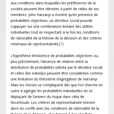
aux conditions dans lesquelles les préférences de la
société peuvent être dérivées à partir de celles de ses
membres. John Harsanyi a montré qu’en présence de
probabilités objectives, un décideur social pouvait
s’appuyer sur une combinaison linéaire des utilités
individuelles tout en respectant à la fois les conditions
de rationalité de la théorie de la décision et des critères
minimaux de représentativité.
[7]
L’hypothèse d’existence de probabilités objectives ou,
plus précisément, l’absence de relation entre la
distribution de probabilités utilisée par le décideur social
et celles des individus peuvent être considérées comme
une limitation du théorème d’agrégation de Harsanyi.
Mais les choses se compliquent dès que l’on cherche en
outre à agréger les probabilités individuelles en se
déplaçant de l’univers du risque dans celui de
l’incertitude. Les critères de représentativité entrent
alors en conflit avec les conditions de rationalité de la