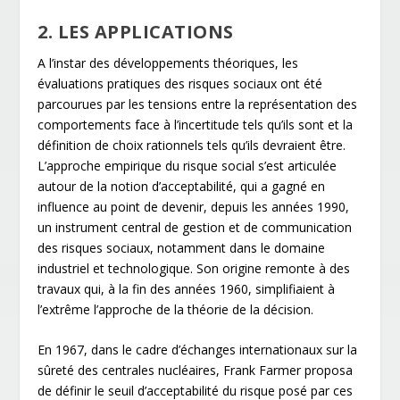
2. LES APPLICATIONS
A l’instar des développements théoriques, les
évaluations pratiques des risques sociaux ont été
parcourues par les tensions entre la représentation des
comportements face à l’incertitude tels qu’ils sont et la
définition de choix rationnels tels qu’ils devraient être.
L’approche empirique du risque social s’est articulée
autour de la notion d’acceptabilité, qui a gagné en
influence au point de devenir, depuis les années 1990,
un instrument central de gestion et de communication
des risques sociaux, notamment dans le domaine
industriel et technologique. Son origine remonte à des
travaux qui, à la fin des années 1960, simplifiaient à
l’extrême l’approche de la théorie de la décision.
En 1967, dans le cadre d’échanges internationaux sur la
sûreté des centrales nucléaires, Frank Farmer proposa
de définir le seuil d’acceptabilité du risque posé par ces