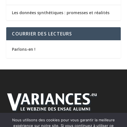
Les données synthétiques : promesses et réalités
COURRIER DES LECTEURS
Parlons-en !
Nous utilisons des cookies pour vous garantir la meilleure
expérience sur notre site. Si vous continuez à utiliser ce