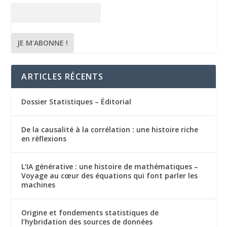
ARTICLES RÉCENTS
Dossier Statistiques – Éditorial
De la causalité à la corrélation : une histoire riche
en réflexions
L’IA générative : une histoire de mathématiques –
Voyage au cœur des équations qui font parler les
machines
Origine et fondements statistiques de
l’hybridation des sources de données