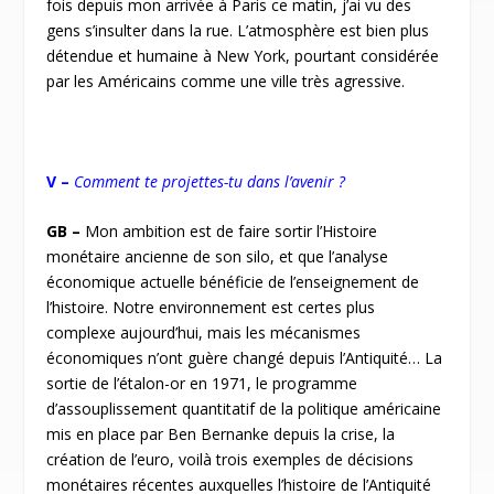
fois depuis mon arrivée à Paris ce matin, j’ai vu des
gens s’insulter dans la rue. L’atmosphère est bien plus
détendue et humaine à New York, pourtant considérée
par les Américains comme une ville très agressive.
V –
Comment te projettes-tu dans l’avenir ?
GB –
Mon ambition est de faire sortir l’Histoire
monétaire ancienne de son silo, et que l’analyse
économique actuelle bénéficie de l’enseignement de
l’histoire. Notre environnement est certes plus
complexe aujourd’hui, mais les mécanismes
économiques n’ont guère changé depuis l’Antiquité… La
sortie de l’étalon-or en 1971, le programme
d’assouplissement quantitatif de la politique américaine
mis en place par Ben Bernanke depuis la crise, la
création de l’euro, voilà trois exemples de décisions
monétaires récentes auxquelles l’histoire de l’Antiquité