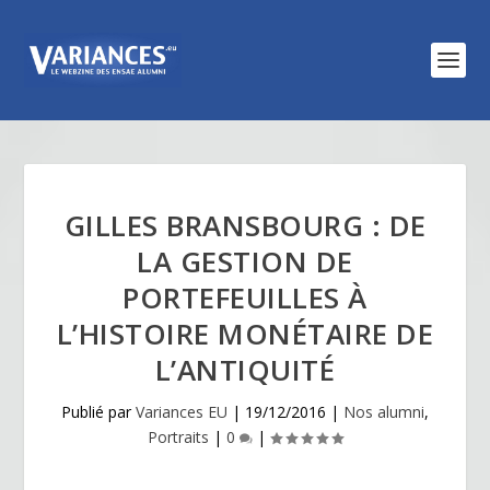
GILLES BRANSBOURG : DE
LA GESTION DE
PORTEFEUILLES À
L’HISTOIRE MONÉTAIRE DE
L’ANTIQUITÉ
Publié par
Variances EU
|
19/12/2016
|
Nos alumni
,
Portraits
|
0
|