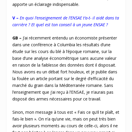
apporte un éclairage indispensable.
V –
En quoi l’enseignement de l’ENSAE t’a-t- il aidé dans ta
carrière ? Et quel est ton conseil à un jeune ENSAE ?
GB –
J’ai récemment entendu un économiste présenter
dans une conférence à Columbia les résultats d’une
étude sur les cours du blé à l’époque romaine, sur la
base d’une analyse économétrique sans aucune valeur
en raison de la faiblesse des données dont il disposait.
Nous avons eu un débat fort houleux, et je publie dans
la foulée un article portant sur le degré d’efficacité du
marché du grain dans la Méditerranée romaine. Sans
l’enseignement que j’ai reçu à l’ENSAE, je n’aurais pas
disposé des armes nécessaires pour ce travail.
Sinon, mon message à tous est « Fais ce qu’il te plaît, et
fais-le bien ». On n’a qu’une vie, mais on peut très bien
avoir plusieurs moments au cours de celle-ci, alors il ne