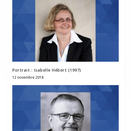
Portrait : Isabelle Hébert (1997)
12 novembre 2018