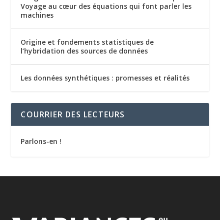
Voyage au cœur des équations qui font parler les
machines
Origine et fondements statistiques de
l’hybridation des sources de données
Les données synthétiques : promesses et réalités
COURRIER DES LECTEURS
Parlons-en !