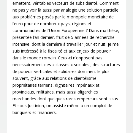
émettent, véritables vecteurs de subsidiarité. Comment
ne pas y voir là aussi par analogie une solution partielle
aux problèmes posés par le monopole monétaire de
l’euro pour de nombreux pays, régions et
communautés de l’Union Européenne ? Dans ma thèse,
présentée l’an dernier, fruit de 5 années de recherche
intensive, dont la dernière à travailler jour et nuit, je me
suis intéressé à la fiscalité et aux enjeux de pouvoir
dans le monde romain. Ceux-ci n’opposent pas
nécessairement des « classes » sociales ; des structures
de pouvoir verticales et solidaires dominent le plus
souvent, grâce aux relations de clientélisme :
propriétaires terriens, dignitaires impériaux et
provinciaux, militaires, mais aussi oligarchies
marchandes dont quelques rares empereurs sont issus.
Et sous Justinien, on assiste même à un complot de
banquiers et financiers.