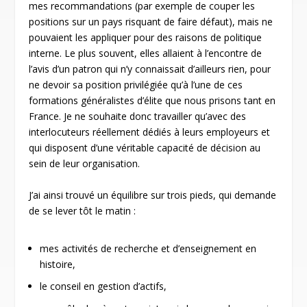
mes recommandations (par exemple de couper les
positions sur un pays risquant de faire défaut), mais ne
pouvaient les appliquer pour des raisons de politique
interne. Le plus souvent, elles allaient à l’encontre de
l’avis d’un patron qui n’y connaissait d’ailleurs rien, pour
ne devoir sa position privilégiée qu’à l’une de ces
formations généralistes d’élite que nous prisons tant en
France. Je ne souhaite donc travailler qu’avec des
interlocuteurs réellement dédiés à leurs employeurs et
qui disposent d’une véritable capacité de décision au
sein de leur organisation.
J’ai ainsi trouvé un équilibre sur trois pieds, qui demande
de se lever tôt le matin :
mes activités de recherche et d’enseignement en
histoire,
le conseil en gestion d’actifs,