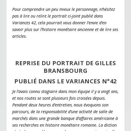
Pour comprendre un peu mieux le personnage, n’hésitez
pas à lire ou relire le
portrait
ci-joint publié dans
Variances 42, cela pourrait vous donner l’envie d’en
savoir plus sur l’histoire monétaire ancienne et de lire ses
articles.
REPRISE DU PORTRAIT DE GILLES
BRANSBOURG
PUBLIÉ DANS LE VARIANCES N°42
Je l’avais connu stagiaire dans mon équipe il y a vingt ans,
et nos routes se sont plusieurs fois croisées depuis.
Pendant deux heures d’entretien, nous évoquons son
parcours, de la responsabilité d’une activité de salle de
marchés dans une grande banque d’affaires américaine à
ses recherches en histoire monétaire romaine. La diction