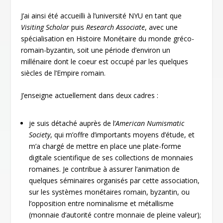
J’ai ainsi été accueilli à l’université NYU en tant que
Visiting Scholar
puis
Research Associate
, avec une
spécialisation en Histoire Monétaire du monde gréco-
romain-byzantin, soit une période d’environ un
millénaire dont le coeur est occupé par les quelques
siècles de l’Empire romain.
J’enseigne actuellement dans deux cadres :
je suis détaché auprès de l’
American Numismatic
Society
, qui m’offre d’importants moyens d’étude, et
m’a chargé de mettre en place une plate-forme
digitale scientifique de ses collections de monnaies
romaines. Je contribue à assurer l’animation de
quelques séminaires organisés par cette association,
sur les systèmes monétaires romain, byzantin, ou
l’opposition entre nominalisme et métallisme
(monnaie d’autorité contre monnaie de pleine valeur);