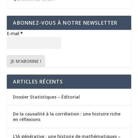
ABONNEZ-VOUS À NOTRE NEWSLETTER
E-mail
*
ARTICLES RÉCENTS
Dossier Statistiques – Éditorial
De la causalité à la corrélation : une histoire riche
en réflexions
L’IA générative : une histoire de mathématiques –