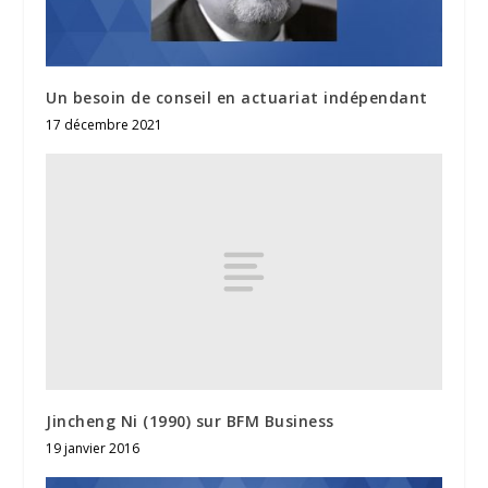
Un besoin de conseil en actuariat indépendant
17 décembre 2021
Jincheng Ni (1990) sur BFM Business
19 janvier 2016