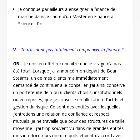
je continue par ailleurs à enseigner la finance de
marché dans le cadre d’un Master en Finance à
Sciences Po.
V –
Tu n’as donc pas totalement rompu avec la finance ?
GB –
Je dois en effet reconnaître que le virage n’a pas
été total. Lorsque j’ai annoncé mon départ de Bear
Stearns, un de mes clients m’a immédiatement
demandé de continuer à le conseiller. J’ai ainsi conservé
un portefeuille de 5 ou 6 clients choisis, institutionnels
ou entreprises, que je conseille en allocation d’actifs et
gestion du risque. Ce sont des entités avec lesquelles
j’entretiens une relation de confiance et respect
mutuels. Je ne travaille que pour des structures de taille
moyenne : j’ai trop souvent vu dans de grandes entités
mes interlocuteurs me dire qu’ils étaient d’accord avec