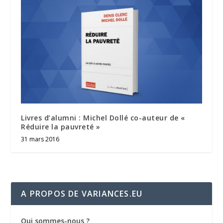
Livres d’alumni : Michel Dollé co-auteur de «
Réduire la pauvreté »
31 mars 2016
A PROPOS DE VARIANCES.EU
Qui sommes-nous ?