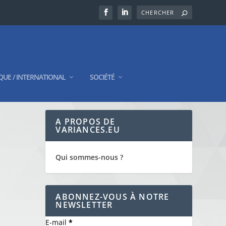
QUE / INTERNATIONAL
SOCIÉTÉ
A PROPOS DE
VARIANCES.EU
Qui sommes-nous ?
ABONNEZ-VOUS À NOTRE
NEWSLETTER
E-mail
*