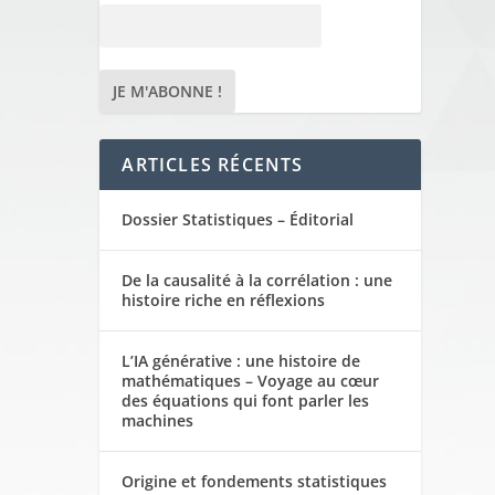
ARTICLES RÉCENTS
Dossier Statistiques – Éditorial
De la causalité à la corrélation : une
histoire riche en réflexions
L’IA générative : une histoire de
mathématiques – Voyage au cœur
des équations qui font parler les
machines
Origine et fondements statistiques