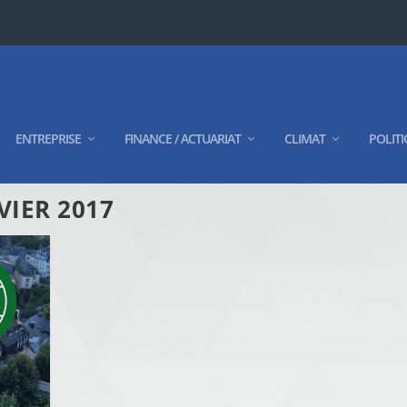
ENTREPRISE
FINANCE / ACTUARIAT
CLIMAT
POLITI
VIER 2017