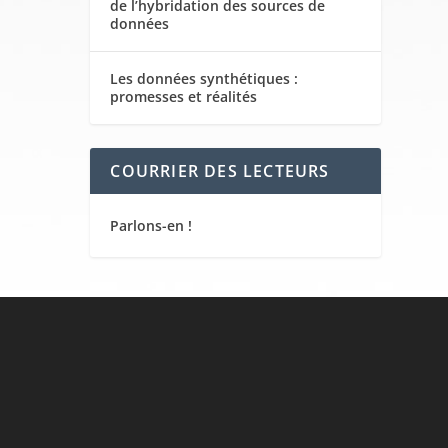
de l’hybridation des sources de
données
Les données synthétiques :
promesses et réalités
COURRIER DES LECTEURS
Parlons-en !