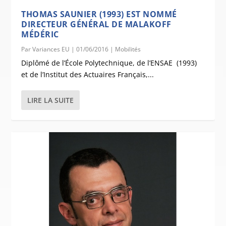
THOMAS SAUNIER (1993) EST NOMMÉ
DIRECTEUR GÉNÉRAL DE MALAKOFF
MÉDÉRIC
Par
Variances EU
|
01/06/2016
|
Mobilités
Diplômé de l’École Polytechnique, de l’ENSAE (1993)
et de l’Institut des Actuaires Français,...
LIRE LA SUITE