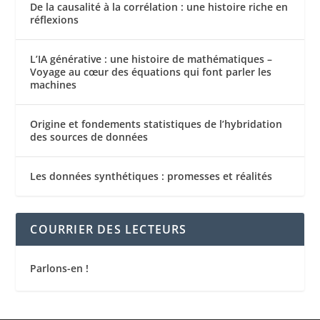
De la causalité à la corrélation : une histoire riche en
réflexions
L’IA générative : une histoire de mathématiques –
Voyage au cœur des équations qui font parler les
machines
Origine et fondements statistiques de l’hybridation
des sources de données
Les données synthétiques : promesses et réalités
COURRIER DES LECTEURS
Parlons-en !