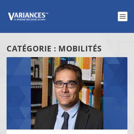
CATÉGORIE :
MOBILITÉS