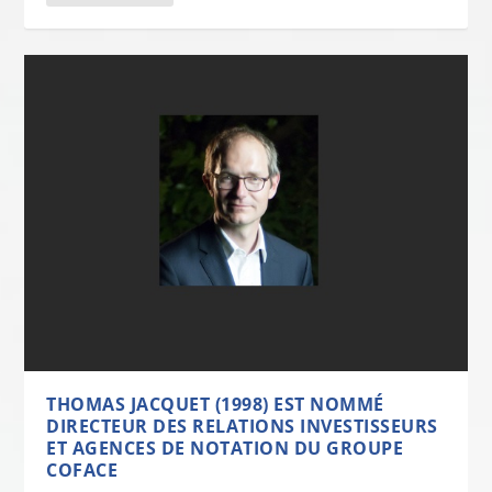
THOMAS JACQUET (1998) EST NOMMÉ
DIRECTEUR DES RELATIONS INVESTISSEURS
ET AGENCES DE NOTATION DU GROUPE
COFACE