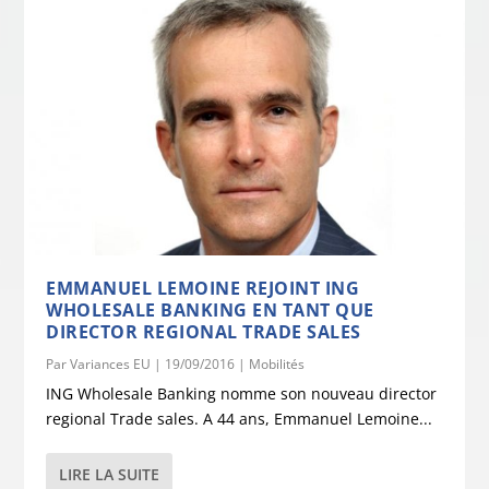
EMMANUEL LEMOINE REJOINT ING
WHOLESALE BANKING EN TANT QUE
DIRECTOR REGIONAL TRADE SALES
Par
Variances EU
|
19/09/2016
|
Mobilités
ING Wholesale Banking nomme son nouveau director
regional Trade sales. A 44 ans, Emmanuel Lemoine...
LIRE LA SUITE