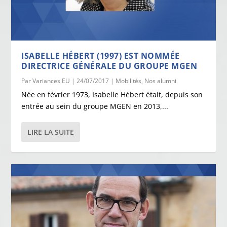
ISABELLE HÉBERT (1997) EST NOMMÉE
DIRECTRICE GÉNÉRALE DU GROUPE MGEN
Par
Variances EU
|
24/07/2017
|
Mobilités
,
Nos alumni
Née en février 1973, Isabelle Hébert était, depuis son
entrée au sein du groupe MGEN en 2013,...
LIRE LA SUITE