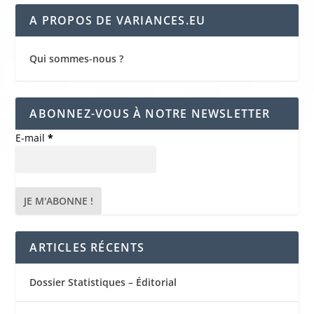
A PROPOS DE VARIANCES.EU
Qui sommes-nous ?
ABONNEZ-VOUS À NOTRE NEWSLETTER
E-mail
*
ARTICLES RÉCENTS
Dossier Statistiques – Éditorial