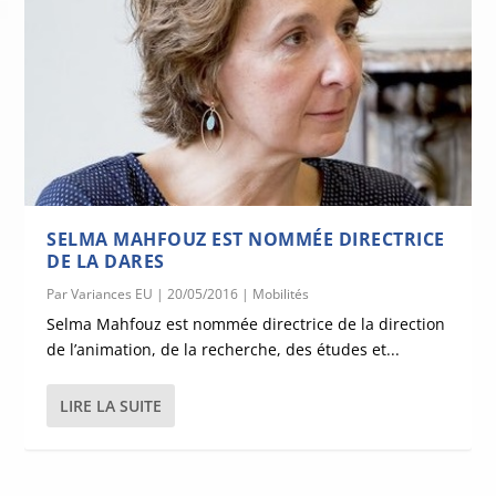
SELMA MAHFOUZ EST NOMMÉE DIRECTRICE
DE LA DARES
Par
Variances EU
|
20/05/2016
|
Mobilités
Selma Mahfouz est nommée directrice de la direction
de l’animation, de la recherche, des études et...
LIRE LA SUITE