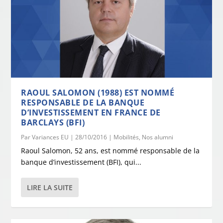
RAOUL SALOMON (1988) EST NOMMÉ
RESPONSABLE DE LA BANQUE
D’INVESTISSEMENT EN FRANCE DE
BARCLAYS (BFI)
Par
Variances EU
|
28/10/2016
|
Mobilités
,
Nos alumni
Raoul Salomon, 52 ans, est nommé responsable de la
banque d’investissement (BFI), qui...
LIRE LA SUITE