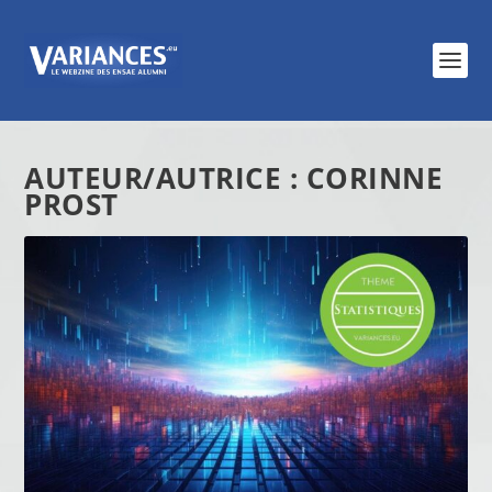
AUTEUR/AUTRICE :
CORINNE
PROST