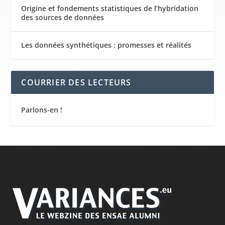
Origine et fondements statistiques de l’hybridation
des sources de données
Les données synthétiques : promesses et réalités
COURRIER DES LECTEURS
Parlons-en !