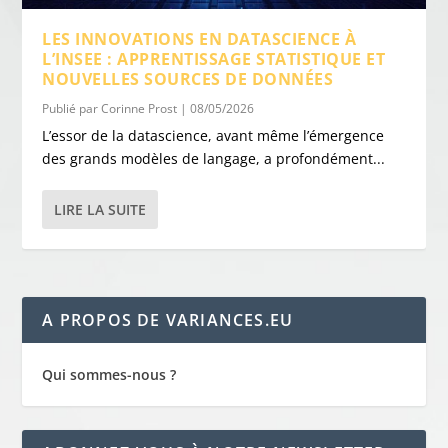
LES INNOVATIONS EN DATASCIENCE À
L’INSEE : APPRENTISSAGE STATISTIQUE ET
NOUVELLES SOURCES DE DONNÉES
Publié par
Corinne Prost
|
08/05/2026
L’essor de la datascience, avant même l’émergence
des grands modèles de langage, a profondément...
LIRE LA SUITE
A PROPOS DE VARIANCES.EU
Qui sommes-nous ?