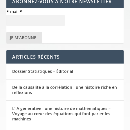
ABONNEZ-VOUS À NOTRE NEWSLETTER
E-mail
*
ARTICLES RÉCENTS
Dossier Statistiques – Éditorial
De la causalité à la corrélation : une histoire riche en
réflexions
L’IA générative : une histoire de mathématiques –
Voyage au cœur des équations qui font parler les
machines