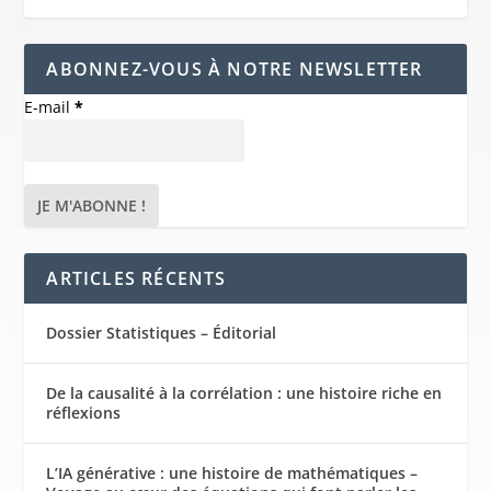
ABONNEZ-VOUS À NOTRE NEWSLETTER
E-mail
*
ARTICLES RÉCENTS
Dossier Statistiques – Éditorial
De la causalité à la corrélation : une histoire riche en
réflexions
L’IA générative : une histoire de mathématiques –