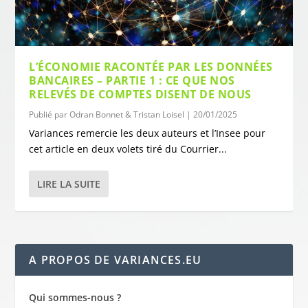
L’ÉCONOMIE RACONTÉE PAR LES DONNÉES
BANCAIRES – PARTIE 1 : CE QUE NOS
RELEVÉS DE COMPTES DISENT DE NOUS
Publié par
Odran Bonnet & Tristan Loisel
|
20/01/2025
Variances remercie les deux auteurs et l’Insee pour
cet article en deux volets tiré du Courrier...
LIRE LA SUITE
A PROPOS DE VARIANCES.EU
Qui sommes-nous ?