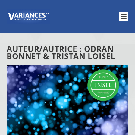
AUTEUR/AUTRICE :
ODRAN
BONNET & TRISTAN LOISEL