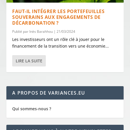
FAUT-IL INTÉGRER LES PORTEFEUILLES
SOUVERAINS AUX ENGAGEMENTS DE
DÉCARBONATION ?
Publié par
Inès Barahhou
|
21/03/2024
Les investisseurs ont un rôle clé à jouer pour le
financement de la transition vers une économie...
LIRE LA SUITE
A PROPOS DE VARIANCES.EU
Qui sommes-nous ?