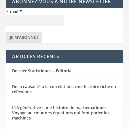
ABONNEZ-VOUS À NOTRE NEWSLETTER
E-mail
*
ARTICLES RÉCENTS
Dossier Statistiques – Éditorial
De la causalité à la corrélation : une histoire riche en
réflexions
L’IA générative : une histoire de mathématiques –
Voyage au cœur des équations qui font parler les
machines