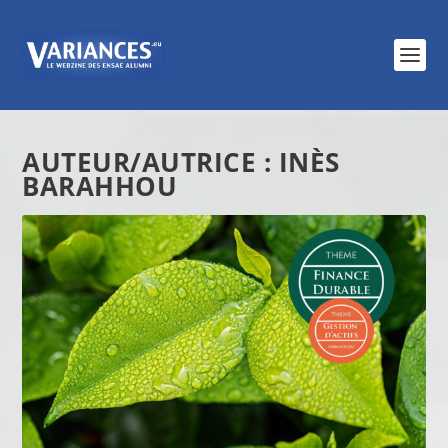
AUTEUR/AUTRICE :
INÈS
BARAHHOU