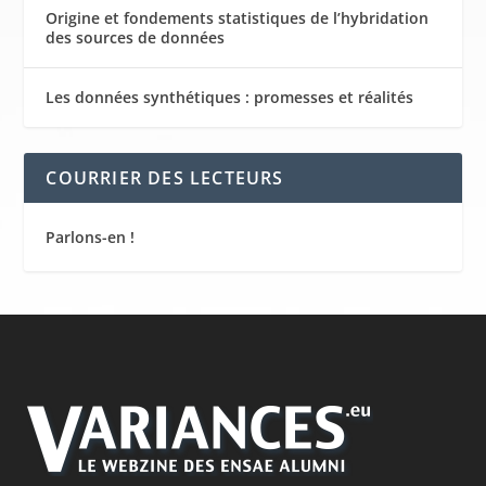
Origine et fondements statistiques de l’hybridation
des sources de données
Les données synthétiques : promesses et réalités
COURRIER DES LECTEURS
Parlons-en !