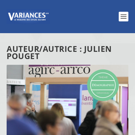
AUTEUR/AUTRICE :
JULIEN
POUGET