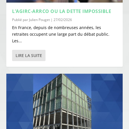
L’AGIRC-ARRCO OU LA DETTE IMPOSSIBLE
Publié par
Julien Pouget
|
27/02/2026
En France, depuis de nombreuses années, les
retraites occupent une large part du débat public.
Les...
LIRE LA SUITE