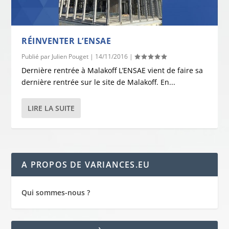
RÉINVENTER L’ENSAE
Publié par
Julien Pouget
|
14/11/2016
|
Dernière rentrée à Malakoff L’ENSAE vient de faire sa
dernière rentrée sur le site de Malakoff. En...
LIRE LA SUITE
A PROPOS DE VARIANCES.EU
Qui sommes-nous ?