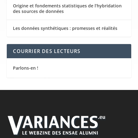
Origine et fondements statistiques de l’hybridation
des sources de données
Les données synthétiques : promesses et réalités
COURRIER DES LECTEURS
Parlons-en !