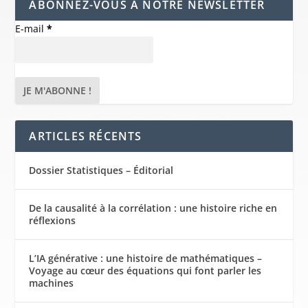
ABONNEZ-VOUS À NOTRE NEWSLETTER
E-mail
*
ARTICLES RÉCENTS
Dossier Statistiques – Éditorial
De la causalité à la corrélation : une histoire riche en
réflexions
L’IA générative : une histoire de mathématiques –
Voyage au cœur des équations qui font parler les
machines