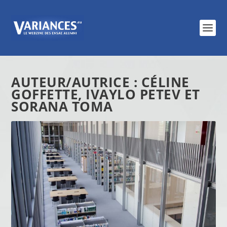
AUTEUR/AUTRICE :
CÉLINE
GOFFETTE, IVAYLO PETEV ET
SORANA TOMA