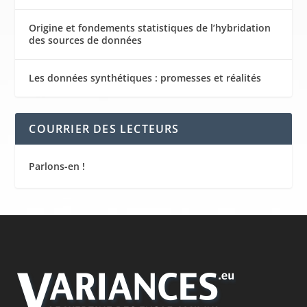
Origine et fondements statistiques de l’hybridation
des sources de données
Les données synthétiques : promesses et réalités
COURRIER DES LECTEURS
Parlons-en !