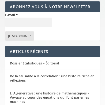
ABONNEZ-VOUS À NOTRE NEWSLETTER
E-mail
*
ARTICLES RÉCENTS
Dossier Statistiques – Éditorial
De la causalité à la corrélation : une histoire riche en
réflexions
L’IA générative : une histoire de mathématiques –
Voyage au cœur des équations qui font parler les
machines