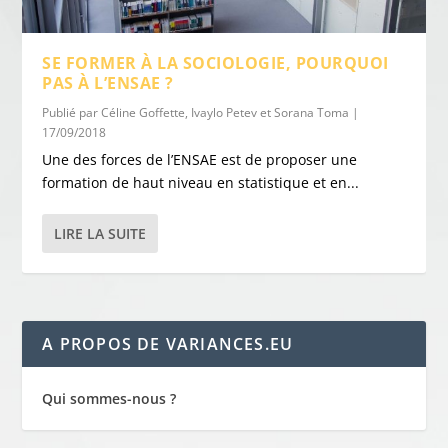
SE FORMER À LA SOCIOLOGIE, POURQUOI
PAS À L’ENSAE ?
Publié par
Céline Goffette, Ivaylo Petev et Sorana Toma
|
17/09/2018
Une des forces de l’ENSAE est de proposer une
formation de haut niveau en statistique et en...
LIRE LA SUITE
A PROPOS DE VARIANCES.EU
Qui sommes-nous ?