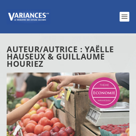
AUTEUR/AUTRICE :
YAËLLE
HAUSEUX & GUILLAUME
HOURIEZ