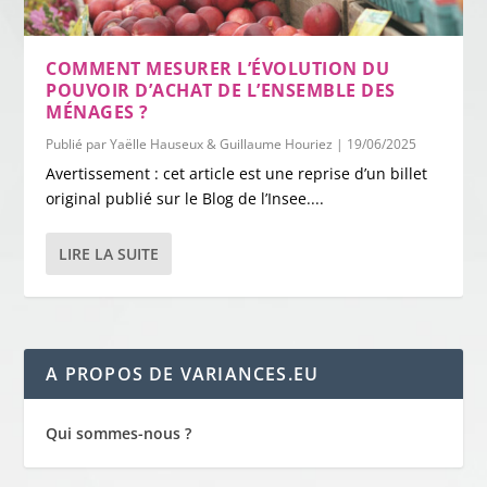
COMMENT MESURER L’ÉVOLUTION DU
POUVOIR D’ACHAT DE L’ENSEMBLE DES
MÉNAGES ?
Publié par
Yaëlle Hauseux & Guillaume Houriez
|
19/06/2025
Avertissement : cet article est une reprise d’un billet
original publié sur le Blog de l’Insee....
LIRE LA SUITE
A PROPOS DE VARIANCES.EU
Qui sommes-nous ?