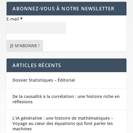
ABONNEZ-VOUS À NOTRE NEWSLETTER
E-mail
*
ARTICLES RÉCENTS
Dossier Statistiques – Éditorial
De la causalité à la corrélation : une histoire riche en
réflexions
L’IA générative : une histoire de mathématiques –
Voyage au cœur des équations qui font parler les
machines