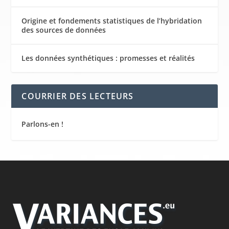
Origine et fondements statistiques de l’hybridation
des sources de données
Les données synthétiques : promesses et réalités
COURRIER DES LECTEURS
Parlons-en !